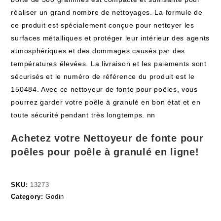
réaliser un grand nombre de nettoyages. La formule de
ce produit est spécialement conçue pour nettoyer les
surfaces métalliques et protéger leur intérieur des agents
atmosphériques et des dommages causés par des
températures élevées. La livraison et les paiements sont
sécurisés et le numéro de référence du produit est le
150484. Avec ce nettoyeur de fonte pour poêles, vous
pourrez garder votre poêle à granulé en bon état et en
toute sécurité pendant très longtemps. nn
Achetez votre Nettoyeur de fonte pour
poêles pour poêle à granulé en ligne!
SKU:
13273
Category:
Godin