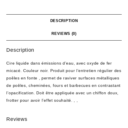
DESCRIPTION
REVIEWS (0)
Description
Cire liquide dans émissions d’eau, avec oxyde de fer
micacé. Couleur noir. Produit pour l’entretien régulier des
poêles en fonte , permet de raviver surfaces métalliques
de poêles, cheminées, fours et barbecues en contrastant
l’opacification. Doit être appliquée avec un chiffon doux,
frotter pour avoir l’effet souhaité. , ,
Reviews