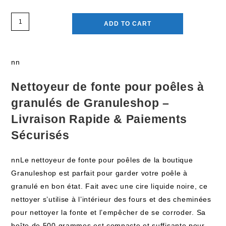
ADD TO CART
nn
Nettoyeur de fonte pour poêles à
granulés de Granuleshop –
Livraison Rapide & Paiements
Sécurisés
nnLe nettoyeur de fonte pour poêles de la boutique
Granuleshop est parfait pour garder votre poêle à
granulé en bon état. Fait avec une cire liquide noire, ce
nettoyer s’utilise à l’intérieur des fours et des cheminées
pour nettoyer la fonte et l’empêcher de se corroder. Sa
boîte de 500 grammes est compacte et suffisante pour