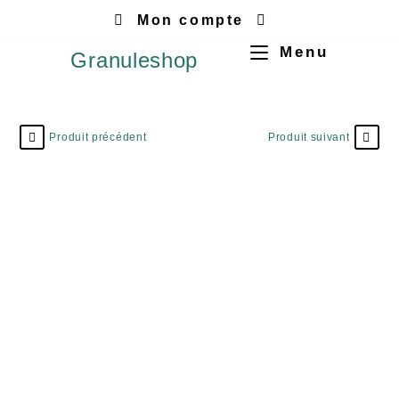
Mon compte
Menu
Granuleshop
Produit précédent
Produit suivant