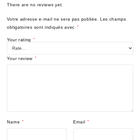
There are no reviews yet.
Votre adresse e-mail ne sera pas publiée.
Les champs
obligatoires sont indiqués avec
*
Your rating
*
Your review
*
Name
*
Email
*