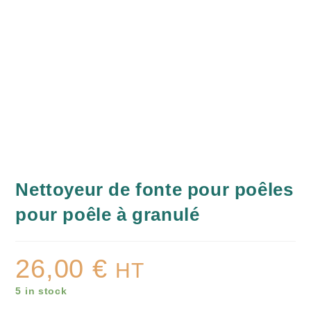
Nettoyeur de fonte pour poêles
pour poêle à granulé
26,00
€
HT
5 in stock