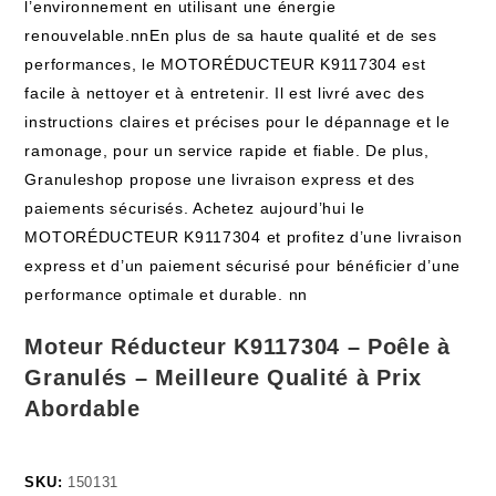
l’environnement en utilisant une énergie
renouvelable.nnEn plus de sa haute qualité et de ses
performances, le MOTORÉDUCTEUR K9117304 est
facile à nettoyer et à entretenir. Il est livré avec des
instructions claires et précises pour le dépannage et le
ramonage, pour un service rapide et fiable. De plus,
Granuleshop propose une livraison express et des
paiements sécurisés. Achetez aujourd’hui le
MOTORÉDUCTEUR K9117304 et profitez d’une livraison
express et d’un paiement sécurisé pour bénéficier d’une
performance optimale et durable. nn
Moteur Réducteur K9117304 – Poêle à
Granulés – Meilleure Qualité à Prix
Abordable
SKU:
150131