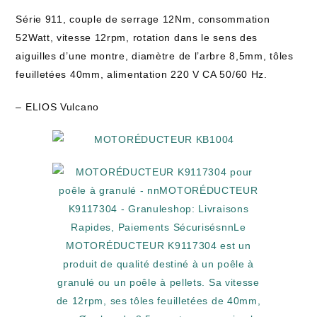
Série 911, couple de serrage 12Nm, consommation
52Watt, vitesse 12rpm, rotation dans le sens des
aiguilles d’une montre, diamètre de l’arbre 8,5mm, tôles
feuilletées 40mm, alimentation 220 V CA 50/60 Hz.
– ELIOS Vulcano