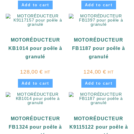
Add to cart
Add to cart
MOTORÉDUCTEUR
MOTORÉDUCTEUR
KB1014 pour poêle à
FB1187 pour poêle à
granulé
granulé
128,00
€
124,00
€
HT
HT
Add to cart
Add to cart
MOTORÉDUCTEUR
MOTORÉDUCTEUR
FB1324 pour poêle à
K9115122 pour poêle à