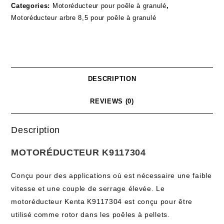
Categories:
Motoréducteur pour poêle à granulé
,
Motoréducteur arbre 8,5 pour poêle à granulé
DESCRIPTION
REVIEWS (0)
Description
MOTORÉDUCTEUR K9117304
Conçu pour des applications où est nécessaire une faible
vitesse et une couple de serrage élevée. Le
motoréducteur Kenta K9117304 est conçu pour être
utilisé comme rotor dans les poêles à pellets.