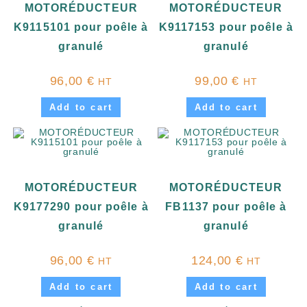
MOTORÉDUCTEUR
MOTORÉDUCTEUR
K9115101 pour poêle à
K9117153 pour poêle à
granulé
granulé
96,00
€
99,00
€
HT
HT
Add to cart
Add to cart
MOTORÉDUCTEUR
MOTORÉDUCTEUR
K9177290 pour poêle à
FB1137 pour poêle à
granulé
granulé
96,00
€
124,00
€
HT
HT
Add to cart
Add to cart