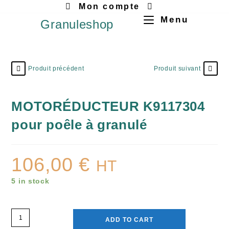
Mon compte
Menu
Granuleshop
Produit précédent
Produit suivant
MOTORÉDUCTEUR K9117304
pour poêle à granulé
106,00
€
HT
5 in stock
ADD TO CART