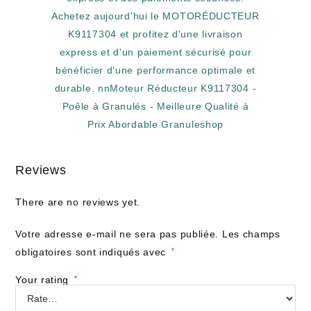
Reviews
There are no reviews yet.
Votre adresse e-mail ne sera pas publiée.
Les champs
obligatoires sont indiqués avec
*
Your rating
*