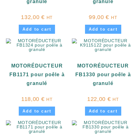
granulé
granulé
132,00
€
99,00
€
HT
HT
Add to cart
Add to cart
MOTORÉDUCTEUR
MOTORÉDUCTEUR
FB1171 pour poêle à
FB1330 pour poêle à
granulé
granulé
118,00
€
122,00
€
HT
HT
Add to cart
Add to cart