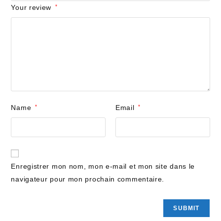
Your review
*
Name
*
Email
*
Enregistrer mon nom, mon e-mail et mon site dans le
navigateur pour mon prochain commentaire.