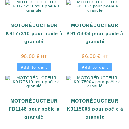
MOTORÉDUCTEUR
MOTORÉDUCTEUR
K9177310 pour poêle à
K9175004 pour poêle à
granulé
granulé
96,00
€
96,00
€
HT
HT
Add to cart
Add to cart
MOTORÉDUCTEUR
MOTORÉDUCTEUR
FB1146 pour poêle à
K9115005 pour poêle à
granulé
granulé