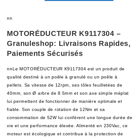
nn
MOTORÉDUCTEUR K9117304 –
Granuleshop: Livraisons Rapides,
Paiements Sécurisés
nnLe MOTORÉDUCTEUR K9117304 est un produit de
qualité destiné à un poêle à granulé ou un poêle à
pellets. Sa vitesse de 12rpm, ses tôles feuilletées de
40mm, son Ø arbre de 8.5mm et son axe simple méplat
lui permettent de fonctionner de manière optimale et
fiable. Son couple de rotation de 12Nm et sa
consommation de 52W lui confèrent une longue durée de
vie et une performance élevée. Alimenté en 230Vac, ce
moteur est écologique et contribue à la protection de