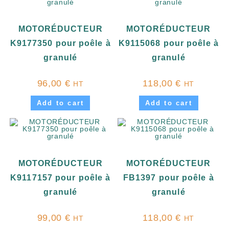
MOTORÉDUCTEUR
MOTORÉDUCTEUR
K9177350 pour poêle à
K9115068 pour poêle à
granulé
granulé
96,00
€
118,00
€
HT
HT
Add to cart
Add to cart
MOTORÉDUCTEUR
MOTORÉDUCTEUR
K9117157 pour poêle à
FB1397 pour poêle à
granulé
granulé
99,00
€
118,00
€
HT
HT