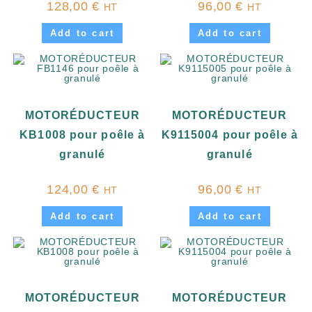
128,00
€
96,00
€
HT
HT
Add to cart
Add to cart
MOTORÉDUCTEUR
MOTORÉDUCTEUR
KB1008 pour poêle à
K9115004 pour poêle à
granulé
granulé
124,00
€
96,00
€
HT
HT
Add to cart
Add to cart
MOTORÉDUCTEUR
MOTORÉDUCTEUR