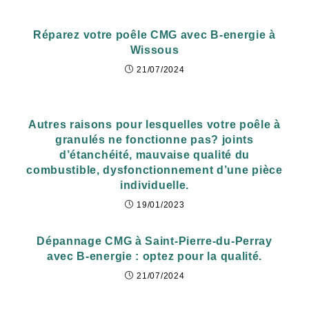
Réparez votre poêle CMG avec B-energie à
Wissous
21/07/2024
Autres raisons pour lesquelles votre poêle à
granulés ne fonctionne pas? joints
d’étanchéité, mauvaise qualité du
combustible, dysfonctionnement d’une pièce
individuelle.
19/01/2023
Dépannage CMG à Saint-Pierre-du-Perray
avec B-energie : optez pour la qualité.
21/07/2024