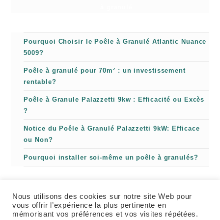
à granulé
Pourquoi Choisir le Poêle à Granulé Atlantic Nuance
5009?
Poêle à granulé pour 70m² : un investissement
rentable?
Poêle à Granule Palazzetti 9kw : Efficacité ou Excès
?
Notice du Poêle à Granulé Palazzetti 9kW: Efficace
ou Non?
Pourquoi installer soi-même un poêle à granulés?
Nous utilisons des cookies sur notre site Web pour
vous offrir l’expérience la plus pertinente en
mémorisant vos préférences et vos visites répétées.
Granuleshop poêle à granulé