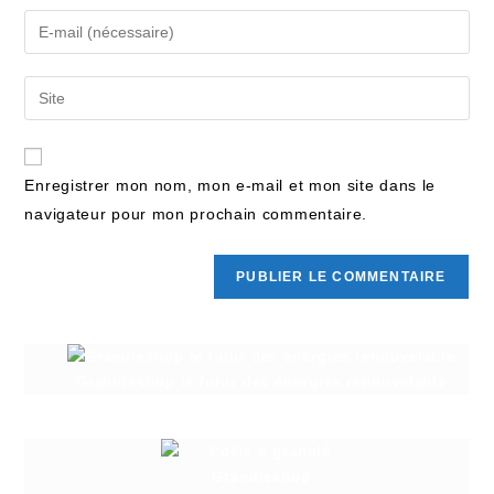
Enregistrer mon nom, mon e-mail et mon site dans le
navigateur pour mon prochain commentaire.
Granuleshop le futur des énergies renouvelable