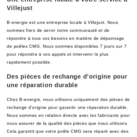
Villejust
B-energie est une entreprise locale à Villejust. Nous
sommes fiers de servir notre communauté et de
répondre à tous vos besoins en matière de dépannage
de poêles CMG. Nous sommes disponibles 7 jours sur 7
pour répondre à vos appels et intervenir le plus
rapidement possible.
Des pièces de rechange d’origine pour
une réparation durable
Chez B-energie, nous utilisons uniquement des pièces de
rechange d’origine pour garantir une réparation durable.
Nous sommes en relation directe avec les fabricants pour
nous assurer de la qualité des pièces que nous utilisons.
Cela garantit que votre poêle CMG sera réparé avec des