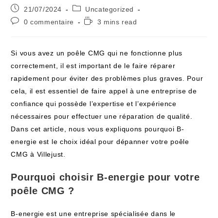
21/07/2024
Uncategorized
0 commentaire
3 mins read
Si vous avez un poêle CMG qui ne fonctionne plus
correctement, il est important de le faire réparer
rapidement pour éviter des problèmes plus graves. Pour
cela, il est essentiel de faire appel à une entreprise de
confiance qui possède l’expertise et l’expérience
nécessaires pour effectuer une réparation de qualité.
Dans cet article, nous vous expliquons pourquoi B-
energie est le choix idéal pour dépanner votre poêle
CMG à Villejust.
Pourquoi choisir B-energie pour votre
poêle CMG ?
B-energie est une entreprise spécialisée dans le