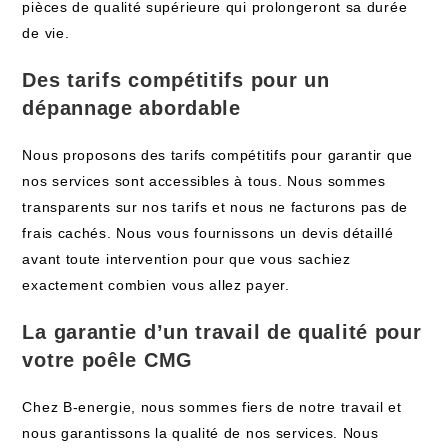
pièces de qualité supérieure qui prolongeront sa durée
de vie.
Des tarifs compétitifs pour un
dépannage abordable
Nous proposons des tarifs compétitifs pour garantir que
nos services sont accessibles à tous. Nous sommes
transparents sur nos tarifs et nous ne facturons pas de
frais cachés. Nous vous fournissons un devis détaillé
avant toute intervention pour que vous sachiez
exactement combien vous allez payer.
La garantie d’un travail de qualité pour
votre poêle CMG
Chez B-energie, nous sommes fiers de notre travail et
nous garantissons la qualité de nos services. Nous