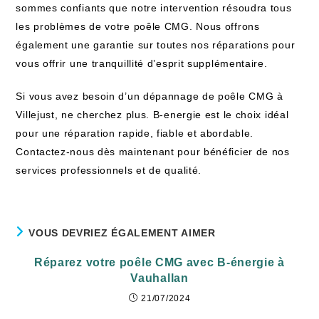
sommes confiants que notre intervention résoudra tous
les problèmes de votre poêle CMG. Nous offrons
également une garantie sur toutes nos réparations pour
vous offrir une tranquillité d’esprit supplémentaire.
Si vous avez besoin d’un dépannage de poêle CMG à
Villejust, ne cherchez plus. B-energie est le choix idéal
pour une réparation rapide, fiable et abordable.
Contactez-nous dès maintenant pour bénéficier de nos
services professionnels et de qualité.
VOUS DEVRIEZ ÉGALEMENT AIMER
Réparez votre poêle CMG avec B-énergie à
Vauhallan
21/07/2024