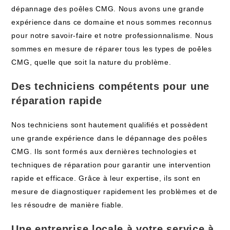
dépannage des poêles CMG. Nous avons une grande
expérience dans ce domaine et nous sommes reconnus
pour notre savoir-faire et notre professionnalisme. Nous
sommes en mesure de réparer tous les types de poêles
CMG, quelle que soit la nature du problème.
Des techniciens compétents pour une
réparation rapide
Nos techniciens sont hautement qualifiés et possèdent
une grande expérience dans le dépannage des poêles
CMG. Ils sont formés aux dernières technologies et
techniques de réparation pour garantir une intervention
rapide et efficace. Grâce à leur expertise, ils sont en
mesure de diagnostiquer rapidement les problèmes et de
les résoudre de manière fiable.
Une entreprise locale à votre service à