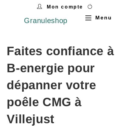
Mon compte
Menu
Granuleshop
Faites confiance à
B-energie pour
dépanner votre
poêle CMG à
Villejust