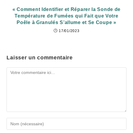
« Comment Identifier et Réparer la Sonde de
Température de Fumées qui Fait que Votre
Poêle à Granulés S’allume et Se Coupe »
17/01/2023
Laisser un commentaire