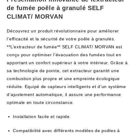
de fumée poêle à granulé SELF
CLIMAT/ MORVAN
Découvrez un produit révolutionnaire pour améliorer
l’efficacité et la sécurité de votre poêle à granulés.
**L’extracteur de fumée** SELF CLIMAT/ MORVAN est
conçu pour optimiser l’évacuation des fumées tout en
apportant un confort supérieur à votre intérieur. Grâce à
sa technologie de pointe, cet extracteur garantit une
combustion plus propre et une empreinte écologique
réduite. Equipé de capteurs intelligents et d’un système
d’ajustement automatique, il assure une performance
optimale en toute circonstance.
Installation facile et rapide
Compatibilité avec différents modèles de poêles à