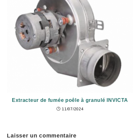
Extracteur de fumée poêle à granulé INVICTA
11/07/2024
Laisser un commentaire