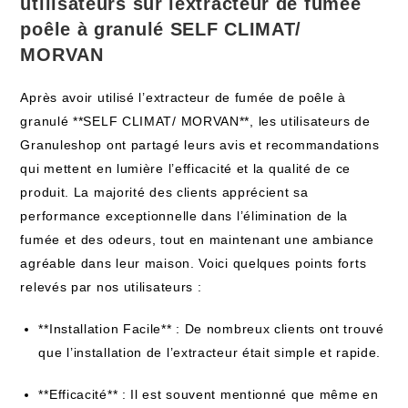
utilisateurs sur lextracteur de fumée
poêle à granulé SELF CLIMAT/
MORVAN
Après avoir utilisé l’extracteur de fumée de poêle à
granulé **SELF CLIMAT/ MORVAN**, les utilisateurs de
Granuleshop ont partagé leurs avis et recommandations
qui mettent en lumière l’efficacité et la qualité de ce
produit. La majorité des clients apprécient sa
performance exceptionnelle dans l’élimination de la
fumée et des odeurs, tout en maintenant une ambiance
agréable dans leur maison. Voici quelques points forts
relevés par nos utilisateurs :
**Installation Facile** : De nombreux clients ont trouvé
que l’installation de l’extracteur était simple et rapide.
**Efficacité** : Il est souvent mentionné que même en