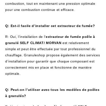
combustion, tout en maintenant une pression optimale
pour une combustion continue et efficace.
Q: Est-il facile d’installer cet extracteur de fumée?
R: Oui, l’installation de l’
extracteur de fumée poêle à
granulé SELF CLIMAT/ MORVAN
est relativement
simple et peut être effectuée par tout professionnel du
chauffage. Granuleshop propose également des services
d’installation pour garantir que chaque composant est
correctement mis en place et fonctionne de manière
optimale.
Q: Peut-on l’utiliser avec tous les modèles de poêles
à granulés?