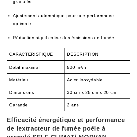
granulés
Ajustement automatique pour une performance
optimale
Réduction significative des émissions de fumée
CARACTÉRISTIQUE
DESCRIPTION
Débit maximal
500 m³/h
Matériau
Acier Inoxydable
Dimensions
30 cm x 25 cm x 20 cm
Garantie
2 ans
Efficacité énergétique et performance
de lextracteur de fumée poêle à