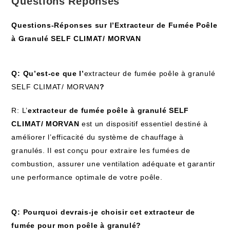
Questions Réponses
Questions-Réponses sur l’Extracteur de Fumée Poêle
à Granulé SELF CLIMAT/ MORVAN
Q: Qu’est-ce que l’
extracteur de fumée poêle à granulé
SELF CLIMAT/ MORVAN
?
R: L’
extracteur de fumée poêle à granulé SELF
CLIMAT/ MORVAN
est un dispositif essentiel destiné à
améliorer l’efficacité du système de chauffage à
granulés. Il est conçu pour extraire les fumées de
combustion, assurer une ventilation adéquate et garantir
une performance optimale de votre poêle.
Q: Pourquoi devrais-je choisir cet extracteur de
fumée pour mon poêle à granulé?