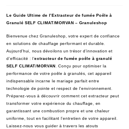
Le Guide Ultime de l’Extracteur de fumée Poêle à
Granulé SELF CLIMAT/MORVAN – Granuleshop
Bienvenue chez Granuleshop, votre expert de confiance
en solutions de chauffage performant et durable.
Aujourd’hui, nous dévoilons un trésor d’innovation et
d’efficacité : l’
extracteur de fumée poêle à granulé
SELF CLIMAT/MORVAN
. Conçu pour optimiser la
performance de votre poêle à granulés, cet appareil
indispensable incarne le mariage parfait entre
technologie de pointe et respect de l’environnement.
Préparez-vous à découvrir comment cet extracteur peut
transformer votre expérience du chauffage, en
garantissant une combustion propre et une chaleur
uniforme, tout en facilitant l’entretien de votre appareil.
Laissez-nous vous guider à travers les atouts