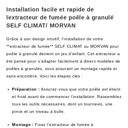
Installation facile et rapide de
lextracteur de fumée poêle à granulé
SELF CLIMAT/ MORVAN
Grâce à son design intuitif, l’installation de votre
**extracteur de fumée** SELF CLIMAT ou MORVAN pour
poêle à granulé devient un jeu d’enfant. Cet extracteur a
été pensé pour s’adapter facilement à divers modèles de
poêles à granulés, vous assurant un montage rapide et
sans encombre. Voici les étapes clés :
Préparation :
Assurez-vous que votre poêle est éteint
et froid avant de commencer l’installation. Rassemblez
tous les outils nécessaires, dont un tournevis, une
pince et un niveau à bulle.
Montage :
Fixez l’extracteur de fumée à