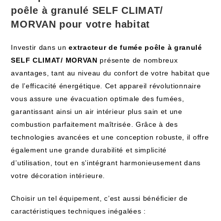
poêle à granulé SELF CLIMAT/
MORVAN pour votre habitat
Investir dans un
extracteur de fumée poêle à granulé
SELF CLIMAT/ MORVAN
présente de nombreux
avantages, tant au niveau du confort de votre habitat que
de l’efficacité énergétique. Cet appareil révolutionnaire
vous assure une évacuation optimale des fumées,
garantissant ainsi un air intérieur plus sain et une
combustion parfaitement maîtrisée. Grâce à des
technologies avancées et une conception robuste, il offre
également une grande durabilité et simplicité
d’utilisation, tout en s’intégrant harmonieusement dans
votre décoration intérieure.
Choisir un tel équipement, c’est aussi bénéficier de
caractéristiques techniques inégalées :