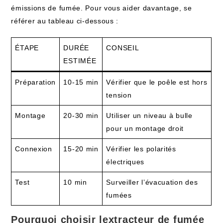
émissions de fumée. Pour vous aider davantage, se
référer au tableau ci-dessous :
ÉTAPE
DURÉE
CONSEIL
ESTIMÉE
Préparation
10-15 min
Vérifier que le poêle est hors
tension
Montage
20-30 min
Utiliser un niveau à bulle
pour un montage droit
Connexion
15-20 min
Vérifier les polarités
électriques
Test
10 min
Surveiller l’évacuation des
fumées
Pourquoi choisir lextracteur de fumée