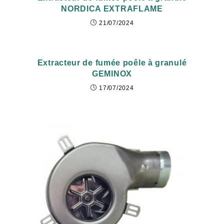
NORDICA EXTRAFLAME
21/07/2024
Extracteur de fumée poêle à granulé
GEMINOX
17/07/2024