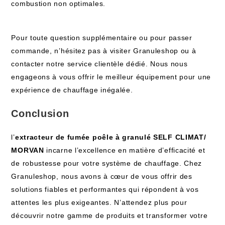
combustion non optimales.
Pour toute question supplémentaire ou pour passer
commande, n’hésitez pas à visiter Granuleshop ou à
contacter notre service clientèle dédié. Nous nous
engageons à vous offrir le meilleur équipement pour une
expérience de chauffage inégalée.
Conclusion
l’
extracteur de fumée poêle à granulé SELF CLIMAT/
MORVAN
incarne l’excellence en matière d’efficacité et
de robustesse pour votre système de chauffage. Chez
Granuleshop, nous avons à cœur de vous offrir des
solutions fiables et performantes qui répondent à vos
attentes les plus exigeantes. N’attendez plus pour
découvrir notre gamme de produits et transformer votre