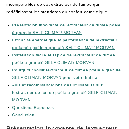
incomparables de cet extracteur de fumée qui
redéfinissent les standards du confort domestique.
Présentation innovante de lextracteur de fumée poêle
à granulé SELF CLIMAT/ MORVAN
Efficacité énergétique et performance de lextracteur
de fumée poêle à granulé SELF CLIMAT/ MORVAN
Installation facile et rapide de lextracteur de fumée
poêle à granulé SELF CLIMAT/ MORVAN
Pourquoi choisir lextracteur de fumée poêle à granulé
SELF CLIMAT/ MORVAN pour votre habitat
Avis et recommandations des utilisateurs sur
lextracteur de fumée poêle à granulé SELF CLIMAT/
MORVAN
Questions Réponses
Conclusion
Présentation innovante de lextracteur