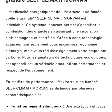
granulé SELF CLIMAT/ MORVAN
L’***efficacité énergétique*** de l’**extracteur de fumée
poêle à granulé** SELF CLIMAT/ MORVAN est
indéniable. Ce système innovant permet d’optimiser la
combustion des granulés en assurant une circulation
d’air homogène et contrôlée. Grâce à cette technologie
avancée, non seulement vous maximisez l’économie
d’énergie, mais vous réduisez également votre empreinte
carbone. Pour les amateurs de technologies écologiques,
cet appareil est un véritable atout, alliant performance et
respect de l’environnement.
En matière de performance, l’**extracteur de fumée**
SELF CLIMAT/ MORVAN se distingue par plusieurs
caractéristiques clés:
Fonctionnement silencieux :
Une extraction efficace