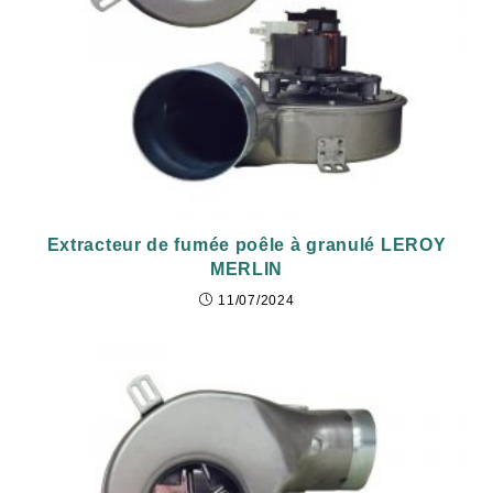
Extracteur de fumée poêle à granulé LEROY
MERLIN
11/07/2024