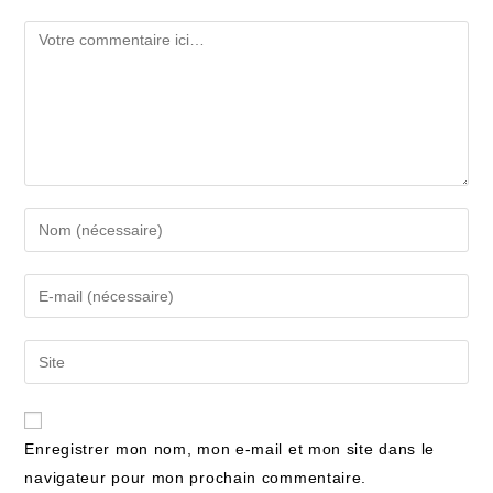
Enregistrer mon nom, mon e-mail et mon site dans le
navigateur pour mon prochain commentaire.