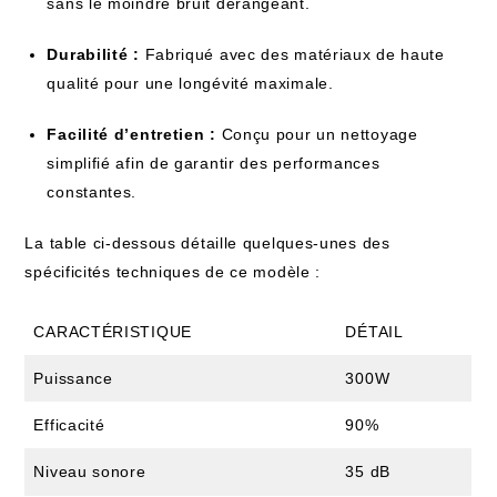
sans le moindre bruit dérangeant.
Durabilité :
Fabriqué avec des matériaux de haute
qualité pour une longévité maximale.
Facilité d’entretien :
Conçu pour un nettoyage
simplifié afin de garantir des performances
constantes.
La table ci-dessous détaille quelques-unes des
spécificités techniques de ce modèle :
CARACTÉRISTIQUE
DÉTAIL
Puissance
300W
Efficacité
90%
Niveau sonore
35 dB