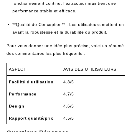
fonctionnement continu, l’extracteur maintient une
performance stable et efficace.
**Qualité de Conception** : Les utilisateurs mettent en
avant la robustesse et la durabilité du produit.
Pour vous donner une idée plus précise, voici un résumé
des commentaires les plus fréquents :
ASPECT
AVIS DES UTILISATEURS
Facilité d’utilisation
4.8/5
Performance
4.7/5
Design
4.6/5
Rapport qualité/prix
4.5/5