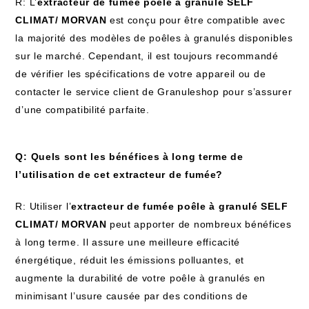
R: L’
extracteur de fumée poêle à granulé SELF
CLIMAT/ MORVAN
est conçu pour être compatible avec
la majorité des modèles de poêles à granulés disponibles
sur le marché. Cependant, il est toujours recommandé
de vérifier les spécifications de votre appareil ou de
contacter le service client de Granuleshop pour s’assurer
d’une compatibilité parfaite.
Q: Quels sont les bénéfices à long terme de
l’utilisation de cet extracteur de fumée?
R: Utiliser l’
extracteur de fumée poêle à granulé SELF
CLIMAT/ MORVAN
peut apporter de nombreux bénéfices
à long terme. Il assure une meilleure efficacité
énergétique, réduit les émissions polluantes, et
augmente la durabilité de votre poêle à granulés en
minimisant l’usure causée par des conditions de