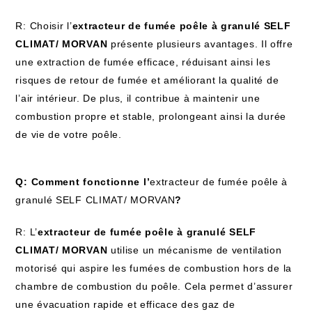
R: Choisir l’
extracteur de fumée poêle à granulé SELF
CLIMAT/ MORVAN
présente plusieurs avantages. Il offre
une extraction de fumée efficace, réduisant ainsi les
risques de retour de fumée et améliorant la qualité de
l’air intérieur. De plus, il contribue à maintenir une
combustion propre et stable, prolongeant ainsi la durée
de vie de votre poêle.
Q: Comment fonctionne l’
extracteur de fumée poêle à
granulé SELF CLIMAT/ MORVAN
?
R: L’
extracteur de fumée poêle à granulé SELF
CLIMAT/ MORVAN
utilise un mécanisme de ventilation
motorisé qui aspire les fumées de combustion hors de la
chambre de combustion du poêle. Cela permet d’assurer
une évacuation rapide et efficace des gaz de