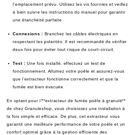
l’emplacement prévu. Utilisez les vis fournies et veillez
à bien suivre les instructions du manuel pour garantir
une étanchéité parfaite.
Connexions :
Branchez les câbles électriques en
respectant les polarités. Il est recommandé de vérifier
deux fois pour éviter tout risque de court-circuit.
Test :
Une fois installé, effectuez un test de
fonctionnement. Allumez votre poêle et assurez-vous
que l’extracteur fonctionne correctement et que la
fumée est bien évacuée.
En optant pour l’**extracteur de fumée poêle à granulé**
de chez Granuleshop, vous choisissez une installation à
la fois simple et efficace. De plus, cet extracteur vous
garantit une meilleure performance de votre poêle et un
confort optimal grâce à la gestion efficiente des