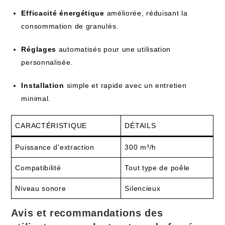
Efficacité énergétique
améliorée, réduisant la
consommation de granulés.
Réglages
automatisés pour une utilisation
personnalisée.
Installation
simple et rapide avec un entretien
minimal.
CARACTÉRISTIQUE
DÉTAILS
Puissance d’extraction
300 m³/h
Compatibilité
Tout type de poêle
Niveau sonore
Silencieux
Avis et recommandations des