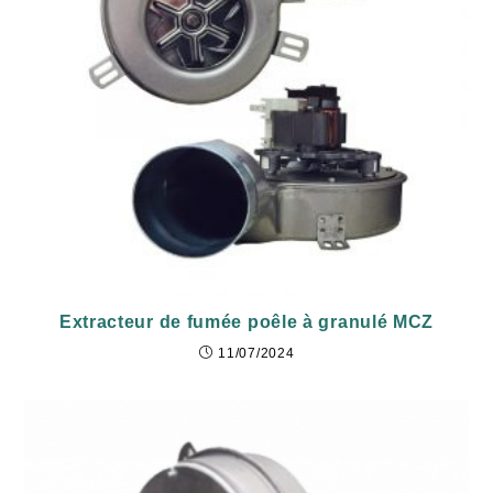
Extracteur de fumée poêle à granulé MCZ
11/07/2024