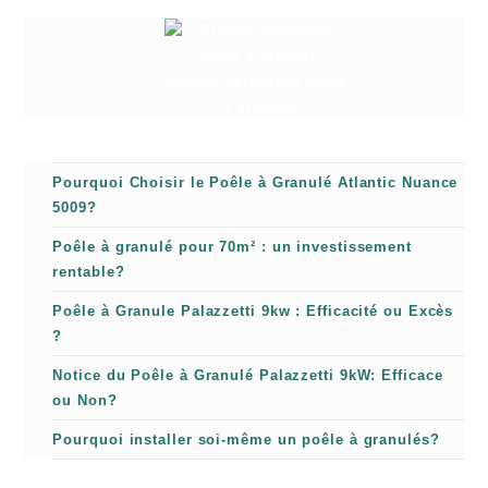
Pièces détachées poêle
à granulé
Pourquoi Choisir le Poêle à Granulé Atlantic Nuance
5009?
Poêle à granulé pour 70m² : un investissement
rentable?
Poêle à Granule Palazzetti 9kw : Efficacité ou Excès
?
Notice du Poêle à Granulé Palazzetti 9kW: Efficace
ou Non?
Pourquoi installer soi-même un poêle à granulés?