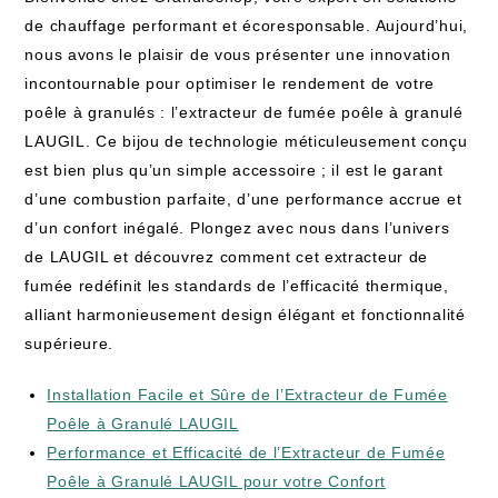
de chauffage performant et écoresponsable. Aujourd’hui,
nous avons le plaisir de vous présenter une innovation
incontournable pour optimiser le rendement de votre
poêle à granulés : l’extracteur de fumée poêle à granulé
LAUGIL. Ce bijou de technologie méticuleusement conçu
est bien plus qu’un simple accessoire ; il est le garant
d’une combustion parfaite, d’une performance accrue et
d’un confort inégalé. Plongez avec nous dans l’univers
de LAUGIL et découvrez comment cet extracteur de
fumée redéfinit les standards de l’efficacité thermique,
alliant harmonieusement design élégant et fonctionnalité
supérieure.
Installation Facile et Sûre de l’Extracteur de Fumée
Poêle à Granulé LAUGIL
Performance et Efficacité de l’Extracteur de Fumée
Poêle à Granulé LAUGIL pour votre Confort