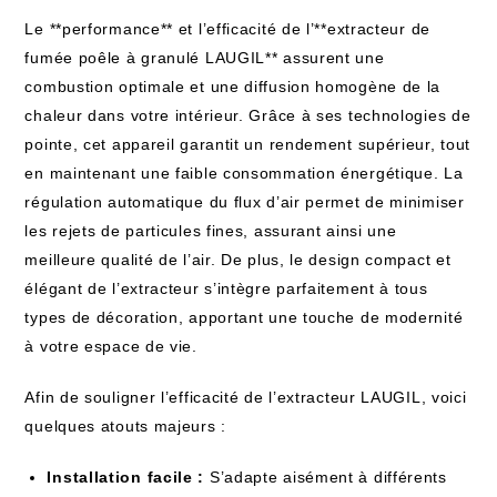
Le **performance** et l’efficacité de l’**extracteur de
fumée poêle à granulé LAUGIL** assurent une
combustion optimale et une diffusion homogène de la
chaleur dans votre intérieur. Grâce à ses technologies de
pointe, cet appareil garantit un rendement supérieur, tout
en maintenant une faible consommation énergétique. La
régulation automatique du flux d’air permet de minimiser
les rejets de particules fines, assurant ainsi une
meilleure qualité de l’air. De plus, le design compact et
élégant de l’extracteur s’intègre parfaitement à tous
types de décoration, apportant une touche de modernité
à votre espace de vie.
Afin de souligner l’efficacité de l’extracteur LAUGIL, voici
quelques atouts majeurs :
Installation facile :
S’adapte aisément à différents