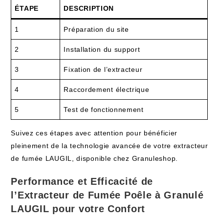
ÉTAPE
DESCRIPTION
1
Préparation du site
2
Installation du support
3
Fixation de l’extracteur
4
Raccordement électrique
5
Test de fonctionnement
Suivez ces étapes avec attention pour bénéficier
pleinement de la technologie avancée de votre extracteur
de fumée LAUGIL, disponible chez Granuleshop.
Performance et Efficacité de
l’Extracteur de Fumée Poêle à Granulé
LAUGIL pour votre Confort