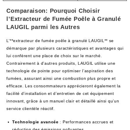
Comparaison: Pourquoi Choisir
l’Extracteur de Fumée Poêle à Granulé
LAUGIL parmi les Autres
L’**extracteur de fumée poêle à granulé LAUGIL** se
démarque par plusieurs caractéristiques et avantages qui
lui confèrent une place de choix sur le marché.
Contrairement à d’autres produits, LAUGIL utilise une
technologie de pointe pour optimiser l’aspiration des
fumées, assurant ainsi une combustion plus propre et
efficace. Les consommateurs apprécieront également la
facilité d’installation et d’entretien de cet équipement
innovant, grâce à un manuel clair et détaillé ainsi qu’un
service clientèle réactif.
Technologie avancée
: Performances accrues et
réduction des émissions polluantes.