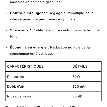
modèles de poêles à granulés.
Contrôle intelligent :
Réglage automatique de la
vitesse pour une performance optimale.
Silencieux :
Profitez de votre confort sans le bruit de
fond.
Économe en énergie :
Réduction notable de la
consommation électrique.
CARACTÉRISTIQUES
DÉTAILS
Puissance
50W
Débit d’air
120 m³/h
Niveau sonore
35 dB