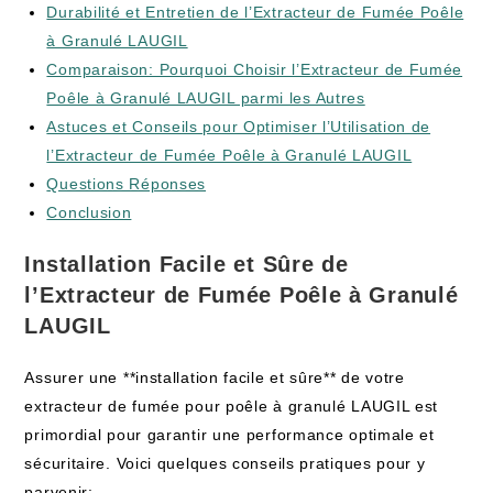
Durabilité et Entretien de l’Extracteur de Fumée Poêle
à Granulé LAUGIL
Comparaison: Pourquoi Choisir l’Extracteur de Fumée
Poêle à Granulé LAUGIL parmi les Autres
Astuces et Conseils pour Optimiser l’Utilisation de
l’Extracteur de Fumée Poêle à Granulé LAUGIL
Questions Réponses
Conclusion
Installation Facile et Sûre de
l’Extracteur de Fumée Poêle à Granulé
LAUGIL
Assurer une **installation facile et sûre** de votre
extracteur de fumée pour poêle à granulé LAUGIL est
primordial pour garantir une performance optimale et
sécuritaire. Voici quelques conseils pratiques pour y
parvenir: