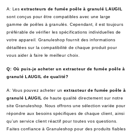
A: Les
extracteurs de fumée poêle à granulé LAUGIL
sont conçus pour être compatibles avec une large
gamme de poêles à granulés. Cependant, il est toujours
préférable de vérifier les spécifications individuelles de
votre appareil. Granuleshop fournit des informations
détaillées sur la compatibilité de chaque produit pour
vous aider à faire le meilleur choix.
Q: Où puis-je acheter un extracteur de fumée poêle à
granulé LAUGIL de qualité?
A: Vous pouvez acheter un
extracteur de fumée poêle à
granulé LAUGIL
de haute qualité directement sur notre
site Granuleshop. Nous offrons une sélection variée pour
répondre aux besoins spécifiques de chaque client, ainsi
qu’un service client réactif pour toutes vos questions.
Faites confiance à Granuleshop pour des produits fiables