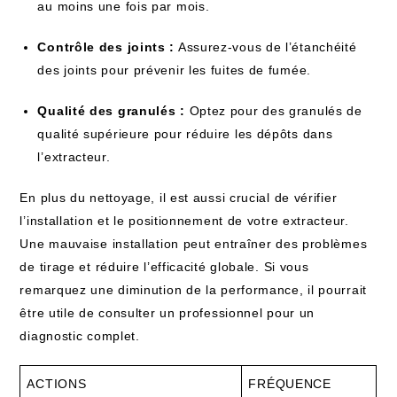
au moins une fois par mois.
Contrôle des joints :
Assurez-vous de l’étanchéité
des joints pour prévenir les fuites de fumée.
Qualité des granulés :
Optez pour des granulés de
qualité supérieure pour réduire les dépôts dans
l’extracteur.
En plus du nettoyage, il est aussi crucial de vérifier
l’installation et le positionnement de votre extracteur.
Une mauvaise installation peut entraîner des problèmes
de tirage et réduire l’efficacité globale. Si vous
remarquez une diminution de la performance, il pourrait
être utile de consulter un professionnel pour un
diagnostic complet.
ACTIONS
FRÉQUENCE