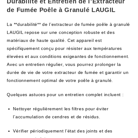
Durabilité et Entretien de l’Extracteur
de Fumée Poêle à Granulé LAUGIL
La **durabilité** de l’extracteur de fumée poêle à granulé
LAUGIL repose sur une conception robuste et des
matériaux de haute qualité. Cet appareil est
spécifiquement conçu pour résister aux températures
élevées et aux conditions exigeantes de fonctionnement.
Avec un entretien régulier, vous pourrez prolonger la
durée de vie de votre extracteur de fumée et garantir un
fonctionnement optimal de votre poêle à granulé.
Quelques astuces pour un entretien complet incluent :
Nettoyer régulièrement les filtres pour éviter
l’accumulation de cendres et de résidus.
Vérifier périodiquement l’état des joints et des