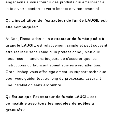
engageons à vous fournir des produits qui améliorent à
la fois votre confort et votre impact environnemental.
Q: L’installation de l’extracteur de fumée LAUGIL est-
elle compliquée?
A: Non, l’installation d’un
extracteur de fumée poêle à
granulé LAUGIL
est relativement simple et peut souvent
être réalisée sans l’aide d’un professionnel, bien que
nous recommandions toujours de s’assurer que les
instructions du fabricant soient suivies avec attention.
Granuleshop vous offre également un support technique
pour vous guider tout au long du processus, assurant
une installation sans encombre.
Q: Est-ce que l’extracteur de fumée LAUGIL est
compatible avec tous les modèles de poêles à
granulés?