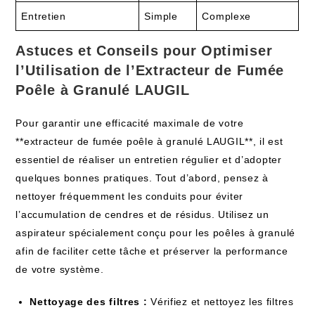
Entretien
Simple
Complexe
Astuces et Conseils pour Optimiser
l’Utilisation de l’Extracteur de Fumée
Poêle à Granulé LAUGIL
Pour garantir une efficacité maximale de votre
**extracteur de fumée poêle à granulé LAUGIL**, il est
essentiel de réaliser un entretien régulier et d’adopter
quelques bonnes pratiques. Tout d’abord, pensez à
nettoyer fréquemment les conduits pour éviter
l’accumulation de cendres et de résidus. Utilisez un
aspirateur spécialement conçu pour les poêles à granulé
afin de faciliter cette tâche et préserver la performance
de votre système.
Nettoyage des filtres :
Vérifiez et nettoyez les filtres