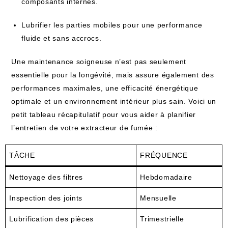
composants internes.
Lubrifier les parties mobiles pour une performance
fluide et sans accrocs.
Une maintenance soigneuse n’est pas seulement
essentielle pour la longévité, mais assure également des
performances maximales, une efficacité énergétique
optimale et un environnement intérieur plus sain. Voici un
petit tableau récapitulatif pour vous aider à planifier
l’entretien de votre extracteur de fumée :
TÂCHE
FRÉQUENCE
Nettoyage des filtres
Hebdomadaire
Inspection des joints
Mensuelle
Lubrification des pièces
Trimestrielle