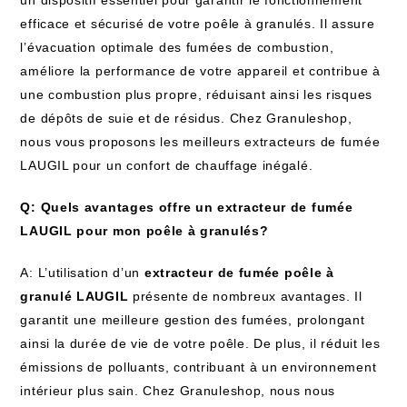
un dispositif essentiel pour garantir le fonctionnement
efficace et sécurisé de votre poêle à granulés. Il assure
l’évacuation optimale des fumées de combustion,
améliore la performance de votre appareil et contribue à
une combustion plus propre, réduisant ainsi les risques
de dépôts de suie et de résidus. Chez Granuleshop,
nous vous proposons les meilleurs extracteurs de fumée
LAUGIL pour un confort de chauffage inégalé.
Q: Quels avantages offre un extracteur de fumée
LAUGIL pour mon poêle à granulés?
A: L’utilisation d’un
extracteur de fumée poêle à
granulé LAUGIL
présente de nombreux avantages. Il
garantit une meilleure gestion des fumées, prolongant
ainsi la durée de vie de votre poêle. De plus, il réduit les
émissions de polluants, contribuant à un environnement
intérieur plus sain. Chez Granuleshop, nous nous