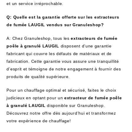
et un service irréprochable.
Q: Quelle est la garantie offerte sur les extracteurs
de fumée LAUGIL vendus sur Granuleshop?
A: Chez Granuleshop, tous les
extracteurs de fumée
poêle à granulé LAUGIL
disposent d’une garantie
fabricant qui couvre les défauts de matériaux et de
fabrication. Cette garantie vous assure une tranquillité
d’esprit et témoigne de notre engagement à fournir des
produits de qualité supérieure.
Pour un chauffage optimal et sécurisé, faites le choix
judicieux en optant pour un
extracteur de fumée poêle
à granulé LAUGIL
disponible sur Granuleshop.
Découvrez notre offre dès aujourd’hui et transformez
votre expérience de chauffage!