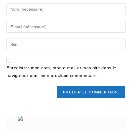
Enregistrer mon nom, mon e-mail et mon site dans le
navigateur pour mon prochain commentaire.
Granuleshop le futur des énergies renouvelable