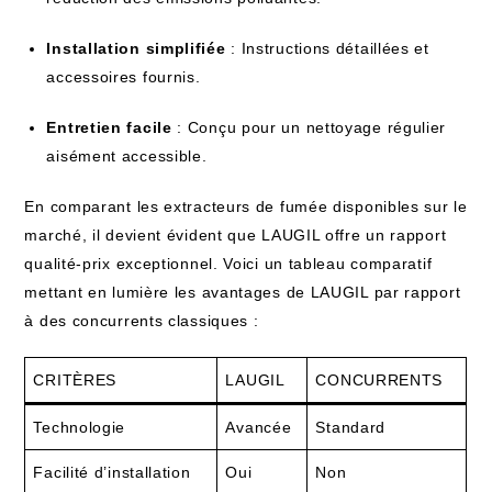
Installation simplifiée
: Instructions détaillées et
accessoires fournis.
Entretien facile
: Conçu pour un nettoyage régulier
aisément accessible.
En comparant les extracteurs de fumée disponibles sur le
marché, il devient évident que LAUGIL offre un rapport
qualité-prix exceptionnel. Voici un tableau comparatif
mettant en lumière les avantages de LAUGIL par rapport
à des concurrents classiques :
CRITÈRES
LAUGIL
CONCURRENTS
Technologie
Avancée
Standard
Facilité d’installation
Oui
Non