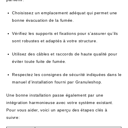
Choisissez un emplacement adéquat qui permet une
bonne évacuation de la fumée.
Vérifiez les supports et fixations pour s’assurer qu’ils
sont robustes et adaptés à votre structure.
Utilisez des câbles et raccords de haute qualité pour
éviter toute fuite de fumée.
Respectez les consignes de sécurité indiquées dans le
manuel d’installation fourni par Granuleshop.
Une bonne installation passe également par une
intégration harmonieuse avec votre système existant.
Pour vous aider, voici un aperçu des étapes clés à
suivre: