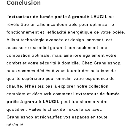
Conclusion
l’
extracteur de fumée poêle à granulé LAUGIL
se
révèle être un allié incontournable pour optimiser le
fonctionnement et l’efficacité énergétique de votre poêle.
Alliant technologie avancée et design innovant, cet
accessoire essentiel garantit non seulement une
combustion optimale, mais améliore également votre
confort et votre sécurité à domicile. Chez Granuleshop,
nous sommes dédiés à vous fournir des solutions de
qualité supérieure pour enrichir votre expérience de
chauffe. N’hésitez pas à explorer notre collection
complète et découvrir comment l’
extracteur de fumée
poêle à granulé LAUGIL
peut transformer votre
quotidien. Faites le choix de l’excellence avec
Granuleshop et réchauffez vos espaces en toute
sérénité.