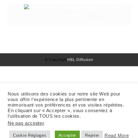
Granuleshop poêle à granulé
© Copyright
HBL Diffusion
Nous utilisons des cookies sur notre site Web pour
vous offrir l’expérience la plus pertinente en
mémorisant vos préférences et vos visites répétées.
En cliquant sur « Accepter », vous consentez à
l’utilisation de TOUS les cookies.
Ne pas accepter
.
Read More
Cookie Réglages
Accepter
Rejeter