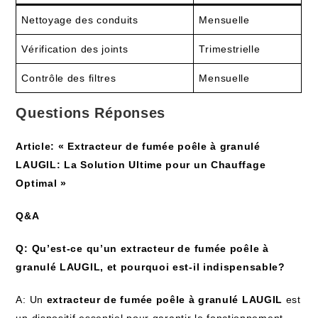
Nettoyage des conduits
Mensuelle
Vérification des joints
Trimestrielle
Contrôle des filtres
Mensuelle
Questions Réponses
Article: « Extracteur de fumée poêle à granulé
LAUGIL: La Solution Ultime pour un Chauffage
Optimal »
Q&A
Q: Qu’est-ce qu’un extracteur de fumée poêle à
granulé LAUGIL, et pourquoi est-il indispensable?
A: Un
extracteur de fumée poêle à granulé LAUGIL
est