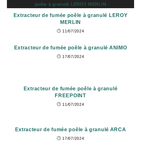
Extracteur de fumée poêle à granulé LEROY
MERLIN
11/07/2024
Extracteur de fumée poêle à granulé ANIMO
17/07/2024
Extracteur de fumée poêle à granulé
FREEPOINT
11/07/2024
Extracteur de fumée poêle à granulé ARCA
17/07/2024