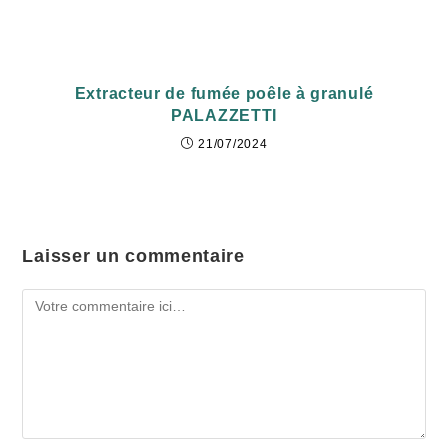
Extracteur de fumée poêle à granulé
PALAZZETTI
21/07/2024
Laisser un commentaire