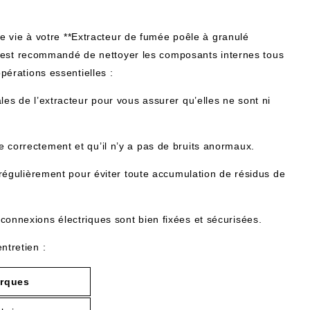
 vie à votre **Extracteur de fumée poêle à granulé
 est recommandé de nettoyer les composants internes tous
opérations essentielles :
les de l’extracteur pour vous assurer qu’elles ne sont ni
 correctement et qu’il n’y a pas de bruits anormaux.
 régulièrement pour éviter toute accumulation de résidus de
connexions électriques sont bien fixées et sécurisées.
ntretien :
rques