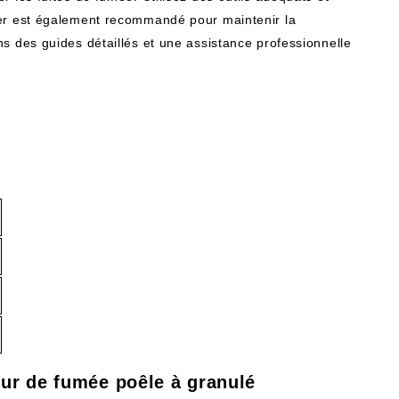
ier est également recommandé pour maintenir la
s des guides détaillés et une assistance professionnelle
eur de fumée poêle à granulé