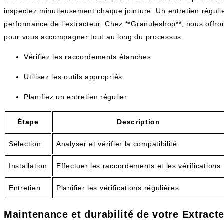
inspectez minutieusement chaque jointure. Un entretien régul
performance de l’extracteur. Chez **Granuleshop**, nous offron
pour vous accompagner tout au long du processus.
Vérifiez les raccordements étanches
Utilisez les outils appropriés
Planifiez un entretien régulier
Étape
Description
Sélection
Analyser et vérifier la compatibilité
Installation
Effectuer les raccordements et les vérifications
Entretien
Planifier les vérifications régulières
Maintenance et durabilité de votre Extract