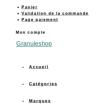
Panier
Validation de la commande
Page paiement
Mon compte
Granuleshop
Accueil
Catégories
Marques