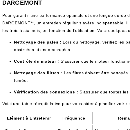
DARGEMONT
Pour garantir une performance optimale et une longue durée de
DARGEMONT**, un entretien régulier s’avère indispensable. Il
les trois à six mois, en fonction de l’utilisation. Voici quelques 
Nettoyage des pales :
Lors du nettoyage, vérifiez les pa
obstruées ni endommagées.
Contrôle du moteur :
S’assurer que le moteur fonctionne
Nettoyage des filtres :
Les filtres doivent être nettoyés
fumée.
Vérification des connexions :
S’assurer que toutes les 
Voici une table récapitulative pour vous aider à planifier votre e
Élément à Entretenir
Fréquence
Rema