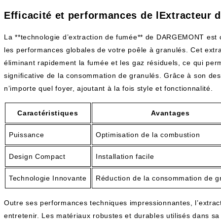
Efficacité et performances de lExtracteu
La **technologie d’extraction de fumée** de DARGEMONT est co
les performances globales de votre poêle à granulés. Cet extr
éliminant rapidement la fumée et les gaz résiduels, ce qui perm
significative de la consommation de granulés. Grâce à son des
n’importe quel foyer, ajoutant à la fois style et fonctionnalité.
Caractéristiques
Avantages
Puissance
Optimisation de la combustion
Design Compact
Installation facile
Technologie Innovante
Réduction de la consommation de g
Outre ses performances techniques impressionnantes, l’extr
entretenir. Les matériaux robustes et durables utilisés dans 