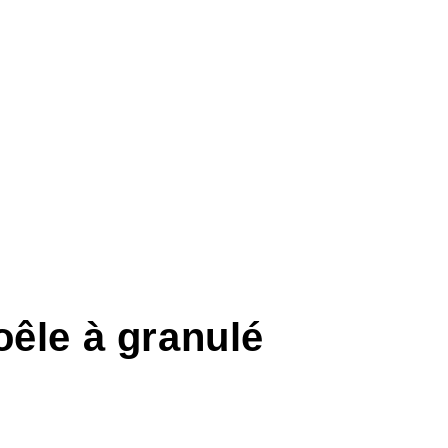
oêle à granulé