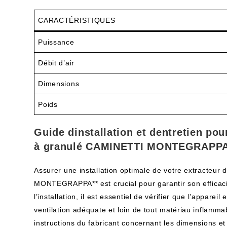
CARACTÉRISTIQUES
Puissance
Débit d’air
Dimensions
Poids
Guide dinstallation et dentretien po
à granulé CAMINETTI MONTEGRAPPA 
Assurer une installation optimale de votre extracteu
MONTEGRAPPA** est crucial pour garantir son efficaci
l’installation, il est essentiel de vérifier que l’appare
ventilation adéquate et loin de tout matériau inflamm
instructions du fabricant concernant les dimensions et 