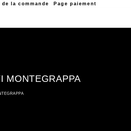
n de la commande
Page paiement
ETTI MONTEGRAPPA
MONTEGRAPPA