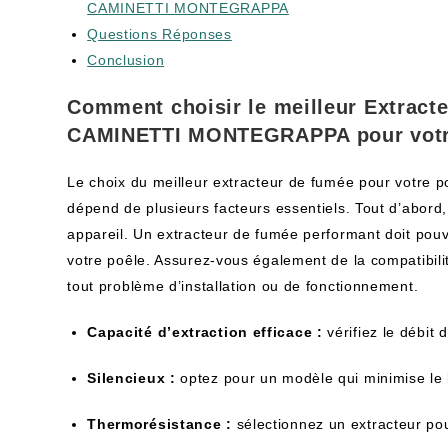
CAMINETTI MONTEGRAPPA
Questions Réponses
Conclusion
Comment choisir le meilleur Extract
CAMINETTI MONTEGRAPPA pour votr
Le choix du meilleur extracteur de fumée pour vot
dépend de plusieurs facteurs essentiels. Tout d’abord, 
appareil. Un extracteur de fumée performant doit pou
votre poêle. Assurez-vous également de la compatibili
tout problème d’installation ou de fonctionnement.
Capacité d’extraction efficace :
vérifiez le débit
Silencieux :
optez pour un modèle qui minimise le 
Thermorésistance :
sélectionnez un extracteur po