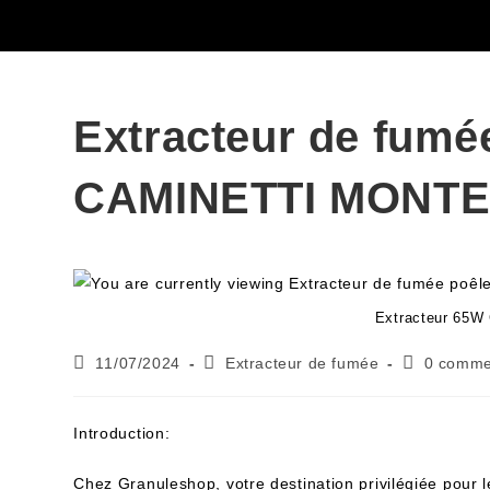
Extracteur de fumé
CAMINETTI MONT
Extracteur 65W
11/07/2024
Extracteur de fumée
0 comme
Introduction:
Chez Granuleshop, votre destination privilégiée pour 