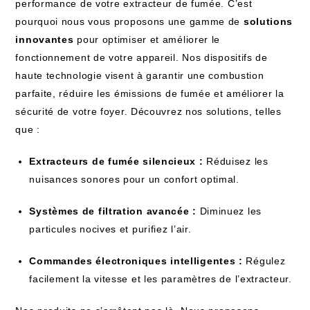
performance de votre extracteur de fumée. C’est
pourquoi nous vous proposons une gamme de
solutions
innovantes
pour optimiser et améliorer le
fonctionnement de votre appareil. Nos dispositifs de
haute technologie visent à garantir une combustion
parfaite, réduire les émissions de fumée et améliorer la
sécurité de votre foyer. Découvrez nos solutions, telles
que :
Extracteurs de fumée silencieux :
Réduisez les
nuisances sonores pour un confort optimal.
Systèmes de filtration avancée :
Diminuez les
particules nocives et purifiez l’air.
Commandes électroniques intelligentes :
Régulez
facilement la vitesse et les paramètres de l’extracteur.