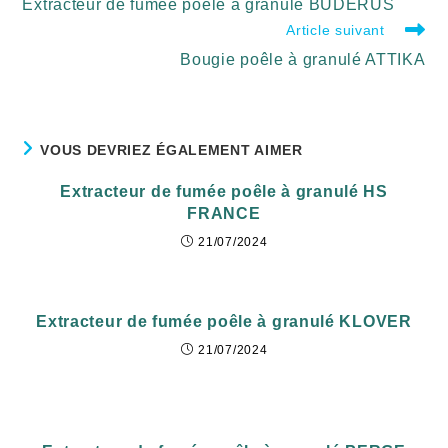
Extracteur de fumée poêle à granulé BUDERUS
Article suivant
Bougie poêle à granulé ATTIKA
VOUS DEVRIEZ ÉGALEMENT AIMER
Extracteur de fumée poêle à granulé HS
FRANCE
21/07/2024
Extracteur de fumée poêle à granulé KLOVER
21/07/2024