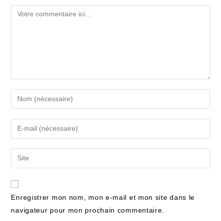
Enregistrer mon nom, mon e-mail et mon site dans le
navigateur pour mon prochain commentaire.