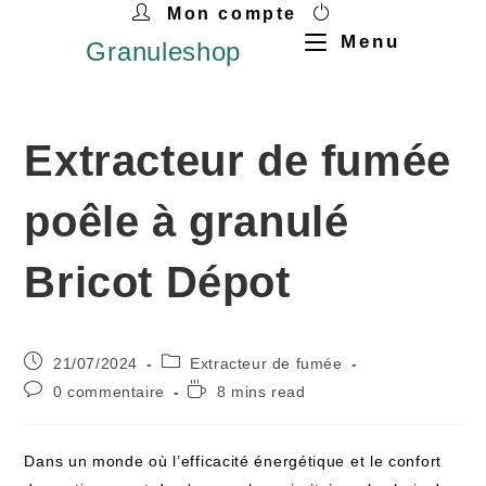
Mon compte
Menu
Granuleshop
Extracteur de fumée
poêle à granulé
Bricot Dépot
21/07/2024
Extracteur de fumée
0 commentaire
8 mins read
Dans un monde où l’efficacité énergétique et le confort