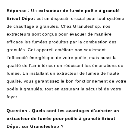
Réponse :
Un
extracteur de fumée poêle à granulé
Bricot Dépot
est un dispositif crucial pour tout système
de chauffage à granulés. Chez Granuleshop, nos
extracteurs sont conçus pour évacuer de manière
efficace les fumées produites par la combustion des
granulés. Cet appareil améliore non seulement
l’efficacité énergétique de votre poêle, mais aussi la
qualité de l’air intérieur en réduisant les émanations de
fumée. En installant un extracteur de fumée de haute
qualité, vous garantissez le bon fonctionnement de votre
poêle à granulés, tout en assurant la sécurité de votre
foyer.
Question : Quels sont les avantages d’acheter un
extracteur de fumée pour poêle à granulé Bricot
Dépot sur Granuleshop ?