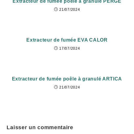
Extracteur de fumée poêle à granulé PERGE
21/07/2024
Extracteur de fumée EVA CALOR
17/07/2024
Extracteur de fumée poêle à granulé ARTICA
21/07/2024
Laisser un commentaire