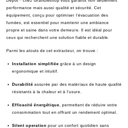
Dépot** chez Granuleshop vous garantit non seulement
performance mais aussi qualité et sécurité. Cet
équipement, conçu pour optimiser l’évacuation des
fumées, est essentiel pour maintenir une ambiance
propre et saine dans votre demeure. Il est idéal pour
ceux qui recherchent une solution fiable et durable.
Parmi les atouts de cet extracteur, on trouve :
Installation simplifiée
grâce à un design
ergonomique et intuitif.
Durabilité
assurée par des matériaux de haute qualité
résistants à la chaleur et à l’usure.
Efficacité énergétique
, permettant de réduire votre
consommation tout en offrant un rendement optimal.
Silent operation
pour un confort quotidien sans