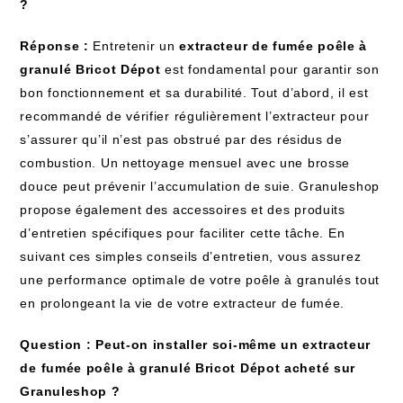
?
Réponse :
Entretenir un
extracteur de fumée poêle à
granulé Bricot Dépot
est fondamental pour garantir son
bon fonctionnement et sa durabilité. Tout d’abord, il est
recommandé de vérifier régulièrement l’extracteur pour
s’assurer qu’il n’est pas obstrué par des résidus de
combustion. Un nettoyage mensuel avec une brosse
douce peut prévenir l’accumulation de suie. Granuleshop
propose également des accessoires et des produits
d’entretien spécifiques pour faciliter cette tâche. En
suivant ces simples conseils d’entretien, vous assurez
une performance optimale de votre poêle à granulés tout
en prolongeant la vie de votre extracteur de fumée.
Question : Peut-on installer soi-même un extracteur
de fumée poêle à granulé Bricot Dépot acheté sur
Granuleshop ?