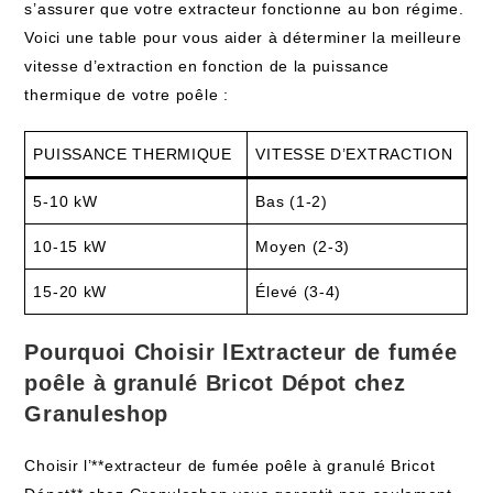
s’assurer que votre extracteur fonctionne au bon régime.
Voici une table pour vous aider à déterminer la meilleure
vitesse d’extraction en fonction de la puissance
thermique de votre poêle :
PUISSANCE THERMIQUE
VITESSE D’EXTRACTION
5-10 kW
Bas (1-2)
10-15 kW
Moyen (2-3)
15-20 kW
Élevé (3-4)
Pourquoi Choisir lExtracteur de fumée
poêle à granulé Bricot Dépot chez
Granuleshop
Choisir l’**extracteur de fumée poêle à granulé Bricot