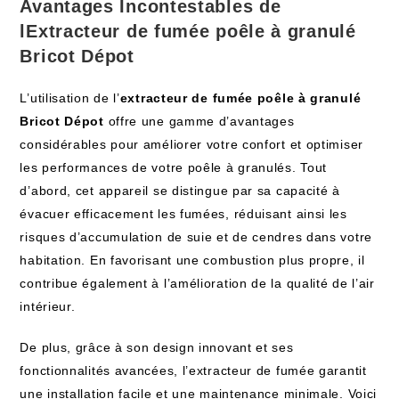
Avantages Incontestables de
lExtracteur de fumée poêle à granulé
Bricot Dépot
L’utilisation de l’
extracteur de fumée poêle à granulé
Bricot Dépot
offre une gamme d’avantages
considérables pour améliorer votre confort et optimiser
les performances de votre poêle à granulés. Tout
d’abord, cet appareil se distingue par sa capacité à
évacuer efficacement les fumées, réduisant ainsi les
risques d’accumulation de suie et de cendres dans votre
habitation. En favorisant une combustion plus propre, il
contribue également à l’amélioration de la qualité de l’air
intérieur.
De plus, grâce à son design innovant et ses
fonctionnalités avancées, l’extracteur de fumée garantit
une installation facile et une maintenance minimale. Voici