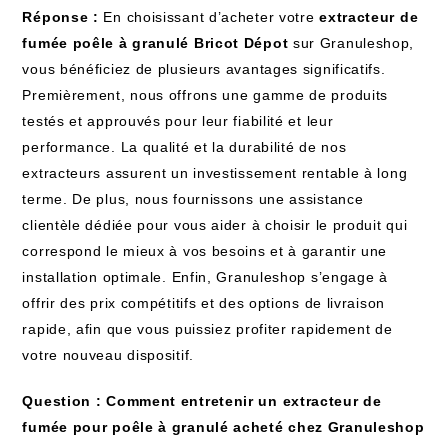
Réponse :
En choisissant d’acheter votre
extracteur de
fumée poêle à granulé Bricot Dépot
sur Granuleshop,
vous bénéficiez de plusieurs avantages significatifs.
Premièrement, nous offrons une gamme de produits
testés et approuvés pour leur fiabilité et leur
performance. La qualité et la durabilité de nos
extracteurs assurent un investissement rentable à long
terme. De plus, nous fournissons une assistance
clientèle dédiée pour vous aider à choisir le produit qui
correspond le mieux à vos besoins et à garantir une
installation optimale. Enfin, Granuleshop s’engage à
offrir des prix compétitifs et des options de livraison
rapide, afin que vous puissiez profiter rapidement de
votre nouveau dispositif.
Question : Comment entretenir un extracteur de
fumée pour poêle à granulé acheté chez Granuleshop