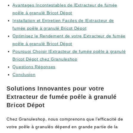
Avantages Incontestables de lExtracteur de fumée
poêle à granulé Bricot Dépot
Installation et Entretien Faciles de lExtracteur de
fumée poêle à granulé Bricot Dépot
Optimisez le Rendement de votre Extracteur de fumée
poêle à granulé Bricot Dépot
Pourquoi Choisir lExtracteur de fumée poêle à granulé
Bricot Dépot chez Granuleshop
Questions Réponses
Conclusion
Solutions Innovantes pour votre
Extracteur de fumée poêle à granulé
Bricot Dépot
Chez Granuleshop, nous comprenons que l’efficacité de
votre poêle à granulés dépend en grande partie de la