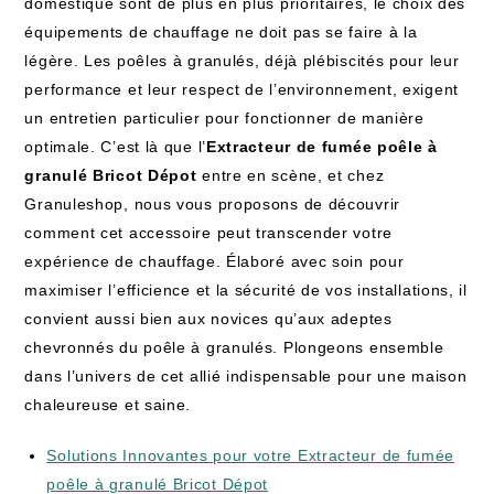
domestique sont de plus en plus prioritaires, le choix des
équipements de chauffage ne doit pas se faire à la
légère. Les poêles à granulés, déjà plébiscités pour leur
performance et leur respect de l’environnement, exigent
un entretien particulier pour fonctionner de manière
optimale. C’est là que l’
Extracteur de fumée poêle à
granulé Bricot Dépot
entre en scène, et chez
Granuleshop, nous vous proposons de découvrir
comment cet accessoire peut transcender votre
expérience de chauffage. Élaboré avec soin pour
maximiser l’efficience et la sécurité de vos installations, il
convient aussi bien aux novices qu’aux adeptes
chevronnés du poêle à granulés. Plongeons ensemble
dans l’univers de cet allié indispensable pour une maison
chaleureuse et saine.
Solutions Innovantes pour votre Extracteur de fumée
poêle à granulé Bricot Dépot