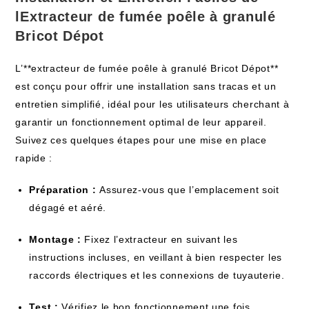
lExtracteur de fumée poêle à granulé
Bricot Dépot
L’**extracteur de fumée poêle à granulé Bricot Dépot**
est conçu pour offrir une installation sans tracas et un
entretien simplifié, idéal pour les utilisateurs cherchant à
garantir un fonctionnement optimal de leur appareil.
Suivez ces quelques étapes pour une mise en place
rapide :
Préparation :
Assurez-vous que l’emplacement soit
dégagé et aéré.
Montage :
Fixez l’extracteur en suivant les
instructions incluses, en veillant à bien respecter les
raccords électriques et les connexions de tuyauterie.
Test :
Vérifiez le bon fonctionnement une fois