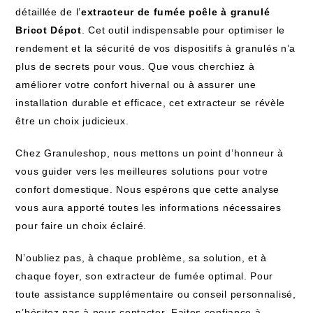
détaillée de l’
extracteur de fumée poêle à granulé
Bricot Dépot
. Cet outil indispensable pour optimiser le
rendement et la sécurité de vos dispositifs à granulés n’a
plus de secrets pour vous. Que vous cherchiez à
améliorer votre confort hivernal ou à assurer une
installation durable et efficace, cet extracteur se révèle
être un choix judicieux.
Chez Granuleshop, nous mettons un point d’honneur à
vous guider vers les meilleures solutions pour votre
confort domestique. Nous espérons que cette analyse
vous aura apporté toutes les informations nécessaires
pour faire un choix éclairé.
N’oubliez pas, à chaque problème, sa solution, et à
chaque foyer, son extracteur de fumée optimal. Pour
toute assistance supplémentaire ou conseil personnalisé,
n’hésitez pas à nous contacter. Faites confiance à