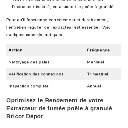
l’extracteur installé, en allumant le poêle à granulé.
Pour qu’il fonctionne correctement et durablement,
l’entretien régulier de l’extracteur est essentiel. Voici
quelques conseils pratiques :
Action
Fréquence
Nettoyage des pales
Mensuel
Vérification des connexions
Trimestriel
Inspection complète
Annuel
Optimisez le Rendement de votre
Extracteur de fumée poêle à granulé
Bricot Dépot