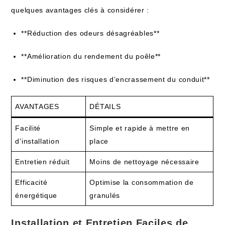
quelques avantages clés à considérer :
**Réduction des odeurs désagréables**
**Amélioration du rendement du poêle**
**Diminution des risques d’encrassement du conduit**
AVANTAGES
DÉTAILS
Facilité
Simple et rapide à mettre en
d’installation
place
Entretien réduit
Moins de nettoyage nécessaire
Efficacité
Optimise la consommation de
énergétique
granulés
Installation et Entretien Faciles de