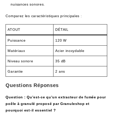
nuisances sonores.
Comparez les caractéristiques principales :
ATOUT
DÉTAIL
Puissance
120 W
Matériaux
Acier inoxydable
Niveau sonore
35 dB
Garantie
2 ans
Questions Réponses
Question : Qu’est-ce qu’un extracteur de fumée pour
poêle à granulé proposé par Granuleshop et
pourquoi est-il essentiel ?