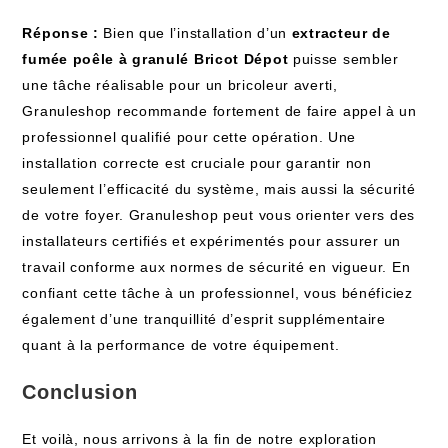
Réponse :
Bien que l’installation d’un
extracteur de
fumée poêle à granulé Bricot Dépot
puisse sembler
une tâche réalisable pour un bricoleur averti,
Granuleshop recommande fortement de faire appel à un
professionnel qualifié pour cette opération. Une
installation correcte est cruciale pour garantir non
seulement l’efficacité du système, mais aussi la sécurité
de votre foyer. Granuleshop peut vous orienter vers des
installateurs certifiés et expérimentés pour assurer un
travail conforme aux normes de sécurité en vigueur. En
confiant cette tâche à un professionnel, vous bénéficiez
également d’une tranquillité d’esprit supplémentaire
quant à la performance de votre équipement.
Conclusion
Et voilà, nous arrivons à la fin de notre exploration