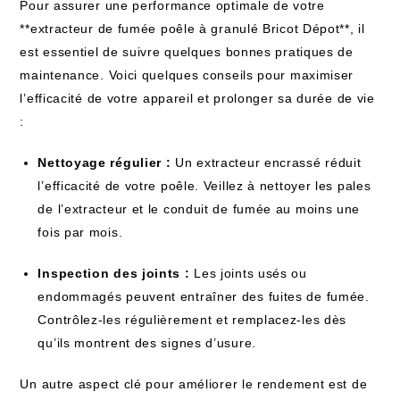
Pour assurer une performance optimale de votre
**extracteur de fumée poêle à granulé Bricot Dépot**, il
est essentiel de suivre quelques bonnes pratiques de
maintenance. Voici quelques conseils pour maximiser
l’efficacité de votre appareil et prolonger sa durée de vie
:
Nettoyage régulier :
Un extracteur encrassé réduit
l’efficacité de votre poêle. Veillez à nettoyer les pales
de l’extracteur et le conduit de fumée au moins une
fois par mois.
Inspection des joints :
Les joints usés ou
endommagés peuvent entraîner des fuites de fumée.
Contrôlez-les régulièrement et remplacez-les dès
qu’ils montrent des signes d’usure.
Un autre aspect clé pour améliorer le rendement est de