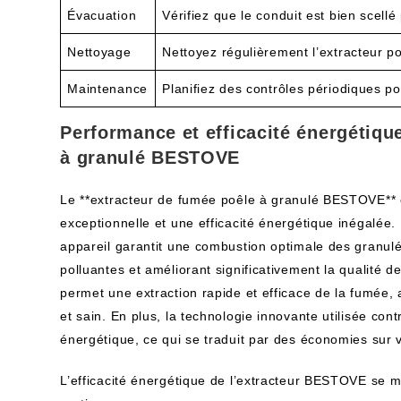
Évacuation
Vérifiez que le conduit est bien scellé
Nettoyage
Nettoyez régulièrement l’extracteur p
Maintenance
Planifiez des contrôles périodiques po
Performance et efficacité énergétiqu
à granulé BESTOVE
Le **extracteur de fumée poêle à granulé BESTOVE**
exceptionnelle et une efficacité énergétique inégalée.
appareil garantit une combustion optimale des granulé
polluantes et améliorant significativement la qualité de
permet une extraction rapide et efficace de la fumée
et sain. En plus, la technologie innovante utilisée co
énergétique, ce qui se traduit par des économies sur vo
L’efficacité énergétique de l’extracteur BESTOVE se 