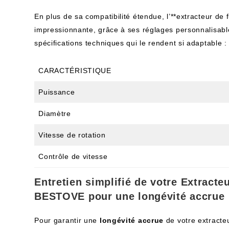
En plus de sa compatibilité étendue, l’**extracteur 
impressionnante, grâce à ses réglages personnalisables
spécifications techniques qui le rendent si adaptable :
CARACTÉRISTIQUE
Puissance
Diamètre
Vitesse de rotation
Contrôle de vitesse
Entretien simplifié de votre Extracte
BESTOVE pour une longévité accrue
Pour garantir une
longévité accrue
de votre extracteu