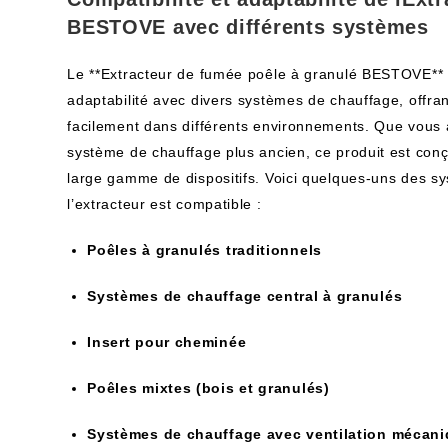
BESTOVE avec différents systèmes
Le **Extracteur de fumée poêle à granulé BESTOVE** s
adaptabilité avec divers systèmes de chauffage, offrant
facilement dans différents environnements. Que vous
système de chauffage plus ancien, ce produit est con
large gamme de dispositifs. Voici quelques-uns des s
l’extracteur est compatible :
Poêles à granulés traditionnels
Systèmes de chauffage central à granulés
Insert pour cheminée
Poêles mixtes (bois et granulés)
Systèmes de chauffage avec ventilation mécani