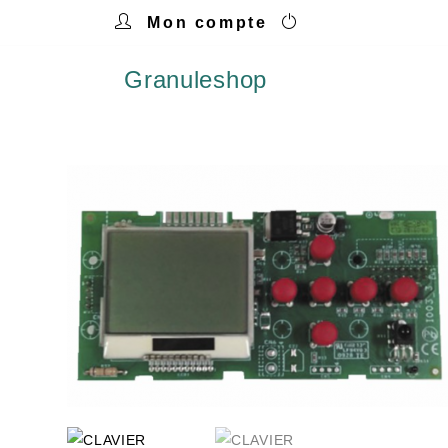
Mon compte
Granuleshop