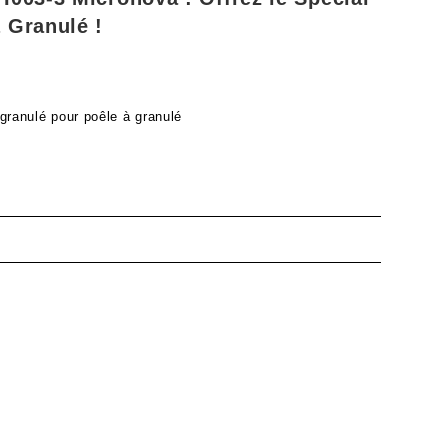
 Granulé !
 granulé pour poêle à granulé