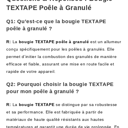
TEXTAPE Poêle à Granulé
Q1: Qu’est-ce que la
bougie TEXTAPE
poêle à granulé
?
R:
La
bougie TEXTAPE poêle à granulé
est un allumeur
conçu spécifiquement pour les poêles à granulés. Elle
permet d’initier la combustion des granulés de manière
efficace et fiable, assurant une mise en route facile et
rapide de votre appareil.
Q2: Pourquoi choisir la
bougie TEXTAPE
pour mon poêle à granulé ?
R:
La
bougie TEXTAPE
se distingue par sa robustesse
et sa performance. Elle est fabriquée à partir de
matériaux de haute qualité résistants aux hautes
températures et garantit une durée de vie prolongée. En