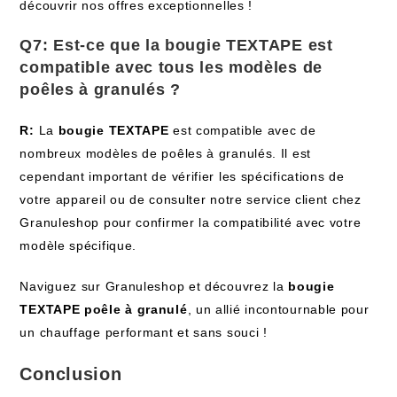
découvrir nos offres exceptionnelles !
Q7: Est-ce que la
bougie TEXTAPE
est
compatible avec tous les modèles de
poêles à granulés ?
R:
La
bougie TEXTAPE
est compatible avec de
nombreux modèles de poêles à granulés. Il est
cependant important de vérifier les spécifications de
votre appareil ou de consulter notre service client chez
Granuleshop pour confirmer la compatibilité avec votre
modèle spécifique.
Naviguez sur Granuleshop et découvrez la
bougie
TEXTAPE poêle à granulé
, un allié incontournable pour
un chauffage performant et sans souci !
Conclusion