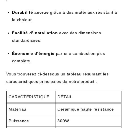
Durabilité accrue
grâce à des matériaux résistant à
la chaleur.
Facilité d’installation
avec des dimensions
standardisées.
Économie d’énergie
par une combustion plus
complète.
Vous trouverez ci-dessous un tableau résumant les
caractéristiques principales de notre produit :
CARACTÉRISTIQUE
DÉTAIL
Matériau
Céramique haute résistance
Puissance
300W