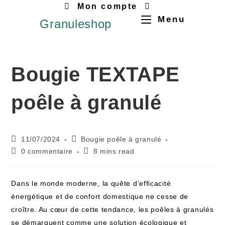
Mon compte
Menu
Granuleshop
Bougie TEXTAPE
poêle à granulé
11/07/2024
Bougie poêle à granulé
0 commentaire
8 mins read
Dans le monde moderne, la quête d’efficacité
énergétique et de confort domestique ne cesse de
croître. Au cœur de cette tendance, les poêles à granulés
se démarquent comme une solution écologique et