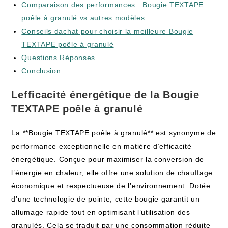
Comparaison des performances : Bougie TEXTAPE
poêle à granulé vs autres modèles
Conseils dachat pour choisir la meilleure Bougie
TEXTAPE poêle à granulé
Questions Réponses
Conclusion
Lefficacité énergétique de la Bougie
TEXTAPE poêle à granulé
La **Bougie TEXTAPE poêle à granulé** est synonyme de
performance exceptionnelle en matière d’efficacité
énergétique. Conçue pour maximiser la conversion de
l’énergie en chaleur, elle offre une solution de chauffage
économique et respectueuse de l’environnement. Dotée
d’une technologie de pointe, cette bougie garantit un
allumage rapide tout en optimisant l’utilisation des
granulés. Cela se traduit par une consommation réduite