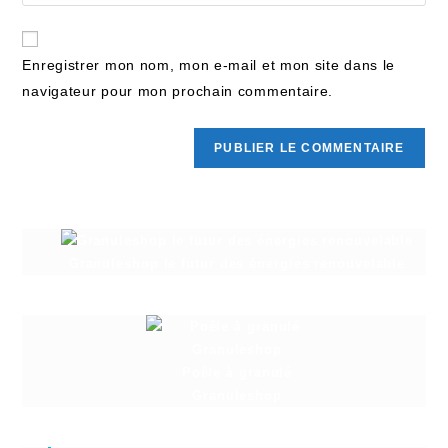
Enregistrer mon nom, mon e-mail et mon site dans le
navigateur pour mon prochain commentaire.
Granuleshop le futur des énergies renouvelable
Poêle à granulé
Granuleshop