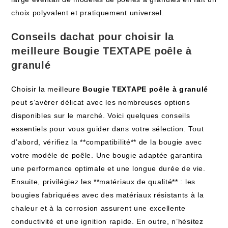
choix polyvalent et pratiquement universel.
Conseils dachat pour choisir la
meilleure Bougie TEXTAPE poêle à
granulé
Choisir la meilleure
Bougie TEXTAPE poêle à granulé
peut s’avérer délicat avec les nombreuses options
disponibles sur le marché. Voici quelques conseils
essentiels pour vous guider dans votre sélection. Tout
d’abord, vérifiez la **compatibilité** de la bougie avec
votre modèle de poêle. Une bougie adaptée garantira
une performance optimale et une longue durée de vie.
Ensuite, privilégiez les **matériaux de qualité** : les
bougies fabriquées avec des matériaux résistants à la
chaleur et à la corrosion assurent une excellente
conductivité et une ignition rapide. En outre, n’hésitez