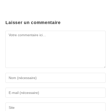
Laisser un commentaire