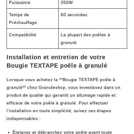
Puissance
350W
Temps de
60 secondes
Préchauffage
Compatibilité
La plupart des poêles à
granulé
Installation et entretien de votre
Bougie TEXTAPE poêle à granulé
Lorsque vous achetez la **Bougie TEXTAPE poêle à
granulé** chez Granuleshop, vous investissez dans un
produit de qualité qui garantit un allumage rapide et
efficace de votre poêle à granulé. Pour effectuer
l’installation en toute simplicité, suivez ces étapes
indispensables :
Éteignez et débranchez votre poêle avant toute