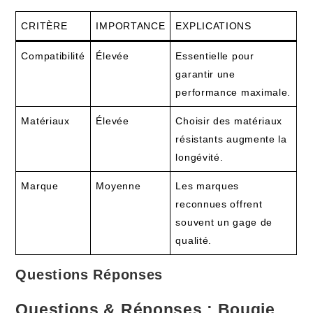
CRITÈRE
IMPORTANCE
EXPLICATIONS
Compatibilité
Élevée
Essentielle pour
garantir une
performance maximale.
Matériaux
Élevée
Choisir des matériaux
résistants augmente la
longévité.
Marque
Moyenne
Les marques
reconnues offrent
souvent un gage de
qualité.
Questions Réponses
Questions & Réponses : Bougie