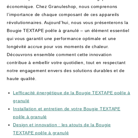
économique. Chez Granuleshop, nous comprenons
l’importance de chaque composant de ces appareils
révolutionnaires. Aujourd’hui, nous vous présenterons la
Bougie TEXTAPE poêle à granulé – un élément essentiel
qui vous garantit une performance optimale et une
longévité accrue pour vos moments de chaleur.
Découvrons ensemble comment cette innovation
contribue à embellir votre quotidien, tout en respectant
notre engagement envers des solutions durables et de
haute qualité.
Lefficacité énergétique de la Bougie TEXTAPE poêle à
granulé
Installation et entretien de votre Bougie TEXTAPE
poêle à granulé
Design et innovation : les atouts de la Bougie
TEXTAPE poêle à granulé