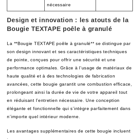
nécessaire
Design et innovation : les atouts de la
Bougie TEXTAPE poêle à granulé
La **Bougie TEXTAPE poêle à granulé** se distingue par
son design innovant et ses caractéristiques techniques
de pointe, conçues pour offrir une sécurité et une
performance optimales. Grâce à l’usage de matériaux de
haute qualité et à des technologies de fabrication
avancées, cette bougie garantit une combustion efficace,
prolongeant ainsi la durée de vie de votre appareil tout
en réduisant l’entretien nécessaire. Une conception
élégante et fonctionnelle qui s’intègre parfaitement dans
n’importe quel intérieur moderne.
Les avantages supplémentaires de cette bougie incluent
: