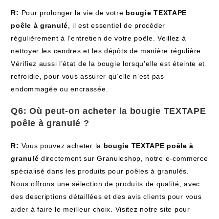
R:
Pour prolonger la vie de votre
bougie TEXTAPE
poêle à granulé
, il est essentiel de procéder
régulièrement à l’entretien de votre poêle. Veillez à
nettoyer les cendres et les dépôts de manière régulière.
Vérifiez aussi l’état de la bougie lorsqu’elle est éteinte et
refroidie, pour vous assurer qu’elle n’est pas
endommagée ou encrassée.
Q6: Où peut-on acheter la
bougie TEXTAPE
poêle à granulé
?
R:
Vous pouvez acheter la
bougie TEXTAPE poêle à
granulé
directement sur Granuleshop, notre e-commerce
spécialisé dans les produits pour poêles à granulés.
Nous offrons une sélection de produits de qualité, avec
des descriptions détaillées et des avis clients pour vous
aider à faire le meilleur choix. Visitez notre site pour