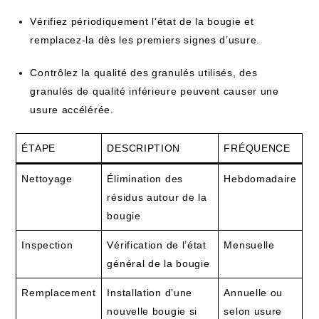
Vérifiez périodiquement l’état de la bougie et
remplacez-la dès les premiers signes d’usure.
Contrôlez la qualité des granulés utilisés, des
granulés de qualité inférieure peuvent causer une
usure accélérée.
ÉTAPE
DESCRIPTION
FRÉQUENCE
Nettoyage
Élimination des
Hebdomadaire
résidus autour de la
bougie
Inspection
Vérification de l’état
Mensuelle
général de la bougie
Remplacement
Installation d’une
Annuelle ou
nouvelle bougie si
selon usure