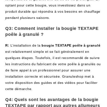
optant pour cette bougie, vous investissez dans un
produit durable qui répondra à vos besoins en chauffage
pendant plusieurs saisons.
Q3: Comment installer la
bougie TEXTAPE
poêle à granulé
?
R:
L’installation de la
bougie TEXTAPE poêle à granulé
est relativement simple et se fait généralement en
quelques étapes. Toutefois, il est recommandé de suivre
les instructions du fabricant de votre poêle à granulés ou
de faire appel à un professionnel pour assurer une
installation correcte et sécurisée. Granuleshop met à
votre disposition des guides et des vidéos pour faciliter
cette démarche.
Q4: Quels sont les avantages de la
bougie
TEXTAPE
par rapport aux autres allumeurs