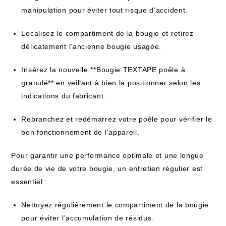
manipulation pour éviter tout risque d’accident.
Localisez le compartiment de la bougie et retirez
délicatement l’ancienne bougie usagée.
Insérez la nouvelle **Bougie TEXTAPE poêle à
granulé** en veillant à bien la positionner selon les
indications du fabricant.
Rebranchez et redémarrez votre poêle pour vérifier le
bon fonctionnement de l’appareil.
Pour garantir une performance optimale et une longue
durée de vie de votre bougie, un entretien régulier est
essentiel :
Nettoyez régulièrement le compartiment de la bougie
pour éviter l’accumulation de résidus.