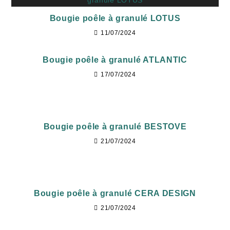
Bougie poêle à granulé LOTUS
11/07/2024
Bougie poêle à granulé ATLANTIC
17/07/2024
Bougie poêle à granulé BESTOVE
21/07/2024
Bougie poêle à granulé CERA DESIGN
21/07/2024