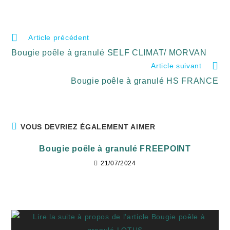
Article précédent
Bougie poêle à granulé SELF CLIMAT/ MORVAN
Article suivant
Bougie poêle à granulé HS FRANCE
VOUS DEVRIEZ ÉGALEMENT AIMER
Bougie poêle à granulé FREEPOINT
21/07/2024