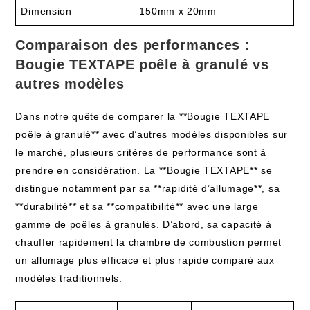
Dimension
150mm x 20mm
Comparaison des performances :
Bougie TEXTAPE poêle à granulé vs
autres modèles
Dans notre quête de comparer la **Bougie TEXTAPE
poêle à granulé** avec d’autres modèles disponibles sur
le marché, plusieurs critères de performance sont à
prendre en considération. La **Bougie TEXTAPE** se
distingue notamment par sa **rapidité d’allumage**, sa
**durabilité** et sa **compatibilité** avec une large
gamme de poêles à granulés. D’abord, sa capacité à
chauffer rapidement la chambre de combustion permet
un allumage plus efficace et plus rapide comparé aux
modèles traditionnels.