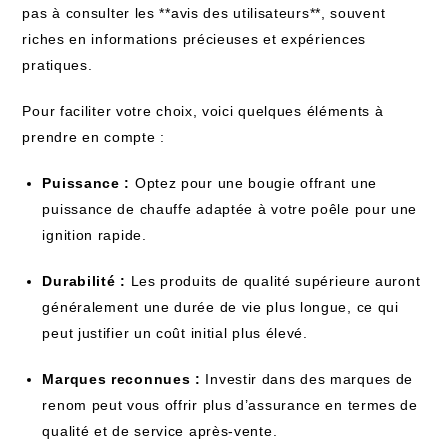
pas à consulter les **avis des utilisateurs**, souvent
riches en informations précieuses et expériences
pratiques.
Pour faciliter votre choix, voici quelques éléments à
prendre en compte :
Puissance :
Optez pour une bougie offrant une
puissance de chauffe adaptée à votre poêle pour une
ignition rapide.
Durabilité :
Les produits de qualité supérieure auront
généralement une durée de vie plus longue, ce qui
peut justifier un coût initial plus élevé.
Marques reconnues :
Investir dans des marques de
renom peut vous offrir plus d’assurance en termes de
qualité et de service après-vente.