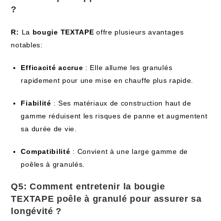
?
R:
La
bougie TEXTAPE
offre plusieurs avantages
notables:
Efficacité accrue
: Elle allume les granulés
rapidement pour une mise en chauffe plus rapide.
Fiabilité
: Ses matériaux de construction haut de
gamme réduisent les risques de panne et augmentent
sa durée de vie.
Compatibilité
: Convient à une large gamme de
poêles à granulés.
Q5: Comment entretenir la
bougie
TEXTAPE poêle à granulé
pour assurer sa
longévité ?