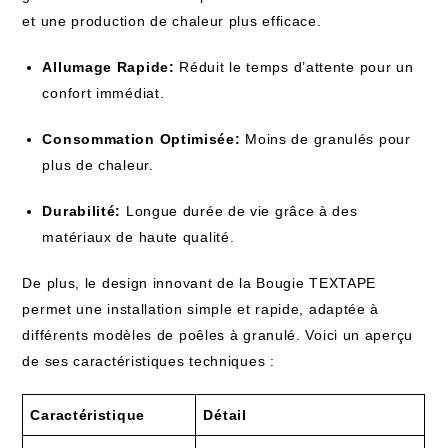
et une production de chaleur plus efficace.
Allumage Rapide:
Réduit le temps d’attente pour un
confort immédiat.
Consommation Optimisée:
Moins de granulés pour
plus de chaleur.
Durabilité:
Longue durée de vie grâce à des
matériaux de haute qualité.
De plus, le design innovant de la Bougie TEXTAPE
permet une installation simple et rapide, adaptée à
différents modèles de poêles à granulé. Voici un aperçu
de ses caractéristiques techniques :
Caractéristique
Détail