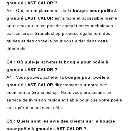
granulé LAST CALOR ?
A3 : Oui, le remplacement de la
bougie pour poêle à
granulé LAST CALOR
est simple et accessible même
pour ceux qui n’ont pas de compétences techniques
particulières. Granuleshop propose également des
guides et des conseils pour vous aider dans cette
démarche.
Q4 : Où puis-je acheter la bougie pour poêle à
granulé LAST CALOR ?
A4 : Vous pouvez acheter la
bougie pour poêle à
granulé LAST CALOR
directement sur notre site
ecommerce Granuleshop. Nous vous proposons un
service de livraison rapide et fiable pour que votre poêle
soit opérationnel sans délai.
Q5 : Quels sont les avis des clients sur la bougie
pour poêle à granulé LAST CALOR ?