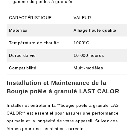
gamme de poêles à granulés.
CARACTÉRISTIQUE
VALEUR
Matériau
Alliage haute qualité
Température de chauffe
1000°C
Durée de vie
10 000 heures
Compatibilité
Multi-modèles
Installation et Maintenance de la
Bougie poêle à granulé LAST CALOR
Installer et entretenir la **bougie poêle à granulé LAST
CALOR** est essentiel pour assurer une performance
optimale et la longévité de votre appareil. Suivez ces
étapes pour une installation correcte :