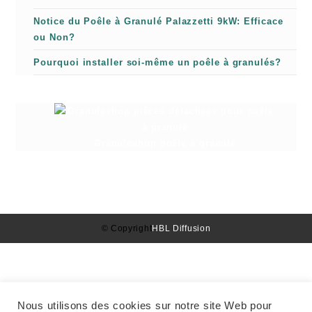
Notice du Poêle à Granulé Palazzetti 9kW: Efficace
ou Non?
Pourquoi installer soi-même un poêle à granulés?
Granuleshop poêle à granulé
© Copyright
HBL Diffusion
Nous utilisons des cookies sur notre site Web pour