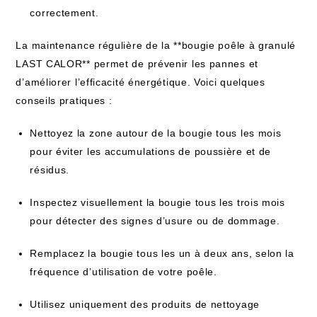
correctement.
La maintenance régulière de la **bougie poêle à granulé
LAST CALOR** permet de prévenir les pannes et
d’améliorer l’efficacité énergétique. Voici quelques
conseils pratiques :
Nettoyez la zone autour de la bougie tous les mois
pour éviter les accumulations de poussière et de
résidus.
Inspectez visuellement la bougie tous les trois mois
pour détecter des signes d’usure ou de dommage.
Remplacez la bougie tous les un à deux ans, selon la
fréquence d’utilisation de votre poêle.
Utilisez uniquement des produits de nettoyage