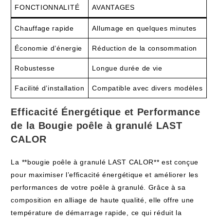
FONCTIONNALITÉ
AVANTAGES
Chauffage rapide
Allumage en quelques minutes
Économie d’énergie
Réduction de la consommation
Robustesse
Longue durée de vie
Facilité d’installation
Compatible avec divers modèles
Efficacité Énergétique et Performance
de la Bougie poêle à granulé LAST
CALOR
La **bougie poêle à granulé LAST CALOR** est conçue
pour maximiser l’efficacité énergétique et améliorer les
performances de votre poêle à granulé. Grâce à sa
composition en alliage de haute qualité, elle offre une
température de démarrage rapide, ce qui réduit la