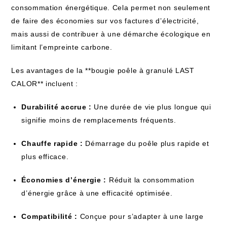
consommation énergétique. Cela permet non seulement
de faire des économies sur vos factures d’électricité,
mais aussi de contribuer à une démarche écologique en
limitant l’empreinte carbone.
Les avantages de la **bougie poêle à granulé LAST
CALOR** incluent :
Durabilité accrue :
Une durée de vie plus longue qui
signifie moins de remplacements fréquents.
Chauffe rapide :
Démarrage du poêle plus rapide et
plus efficace.
Économies d’énergie :
Réduit la consommation
d’énergie grâce à une efficacité optimisée.
Compatibilité :
Conçue pour s’adapter à une large