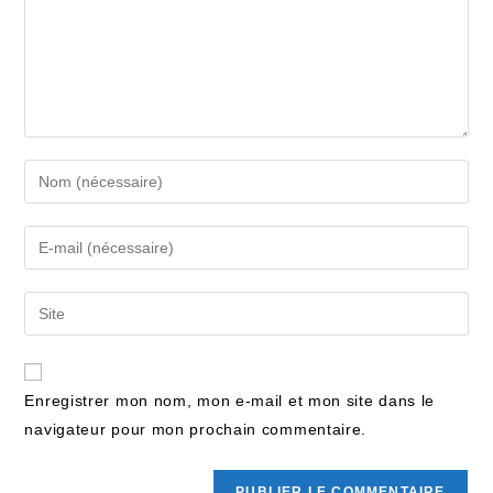
Enregistrer mon nom, mon e-mail et mon site dans le
navigateur pour mon prochain commentaire.