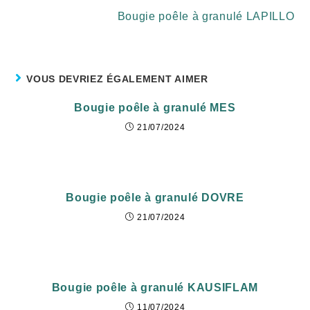
Bougie poêle à granulé LAPILLO
VOUS DEVRIEZ ÉGALEMENT AIMER
Bougie poêle à granulé MES
21/07/2024
Bougie poêle à granulé DOVRE
21/07/2024
Bougie poêle à granulé KAUSIFLAM
11/07/2024