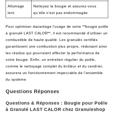
Allumage
Nettoyez la bougie et assurez-vous
lent
qu’elle n’est pas endommagée.
Pour optimiser davantage l’usage de votre **bougie poêle
à granulé LAST CALOR**, il est recommandé d’utiliser un
combustible de haute qualité. Les granulés certifiés
garantissent une combustion plus propre, réduisant ainsi
les résidus qui pourraient affecter la performance de
votre bougie. Enfin, un entretien régulier du poêle,
comme le nettoyage complet du brûleur et du cendrier,
assurera un fonctionnement impeccable de l’ensemble
du système.
Questions Réponses
Questions & Réponses : Bougie pour Poêle
à Granulé LAST CALOR chez Granuleshop