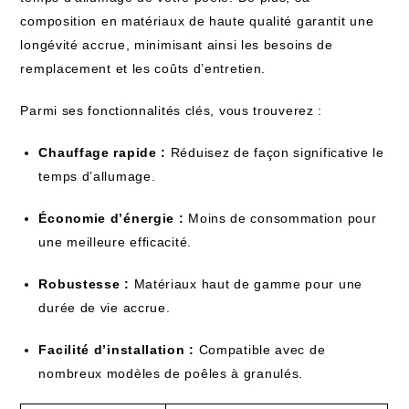
composition en matériaux de haute qualité garantit une
longévité accrue, minimisant ainsi les besoins de
remplacement et les coûts d’entretien.
Parmi ses fonctionnalités clés, vous trouverez :
Chauffage rapide :
Réduisez de façon significative le
temps d’allumage.
Économie d’énergie :
Moins de consommation pour
une meilleure efficacité.
Robustesse :
Matériaux haut de gamme pour une
durée de vie accrue.
Facilité d’installation :
Compatible avec de
nombreux modèles de poêles à granulés.