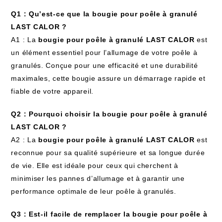
Q1 : Qu’est-ce que la bougie pour poêle à granulé
LAST CALOR ?
A1 : La
bougie pour poêle à granulé LAST CALOR
est
un élément essentiel pour l’allumage de votre poêle à
granulés. Conçue pour une efficacité et une durabilité
maximales, cette bougie assure un démarrage rapide et
fiable de votre appareil.
Q2 : Pourquoi choisir la bougie pour poêle à granulé
LAST CALOR ?
A2 : La
bougie pour poêle à granulé LAST CALOR
est
reconnue pour sa qualité supérieure et sa longue durée
de vie. Elle est idéale pour ceux qui cherchent à
minimiser les pannes d’allumage et à garantir une
performance optimale de leur poêle à granulés.
Q3 : Est-il facile de remplacer la bougie pour poêle à