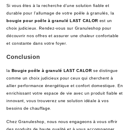
Si vous êtes à la recherche d’une solution fiable et
durable pour l’allumage de votre poêle à granulés, la
bougie pour poêle à granulé LAST CALOR
est un
choix judicieux. Rendez-vous sur Granuleshop pour
découvrir nos offres et assurer une chaleur confortable
et constante dans votre foyer.
Conclusion
la
Bougie poêle à granulé LAST CALOR
se distingue
comme un choix judicieux pour ceux qui cherchent à
allier performance énergétique et confort domestique. En
enrichissant votre espace de vie avec un produit fiable et
innovant, vous trouverez une solution idéale à vos
besoins de chauffage.
Chez Granuleshop, nous nous engageons à vous offrir
des produits de haute qualité et à vous accompagner