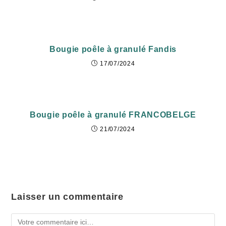
Bougie poêle à granulé Fandis
17/07/2024
Bougie poêle à granulé FRANCOBELGE
21/07/2024
Laisser un commentaire