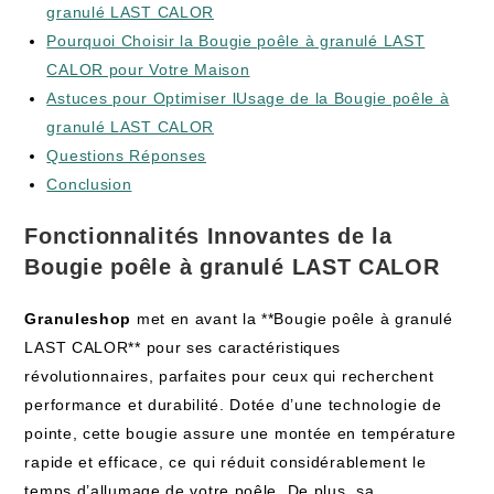
granulé LAST CALOR
Pourquoi Choisir la Bougie poêle à granulé LAST
CALOR pour Votre Maison
Astuces pour Optimiser lUsage de la Bougie poêle à
granulé LAST CALOR
Questions Réponses
Conclusion
Fonctionnalités Innovantes de la
Bougie poêle à granulé LAST CALOR
Granuleshop
met en avant la **Bougie poêle à granulé
LAST CALOR** pour ses caractéristiques
révolutionnaires, parfaites pour ceux qui recherchent
performance et durabilité. Dotée d’une technologie de
pointe, cette bougie assure une montée en température
rapide et efficace, ce qui réduit considérablement le
temps d’allumage de votre poêle. De plus, sa