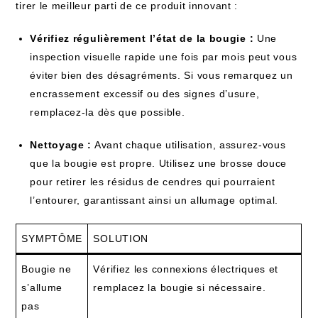
tirer le meilleur parti de ce produit innovant :
Vérifiez régulièrement l’état de la bougie :
Une
inspection visuelle rapide une fois par mois peut vous
éviter bien des désagréments. Si vous remarquez un
encrassement excessif ou des signes d’usure,
remplacez-la dès que possible.
Nettoyage :
Avant chaque utilisation, assurez-vous
que la bougie est propre. Utilisez une brosse douce
pour retirer les résidus de cendres qui pourraient
l’entourer, garantissant ainsi un allumage optimal.
SYMPTÔME
SOLUTION
Bougie ne
Vérifiez les connexions électriques et
s’allume
remplacez la bougie si nécessaire.
pas