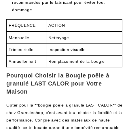
recommandés par le fabricant pour éviter tout
dommage.
FRÉQUENCE
ACTION
Mensuelle
Nettoyage
Trimestrielle
Inspection visuelle
Annuellement
Remplacement de la bougie
Pourquoi Choisir la Bougie poêle à
granulé LAST CALOR pour Votre
Maison
Opter pour la **bougie poêle à granulé LAST CALOR** de
chez Granuleshop, c’est avant tout choisir la fiabilité et la
performance. Conçue avec des matériaux de haute
qualité, cette bougie garantit une longévité remarquable