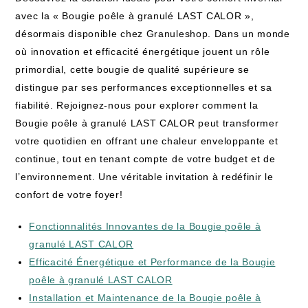
avec la « Bougie poêle à granulé LAST CALOR »,
désormais disponible chez Granuleshop. Dans un monde
où innovation et efficacité énergétique jouent un rôle
primordial, cette bougie de qualité supérieure se
distingue par ses performances exceptionnelles et sa
fiabilité. Rejoignez-nous pour explorer comment la
Bougie poêle à granulé LAST CALOR peut transformer
votre quotidien en offrant une chaleur enveloppante et
continue, tout en tenant compte de votre budget et de
l’environnement. Une véritable invitation à redéfinir le
confort de votre foyer!
Fonctionnalités Innovantes de la Bougie poêle à
granulé LAST CALOR
Efficacité Énergétique et Performance de la Bougie
poêle à granulé LAST CALOR
Installation et Maintenance de la Bougie poêle à