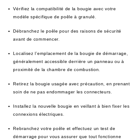
Vérifiez la compatibilité de la bougie avec votre
modèle spécifique de poêle à granulé.
Débranchez le poêle pour des raisons de sécurité
avant de commencer.
Localisez l’emplacement de la bougie de démarrage,
généralement accessible derrière un panneau ou à
proximité de la chambre de combustion.
Retirez la bougie usagée avec précaution, en prenant
soin de ne pas endommager les connecteurs.
Installez la nouvelle bougie en veillant à bien fixer les
connexions électriques.
Rebranchez votre poêle et effectuez un test de
démarrage pour vous assurer que tout fonctionne