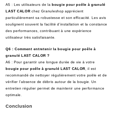
A5 : Les utilisateurs de la
bougie pour poêle à granulé
LAST CALOR
chez Granuleshop apprécient
particulièrement sa robustesse et son efficacité. Les avis
soulignent souvent la facilité d’installation et la constance
des performances, contribuant à une expérience
utilisateur très satisfaisante.
Q6 : Comment entretenir la bougie pour poêle à
granulé LAST CALOR ?
A6 : Pour garantir une longue durée de vie à votre
bougie pour poêle à granulé LAST CALOR
, il est
recommandé de nettoyer régulièrement votre poêle et de
vérifier l’absence de débris autour de la bougie. Un
entretien régulier permet de maintenir une performance
optimale.
Conclusion