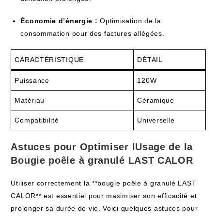
Économie d’énergie :
Optimisation de la
consommation pour des factures allégées.
CARACTÉRISTIQUE
DÉTAIL
Puissance
120W
Matériau
Céramique
Compatibilité
Universelle
Astuces pour Optimiser lUsage de la
Bougie poêle à granulé LAST CALOR
Utiliser correctement la **bougie poêle à granulé LAST
CALOR** est essentiel pour maximiser son efficacité et
prolonger sa durée de vie. Voici quelques astuces pour