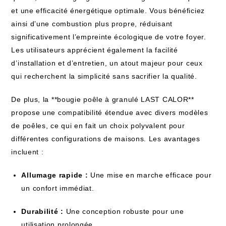
et une efficacité énergétique optimale. Vous bénéficiez
ainsi d’une combustion plus propre, réduisant
significativement l’empreinte écologique de votre foyer.
Les utilisateurs apprécient également la facilité
d’installation et d’entretien, un atout majeur pour ceux
qui recherchent la simplicité sans sacrifier la qualité.
De plus, la **bougie poêle à granulé LAST CALOR**
propose une compatibilité étendue avec divers modèles
de poêles, ce qui en fait un choix polyvalent pour
différentes configurations de maisons. Les avantages
incluent :
Allumage rapide :
Une mise en marche efficace pour
un confort immédiat.
Durabilité :
Une conception robuste pour une
utilisation prolongée.