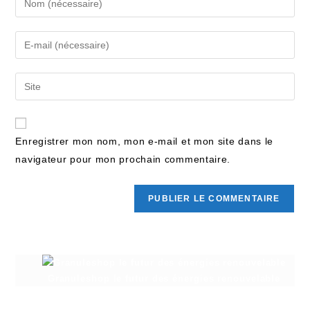
Enregistrer mon nom, mon e-mail et mon site dans le
navigateur pour mon prochain commentaire.
Granuleshop le futur des énergies renouvelable