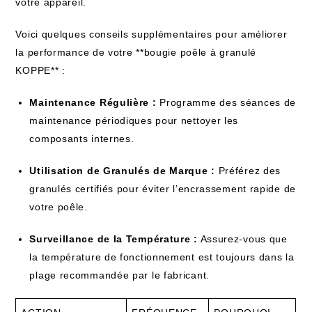
votre appareil.
Voici quelques conseils supplémentaires pour améliorer
la performance de votre **bougie poêle à granulé
KOPPE** :
Maintenance Régulière :
Programme des séances de
maintenance périodiques pour nettoyer les
composants internes.
Utilisation de Granulés de Marque :
Préférez des
granulés certifiés pour éviter l’encrassement rapide de
votre poêle.
Surveillance de la Température :
Assurez-vous que
la température de fonctionnement est toujours dans la
plage recommandée par le fabricant.