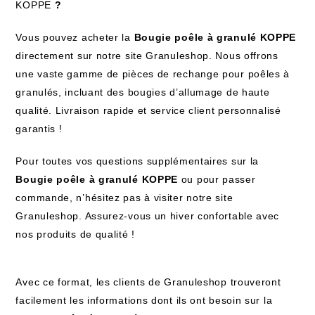
KOPPE
?
Vous pouvez acheter la
Bougie poêle à granulé KOPPE
directement sur notre site Granuleshop. Nous offrons
une vaste gamme de pièces de rechange pour poêles à
granulés, incluant des bougies d’allumage de haute
qualité. Livraison rapide et service client personnalisé
garantis !
Pour toutes vos questions supplémentaires sur la
Bougie poêle à granulé KOPPE
ou pour passer
commande, n’hésitez pas à visiter notre site
Granuleshop. Assurez-vous un hiver confortable avec
nos produits de qualité !
Avec ce format, les clients de Granuleshop trouveront
facilement les informations dont ils ont besoin sur la