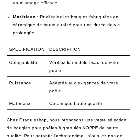
un allumage efficace.
Matériaux :
Privilégiez les bougies fabriquées en
céramique de haute qualité pour une durée de vie
prolongée.
SPÉCIFICATION
DESCRIPTION
Compatibilité
Vérifiez le modèle exact de votre
poêle
Puissance
Adaptée aux exigences de votre
poêle
Matériaux
Céramique haute qualité
Chez Granuleshop, nous proposons une vaste sélection
de bougies pour poêles à granulés KOPPE de haute
qualité. Pour garantir l’achat optimal, n’oubliez pas de