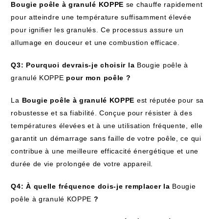
Bougie poêle à granulé KOPPE
se chauffe rapidement
pour atteindre une température suffisamment élevée
pour ignifier les granulés. Ce processus assure un
allumage en douceur et une combustion efficace.
Q3: Pourquoi devrais-je choisir la
Bougie poêle à
granulé KOPPE
pour mon poêle ?
La
Bougie poêle à granulé KOPPE
est réputée pour sa
robustesse et sa fiabilité. Conçue pour résister à des
températures élevées et à une utilisation fréquente, elle
garantit un démarrage sans faille de votre poêle, ce qui
contribue à une meilleure efficacité énergétique et une
durée de vie prolongée de votre appareil.
Q4: À quelle fréquence dois-je remplacer la
Bougie
poêle à granulé KOPPE
?