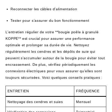
Reconnecter les câbles d’alimentation
Tester pour s’assurer du bon fonctionnement
L’entretien régulier de votre **bougie poêle à granulé
KOPPE** est crucial pour assurer une performance
optimale et prolonger sa durée de vie. Nettoyez
régulièrement les cendres et les dépôts de suie qui
peuvent s’accumuler autour de la bougie pour éviter tout
encrassement. De plus, vérifiez périodiquement les
connexions électriques pour vous assurer qu’elles sont
toujours sécurisées. Voici quelques conseils pratiques :
ENTRETIEN
FRÉQUENCE
Nettoyage des cendres et suies
Mensuel