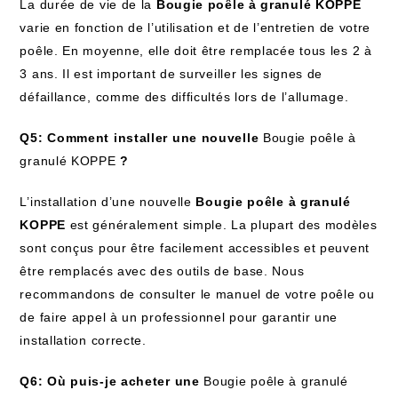
La durée de vie de la
Bougie poêle à granulé KOPPE
varie en fonction de l’utilisation et de l’entretien de votre
poêle. En moyenne, elle doit être remplacée tous les 2 à
3 ans. Il est important de surveiller les signes de
défaillance, comme des difficultés lors de l’allumage.
Q5: Comment installer une nouvelle
Bougie poêle à
granulé KOPPE
?
L’installation d’une nouvelle
Bougie poêle à granulé
KOPPE
est généralement simple. La plupart des modèles
sont conçus pour être facilement accessibles et peuvent
être remplacés avec des outils de base. Nous
recommandons de consulter le manuel de votre poêle ou
de faire appel à un professionnel pour garantir une
installation correcte.
Q6: Où puis-je acheter une
Bougie poêle à granulé