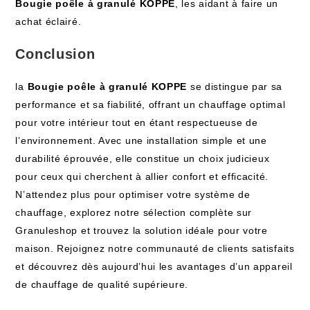
Bougie poêle à granulé KOPPE
, les aidant à faire un
achat éclairé.
Conclusion
la
Bougie poêle à granulé KOPPE
se distingue par sa
performance et sa fiabilité, offrant un chauffage optimal
pour votre intérieur tout en étant respectueuse de
l’environnement. Avec une installation simple et une
durabilité éprouvée, elle constitue un choix judicieux
pour ceux qui cherchent à allier confort et efficacité.
N’attendez plus pour optimiser votre système de
chauffage, explorez notre sélection complète sur
Granuleshop et trouvez la solution idéale pour votre
maison. Rejoignez notre communauté de clients satisfaits
et découvrez dès aujourd’hui les avantages d’un appareil
de chauffage de qualité supérieure.