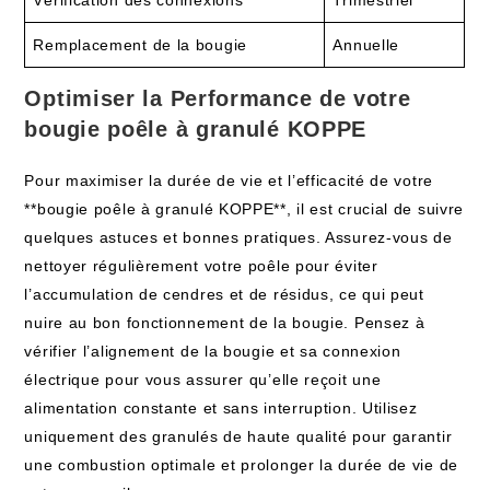
Vérification des connexions
Trimestriel
Remplacement de la bougie
Annuelle
Optimiser la Performance de votre
bougie poêle à granulé KOPPE
Pour maximiser la durée de vie et l’efficacité de votre
**bougie poêle à granulé KOPPE**, il est crucial de suivre
quelques astuces et bonnes pratiques. Assurez-vous de
nettoyer régulièrement votre poêle pour éviter
l’accumulation de cendres et de résidus, ce qui peut
nuire au bon fonctionnement de la bougie. Pensez à
vérifier l’alignement de la bougie et sa connexion
électrique pour vous assurer qu’elle reçoit une
alimentation constante et sans interruption. Utilisez
uniquement des granulés de haute qualité pour garantir
une combustion optimale et prolonger la durée de vie de