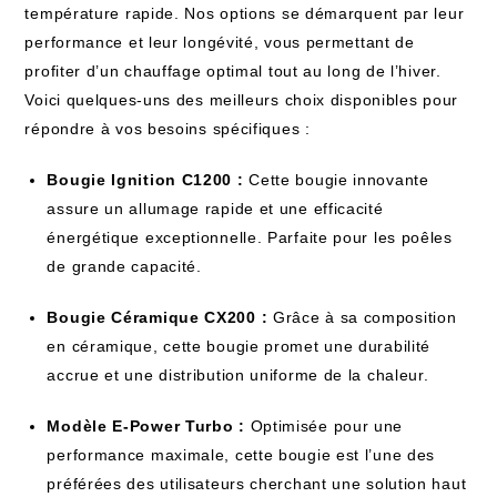
température rapide. Nos options se démarquent par leur
performance et leur longévité, vous permettant de
profiter d’un chauffage optimal tout au long de l’hiver.
Voici quelques-uns des meilleurs choix disponibles pour
répondre à vos besoins spécifiques :
Bougie Ignition C1200 :
Cette bougie innovante
assure un allumage rapide et une efficacité
énergétique exceptionnelle. Parfaite pour les poêles
de grande capacité.
Bougie Céramique CX200 :
Grâce à sa composition
en céramique, cette bougie promet une durabilité
accrue et une distribution uniforme de la chaleur.
Modèle E-Power Turbo :
Optimisée pour une
performance maximale, cette bougie est l’une des
préférées des utilisateurs cherchant une solution haut