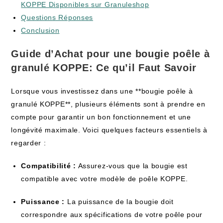
KOPPE Disponibles sur Granuleshop
Questions Réponses
Conclusion
Guide d’Achat pour une bougie poêle à
granulé KOPPE: Ce qu’il Faut Savoir
Lorsque vous investissez dans une **bougie poêle à
granulé KOPPE**, plusieurs éléments sont à prendre en
compte pour garantir un bon fonctionnement et une
longévité maximale. Voici quelques facteurs essentiels à
regarder :
Compatibilité :
Assurez-vous que la bougie est
compatible avec votre modèle de poêle KOPPE.
Puissance :
La puissance de la bougie doit
correspondre aux spécifications de votre poêle pour