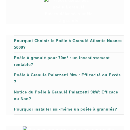
Pièces détachées poêle
à granulé
Pourquoi Choisir le Poêle à Granulé Atlantic Nuance
5009?
Poêle à granulé pour 70m² : un investissement
rentable?
Poêle à Granule Palazzetti 9kw : Efficacité ou Excès
?
Notice du Poêle à Granulé Palazzetti 9kW: Efficace
ou Non?
Pourquoi installer soi-même un poêle à granulés?