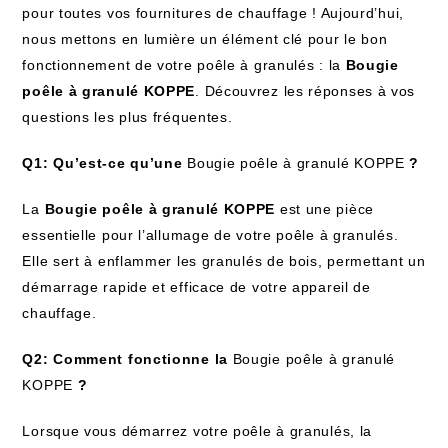
pour toutes vos fournitures de chauffage ! Aujourd’hui,
nous mettons en lumière un élément clé pour le bon
fonctionnement de votre poêle à granulés : la
Bougie
poêle à granulé KOPPE
. Découvrez les réponses à vos
questions les plus fréquentes.
Q1: Qu’est-ce qu’une
Bougie poêle à granulé KOPPE
?
La
Bougie poêle à granulé KOPPE
est une pièce
essentielle pour l’allumage de votre poêle à granulés.
Elle sert à enflammer les granulés de bois, permettant un
démarrage rapide et efficace de votre appareil de
chauffage.
Q2: Comment fonctionne la
Bougie poêle à granulé
KOPPE
?
Lorsque vous démarrez votre poêle à granulés, la