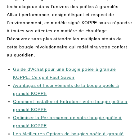
technologique dans l’univers des poêles à granulés.
Alliant performance, design élégant et respect de
l’environnement, ce modèle signé KOPPE saura répondre
à toutes vos attentes en matière de chauffage.
Découvrez sans plus attendre les multiples atouts de
cette bougie révolutionnaire qui redéfinira votre confort
au quotidien.
Guide d’Achat pour une bougie poêle à granulé
KOPPE: Ce qu’il Faut Savoir
Avantages et Inconvénients de la bougie poêle à
granulé KOPPE
Comment Installer et Entretenir votre bougie poêle à
granulé KOPPE
Optimiser la Performance de votre bougie poêle à
granulé KOPPE
Les Meilleures Options de bougies poêle à granulé