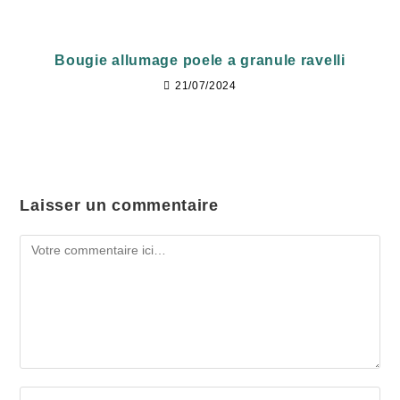
Bougie allumage poele a granule ravelli
21/07/2024
Laisser un commentaire