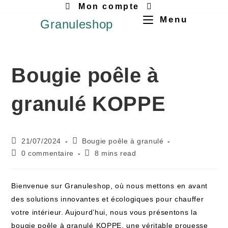
Mon compte
Menu
Granuleshop
Bougie poêle à
granulé KOPPE
21/07/2024
Bougie poêle à granulé
0 commentaire
8 mins read
Bienvenue sur Granuleshop, où nous mettons en avant
des solutions innovantes et écologiques pour chauffer
votre intérieur. Aujourd’hui, nous vous présentons la
bougie poêle à granulé KOPPE, une véritable prouesse