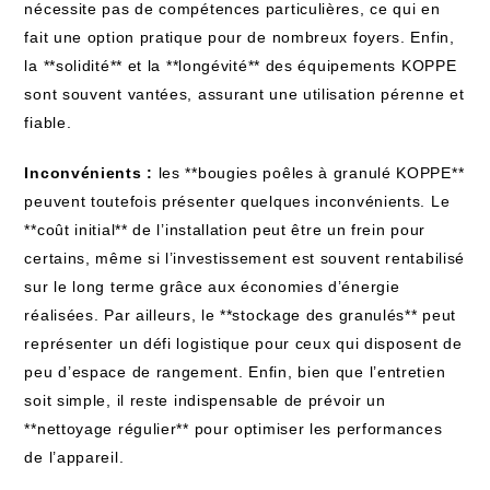
nécessite pas de compétences particulières, ce qui en
fait une option pratique pour de nombreux foyers. Enfin,
la **solidité** et la **longévité** des équipements KOPPE
sont souvent vantées, assurant une utilisation pérenne et
fiable.
Inconvénients :
les **bougies poêles à granulé KOPPE**
peuvent toutefois présenter quelques inconvénients. Le
**coût initial** de l’installation peut être un frein pour
certains, même si l’investissement est souvent rentabilisé
sur le long terme grâce aux économies d’énergie
réalisées. Par ailleurs, le **stockage des granulés** peut
représenter un défi logistique pour ceux qui disposent de
peu d’espace de rangement. Enfin, bien que l’entretien
soit simple, il reste indispensable de prévoir un
**nettoyage régulier** pour optimiser les performances
de l’appareil.