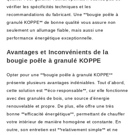
vérifier les spécificités techniques et les
recommandations du fabricant. Une **bougie poêle à
granulé KOPPE** de bonne qualité vous assure non
seulement un allumage fiable, mais aussi une
performance énergétique exceptionnelle.
Avantages et Inconvénients de la
bougie poêle à granulé KOPPE
Opter pour une **bougie poêle à granulé KOPPE**
présente plusieurs avantages indéniables. Tout d’abord,
cette solution est **éco-responsable**, car elle fonctionne
avec des granulés de bois, une source d’énergie
renouvelable et propre. De plus, elle offre une très
bonne **efficacité énergétique**, permettant de chauffer
votre intérieur de manière homogène et constante. En
outre, son entretien est **relativement simple** et ne