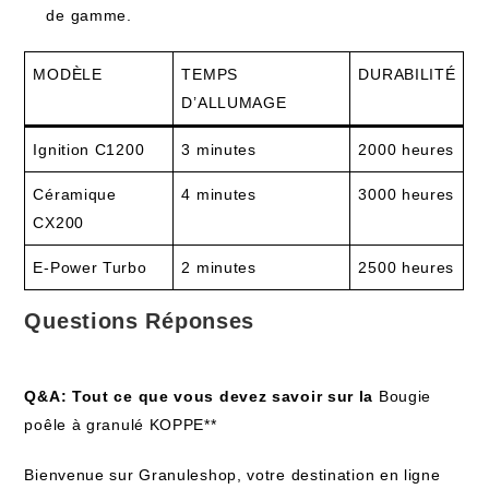
de gamme.
MODÈLE
TEMPS
DURABILITÉ
D’ALLUMAGE
Ignition C1200
3 minutes
2000 heures
Céramique
4 minutes
3000 heures
CX200
E-Power Turbo
2 minutes
2500 heures
Questions Réponses
Q&A: Tout ce que vous devez savoir sur la
Bougie
poêle à granulé KOPPE**
Bienvenue sur Granuleshop, votre destination en ligne