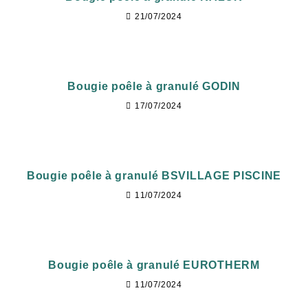
21/07/2024
Bougie poêle à granulé GODIN
17/07/2024
Bougie poêle à granulé BSVILLAGE PISCINE
11/07/2024
Bougie poêle à granulé EUROTHERM
11/07/2024