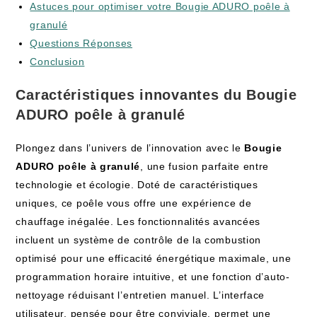
Astuces pour optimiser votre Bougie ADURO poêle à
granulé
Questions Réponses
Conclusion
Caractéristiques innovantes du Bougie
ADURO poêle à granulé
Plongez dans l’univers de l’innovation avec le
Bougie
ADURO poêle à granulé
, une fusion parfaite entre
technologie et écologie. Doté de caractéristiques
uniques, ce poêle vous offre une expérience de
chauffage inégalée. Les fonctionnalités avancées
incluent un système de contrôle de la combustion
optimisé pour une efficacité énergétique maximale, une
programmation horaire intuitive, et une fonction d’auto-
nettoyage réduisant l’entretien manuel. L’interface
utilisateur, pensée pour être conviviale, permet une