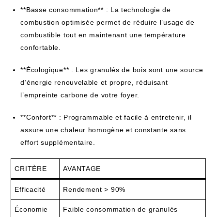
**Basse consommation** : La technologie de
combustion optimisée permet de réduire l’usage de
combustible tout en maintenant une température
confortable.
**Écologique** : Les granulés de bois sont une source
d’énergie renouvelable et propre, réduisant
l’empreinte carbone de votre foyer.
**Confort** : Programmable et facile à entretenir, il
assure une chaleur homogène et constante sans
effort supplémentaire.
CRITÈRE
AVANTAGE
Efficacité
Rendement > 90%
Économie
Faible consommation de granulés