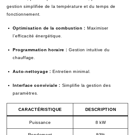
gestion simplifiée de la température et du temps de
fonctionnement.
Optimisation de la combustion :
Maximiser
l’efficacité énergétique.
Programmation horaire :
Gestion intuitive du
chauffage.
Auto-nettoyage :
Entretien minimal.
Interface conviviale :
Simplifie la gestion des
paramètres.
CARACTÉRISTIQUE
DESCRIPTION
Puissance
8 kW
Rendement
93%