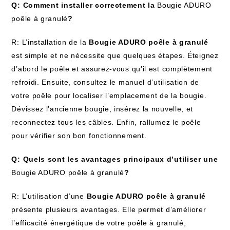
Q: Comment installer correctement la
Bougie ADURO
poêle à granulé
?
R: L’installation de la
Bougie ADURO poêle à granulé
est simple et ne nécessite que quelques étapes. Éteignez
d’abord le poêle et assurez-vous qu’il est complètement
refroidi. Ensuite, consultez le manuel d’utilisation de
votre poêle pour localiser l’emplacement de la bougie.
Dévissez l’ancienne bougie, insérez la nouvelle, et
reconnectez tous les câbles. Enfin, rallumez le poêle
pour vérifier son bon fonctionnement.
Q: Quels sont les avantages principaux d’utiliser une
Bougie ADURO poêle à granulé
?
R: L’utilisation d’une
Bougie ADURO poêle à granulé
présente plusieurs avantages. Elle permet d’améliorer
l’efficacité énergétique de votre poêle à granulé,