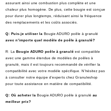
assurant ainsi une combustion plus complète et une
chaleur plus homogène. De plus, cette bougie est conçue
pour durer plus longtemps, réduisant ainsi la fréquence
des remplacements et les coûts associés.
Q: Puis-je utiliser la
Bougie ADURO poêle à granulé
avec n’importe quel modèle de poêle à granulé?
R: La
Bougie ADURO poêle à granulé
est compatible
avec une gamme étendue de modèles de poêles à
granulé, mais il est toujours recommandé de vérifier la
compatibilité avec votre modèle spécifique. N’hésitez pas
à consulter notre équipe d’experts chez Granuleshop
pour toute assistance en matière de compatibilité.
Q: Où acheter la
Bougie ADURO poêle à granulé
au
meilleur prix?