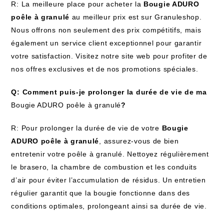
R: La meilleure place pour acheter la
Bougie ADURO
poêle à granulé
au meilleur prix est sur Granuleshop.
Nous offrons non seulement des prix compétitifs, mais
également un service client exceptionnel pour garantir
votre satisfaction. Visitez notre site web pour profiter de
nos offres exclusives et de nos promotions spéciales.
Q: Comment puis-je prolonger la durée de vie de ma
Bougie ADURO poêle à granulé
?
R: Pour prolonger la durée de vie de votre
Bougie
ADURO poêle à granulé
, assurez-vous de bien
entretenir votre poêle à granulé. Nettoyez régulièrement
le brasero, la chambre de combustion et les conduits
d’air pour éviter l’accumulation de résidus. Un entretien
régulier garantit que la bougie fonctionne dans des
conditions optimales, prolongeant ainsi sa durée de vie.