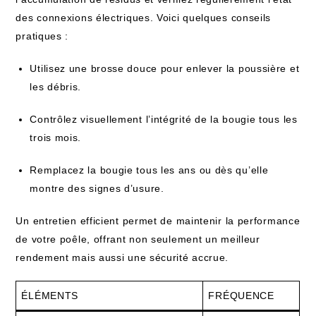
des connexions électriques. Voici quelques conseils
pratiques :
Utilisez une brosse douce pour enlever la poussière et
les débris.
Contrôlez visuellement l’intégrité de la bougie tous les
trois mois.
Remplacez la bougie tous les ans ou dès qu’elle
montre des signes d’usure.
Un entretien efficient permet de maintenir la performance
de votre poêle, offrant non seulement un meilleur
rendement mais aussi une sécurité accrue.
ÉLÉMENTS
FRÉQUENCE