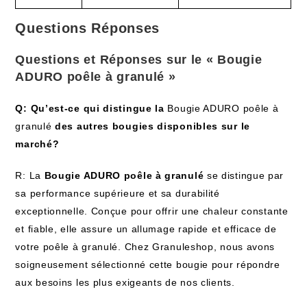
Questions Réponses
Questions et Réponses sur le « Bougie
ADURO poêle à granulé »
Q: Qu’est-ce qui distingue la
Bougie ADURO poêle à
granulé
des autres bougies disponibles sur le
marché?
R: La
Bougie ADURO poêle à granulé
se distingue par
sa performance supérieure et sa durabilité
exceptionnelle. Conçue pour offrir une chaleur constante
et fiable, elle assure un allumage rapide et efficace de
votre poêle à granulé. Chez Granuleshop, nous avons
soigneusement sélectionné cette bougie pour répondre
aux besoins les plus exigeants de nos clients.