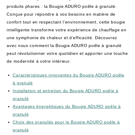
produits phares : la Bougie ADURO poêle à granulé.
Conçue pour répondre à vos besoins en matière de
confort tout en respectant l’environnement, cette bougie
intelligente transforme votre expérience de chauffage en
une symphonie de chaleur et d’efficacité. Découvrez
avec nous comment la Bougie ADURO poêle à granulé
peut révolutionner votre quotidien et apporter une touche
de modernité à votre intérieur.
Caractéristiques innovantes du Bougie ADURO poêle
à granulé
Installation et entretien du Bougie ADURO poêle à
granulé
Avantages énergétiques du Bougie ADURO poêle à
granulé
Choix des granulés pour le Bougie ADURO poêle à
granulé