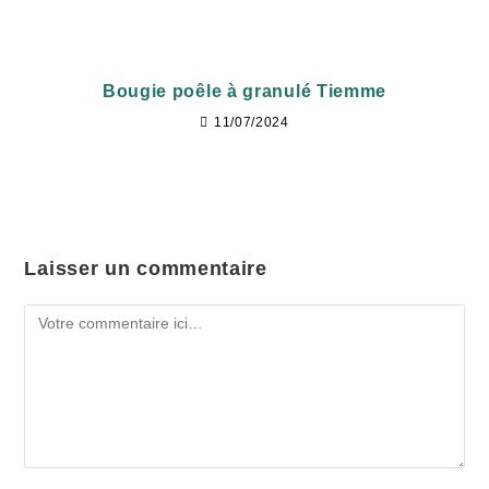
Bougie poêle à granulé Tiemme
11/07/2024
Laisser un commentaire