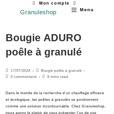
Mon compte
Menu
Granuleshop
Bougie ADURO
poêle à granulé
17/07/2024
Bougie poêle à granulé
0 commentaire
8 mins read
Dans le monde de la recherche d’un chauffage efficace
et écologique, les poêles à granulés se positionnent
comme une solution incontournable. Chez Granuleshop,
nous avons le plaisir de vous présenter l’un de nos