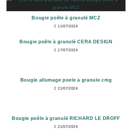
Bougie poêle à granulé MCZ
11/07/2024
Bougie poêle à granulé CERA DESIGN
17/07/2024
Bougie allumage poele a granule cmg
21/07/2024
Bougie poêle à granulé RICHARD LE DROFF
21/07/2024