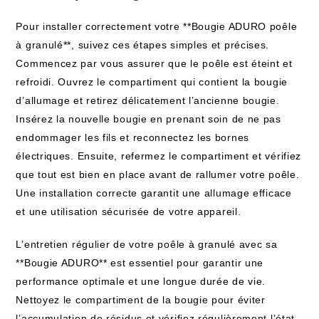
Pour installer correctement votre **Bougie ADURO poêle
à granulé**, suivez ces étapes simples et précises.
Commencez par vous assurer que le poêle est éteint et
refroidi. Ouvrez le compartiment qui contient la bougie
d’allumage et retirez délicatement l’ancienne bougie.
Insérez la nouvelle bougie en prenant soin de ne pas
endommager les fils et reconnectez les bornes
électriques. Ensuite, refermez le compartiment et vérifiez
que tout est bien en place avant de rallumer votre poêle.
Une installation correcte garantit une allumage efficace
et une utilisation sécurisée de votre appareil.
L’entretien régulier de votre poêle à granulé avec sa
**Bougie ADURO** est essentiel pour garantir une
performance optimale et une longue durée de vie.
Nettoyez le compartiment de la bougie pour éviter
l’accumulation de résidus et vérifiez régulièrement l’état