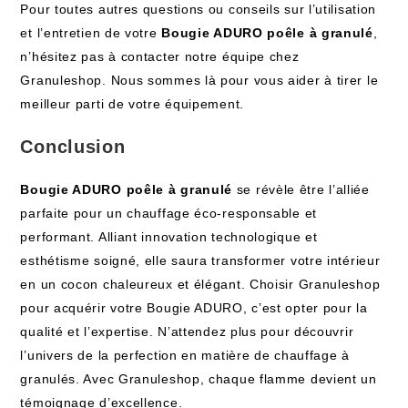
Pour toutes autres questions ou conseils sur l’utilisation
et l’entretien de votre
Bougie ADURO poêle à granulé
,
n’hésitez pas à contacter notre équipe chez
Granuleshop. Nous sommes là pour vous aider à tirer le
meilleur parti de votre équipement.
Conclusion
Bougie ADURO poêle à granulé
se révèle être l’alliée
parfaite pour un chauffage éco-responsable et
performant. Alliant innovation technologique et
esthétisme soigné, elle saura transformer votre intérieur
en un cocon chaleureux et élégant. Choisir Granuleshop
pour acquérir votre Bougie ADURO, c’est opter pour la
qualité et l’expertise. N’attendez plus pour découvrir
l’univers de la perfection en matière de chauffage à
granulés. Avec Granuleshop, chaque flamme devient un
témoignage d’excellence.