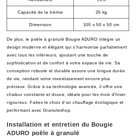
Capacité de la trémie
20 kg
Dimension
105 x 50 x 50 cm
De plus, le poêle à granulé Bougie ADURO intègre un
design moderne et élégant qui s’harmonise parfaitement
avec tous les intérieurs, ajoutant une touche de
sophistication et de confort à votre espace de vie. Sa
conception robuste et durable assure une longue durée
de vie, rendant votre investissement encore plus
précieux. Grâce à sa technologie avancée, il offre une
chaleur constante et douce, idéale pour les mois d’hiver
rigoureux. Faites le choix d’un chauffage écologique et
performant avec Granuleshop.
Installation et entretien du Bougie
ADURO poêle à granulé