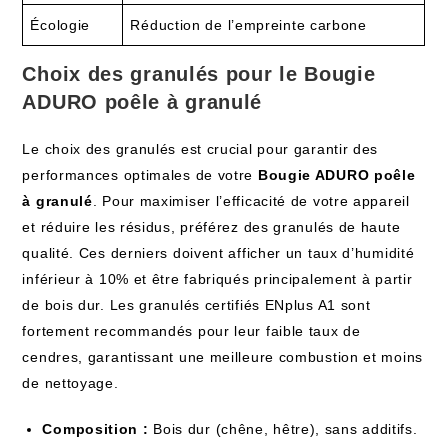
Écologie
Réduction de l’empreinte carbone
Choix des granulés pour le Bougie
ADURO poêle à granulé
Le choix des granulés est crucial pour garantir des
performances optimales de votre
Bougie ADURO poêle
à granulé
. Pour maximiser l’efficacité de votre appareil
et réduire les résidus, préférez des granulés de haute
qualité. Ces derniers doivent afficher un taux d’humidité
inférieur à 10% et être fabriqués principalement à partir
de bois dur. Les granulés certifiés ENplus A1 sont
fortement recommandés pour leur faible taux de
cendres, garantissant une meilleure combustion et moins
de nettoyage.
Composition :
Bois dur (chêne, hêtre), sans additifs.