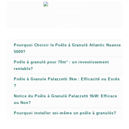
Pièces détachées poêle
à granulé
Pourquoi Choisir le Poêle à Granulé Atlantic Nuance
5009?
Poêle à granulé pour 70m² : un investissement
rentable?
Poêle à Granule Palazzetti 9kw : Efficacité ou Excès
?
Notice du Poêle à Granulé Palazzetti 9kW: Efficace
ou Non?
Pourquoi installer soi-même un poêle à granulés?