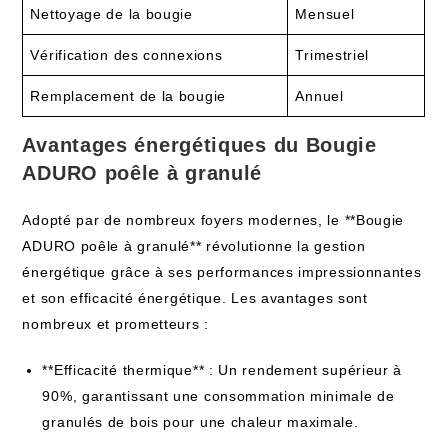
Nettoyage de la bougie
Mensuel
Vérification des connexions
Trimestriel
Remplacement de la bougie
Annuel
Avantages énergétiques du Bougie
ADURO poêle à granulé
Adopté par de nombreux foyers modernes, le **Bougie
ADURO poêle à granulé** révolutionne la gestion
énergétique grâce à ses performances impressionnantes
et son efficacité énergétique. Les avantages sont
nombreux et prometteurs :
**Efficacité thermique** : Un rendement supérieur à
90%, garantissant une consommation minimale de
granulés de bois pour une chaleur maximale.