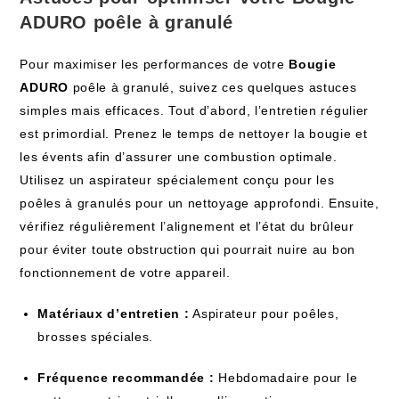
ADURO poêle à granulé
Pour maximiser les performances de votre
Bougie
ADURO
poêle à granulé, suivez ces quelques astuces
simples mais efficaces. Tout d’abord, l’entretien régulier
est primordial. Prenez le temps de nettoyer la bougie et
les évents afin d’assurer une combustion optimale.
Utilisez un aspirateur spécialement conçu pour les
poêles à granulés pour un nettoyage approfondi. Ensuite,
vérifiez régulièrement l’alignement et l’état du brûleur
pour éviter toute obstruction qui pourrait nuire au bon
fonctionnement de votre appareil.
Matériaux d’entretien :
Aspirateur pour poêles,
brosses spéciales.
Fréquence recommandée :
Hebdomadaire pour le