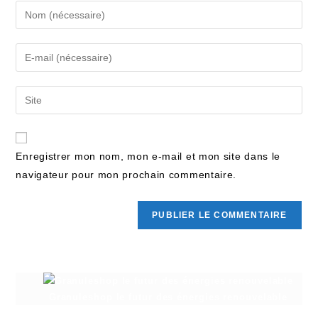
Enregistrer mon nom, mon e-mail et mon site dans le
navigateur pour mon prochain commentaire.
Granuleshop le futur des énergies renouvelable