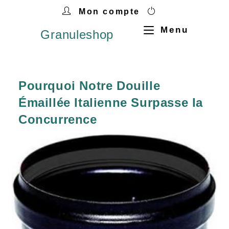
Mon compte
Menu
Granuleshop
Pourquoi Notre Douille
Émaillée Italienne Surpasse la
Concurrence