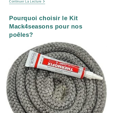
Continuer La Lecture
Pourquoi choisir le Kit
Mack4seasons pour nos
poêles?