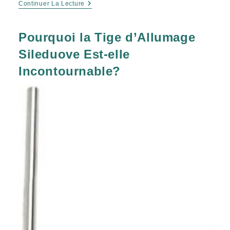
Continuer La Lecture
Pourquoi la Tige d’Allumage
Sileduove Est-elle
Incontournable?