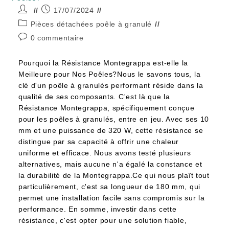
17/07/2024
Pièces détachées poêle à granulé
0 commentaire
Pourquoi la Résistance Montegrappa est-elle la
Meilleure pour Nos Poêles?Nous le savons tous, la
clé d'un poêle à granulés performant réside dans la
qualité de ses composants. C'est là que la
Résistance Montegrappa, spécifiquement conçue
pour les poêles à granulés, entre en jeu. Avec ses 10
mm et une puissance de 320 W, cette résistance se
distingue par sa capacité à offrir une chaleur
uniforme et efficace. Nous avons testé plusieurs
alternatives, mais aucune n'a égalé la constance et
la durabilité de la Montegrappa.Ce qui nous plaît tout
particulièrement, c'est sa longueur de 180 mm, qui
permet une installation facile sans compromis sur la
performance. En somme, investir dans cette
résistance, c'est opter pour une solution fiable,