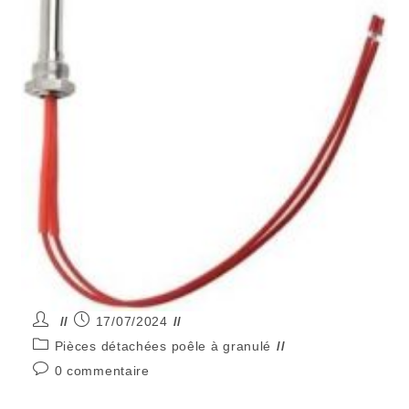
17/07/2024
Pièces détachées poêle à granulé
0 commentaire