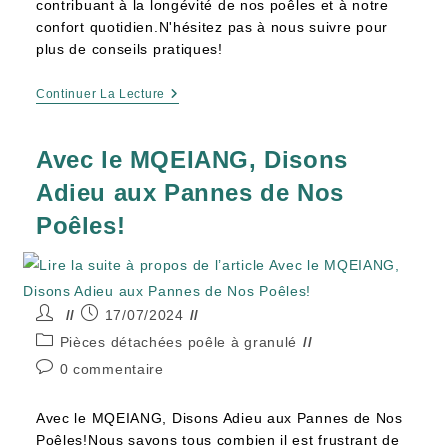
contribuant à la longévité de nos poêles et à notre
confort quotidien.N'hésitez pas à nous suivre pour
plus de conseils pratiques!
Continuer La Lecture
Avec le MQEIANG, Disons
Adieu aux Pannes de Nos
Poêles!
17/07/2024
Pièces détachées poêle à granulé
0 commentaire
Avec le MQEIANG, Disons Adieu aux Pannes de Nos
Poêles!Nous savons tous combien il est frustrant de