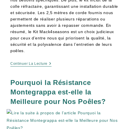
nos besoins spécifiques. De plus, le kit inclut de la
colle réfractaire, garantissant une installation durable
et sécurisée. Les 2,5 mètres de corde fournis nous
permettent de réaliser plusieurs réparations ou
ajustements sans avoir à repasser commande. En
résumé, le Kit Mack4seasons est un choix judicieux
pour ceux d’entre nous qui priorisent la qualité, la
sécurité et la polyvalence dans l’entretien de leurs
poêles.
Continuer La Lecture
Pourquoi la Résistance
Montegrappa est-elle la
Meilleure pour Nos Poêles?