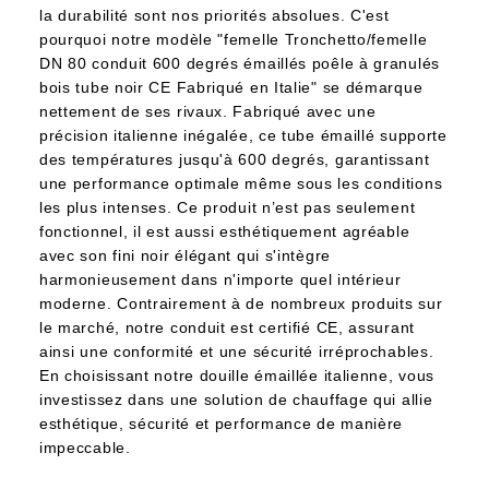
la durabilité sont nos priorités absolues. C'est
pourquoi notre modèle "femelle Tronchetto/femelle
DN 80 conduit 600 degrés émaillés poêle à granulés
bois tube noir CE Fabriqué en Italie" se démarque
nettement de ses rivaux. Fabriqué avec une
précision italienne inégalée, ce tube émaillé supporte
des températures jusqu'à 600 degrés, garantissant
une performance optimale même sous les conditions
les plus intenses. Ce produit n’est pas seulement
fonctionnel, il est aussi esthétiquement agréable
avec son fini noir élégant qui s'intègre
harmonieusement dans n'importe quel intérieur
moderne. Contrairement à de nombreux produits sur
le marché, notre conduit est certifié CE, assurant
ainsi une conformité et une sécurité irréprochables.
En choisissant notre douille émaillée italienne, vous
investissez dans une solution de chauffage qui allie
esthétique, sécurité et performance de manière
impeccable.