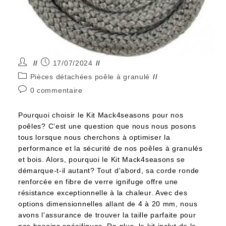
17/07/2024
Pièces détachées poêle à granulé
0 commentaire
Pourquoi choisir le Kit Mack4seasons pour nos
poêles? C’est une question que nous nous posons
tous lorsque nous cherchons à optimiser la
performance et la sécurité de nos poêles à granulés
et bois. Alors, pourquoi le Kit Mack4seasons se
démarque-t-il autant? Tout d'abord, sa corde ronde
renforcée en fibre de verre ignifuge offre une
résistance exceptionnelle à la chaleur. Avec des
options dimensionnelles allant de 4 à 20 mm, nous
avons l'assurance de trouver la taille parfaite pour