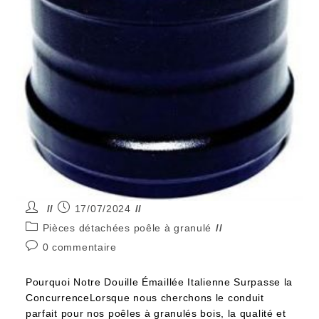
17/07/2024
Pièces détachées poêle à granulé
0 commentaire
Pourquoi Notre Douille Émaillée Italienne Surpasse la
ConcurrenceLorsque nous cherchons le conduit
parfait pour nos poêles à granulés bois, la qualité et