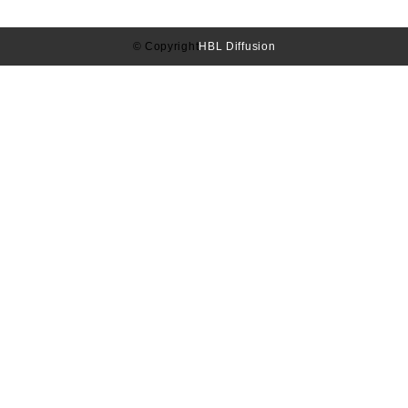
© Copyright
HBL Diffusion