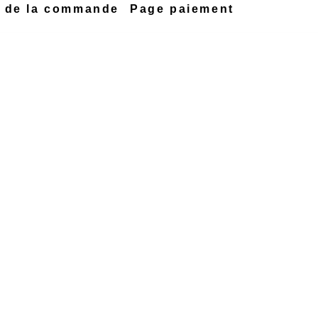
n de la commande
Page paiement