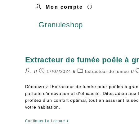
Mon compte
Granuleshop
Extracteur de fumée poêle à 
17/07/2024
Extracteur de fumée
Découvrez l'Extracteur de fumée pour poêles à granu
parfaite d'innovation et d'efficacité. Dites adieu aux
profitez d'un confort optimal, tout en assurant la sé
votre habitation.
Continuer La Lecture