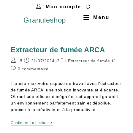
Mon compte
Menu
Granuleshop
Extracteur de fumée ARCA
21/07/2024
Extracteur de fumée
0 commentaire
Transformez votre espace de travail avec l'extracteur
de fumée ARCA, une solution innovante et élégante.
Offrant une efficacité inégalée, cet appareil garantit
un environnement parfaitement sain et dépollué,
propice à la créativité et à la productivité.
Continuer La Lecture