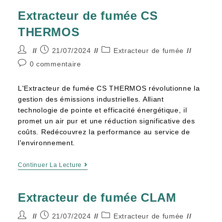
Extracteur de fumée CS
THERMOS
21/07/2024
Extracteur de fumée
0 commentaire
L'Extracteur de fumée CS THERMOS révolutionne la
gestion des émissions industrielles. Alliant
technologie de pointe et efficacité énergétique, il
promet un air pur et une réduction significative des
coûts. Redécouvrez la performance au service de
l'environnement.
Continuer La Lecture
Extracteur de fumée CLAM
21/07/2024
Extracteur de fumée