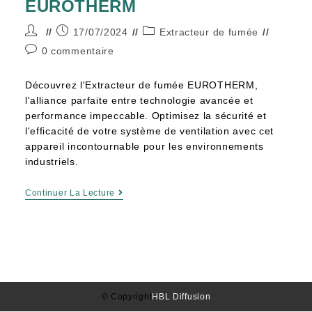
EUROTHERM
17/07/2024
Extracteur de fumée
0 commentaire
Découvrez l'Extracteur de fumée EUROTHERM,
l'alliance parfaite entre technologie avancée et
performance impeccable. Optimisez la sécurité et
l'efficacité de votre système de ventilation avec cet
appareil incontournable pour les environnements
industriels.
Continuer La Lecture
© Copyright
HBL Diffusion