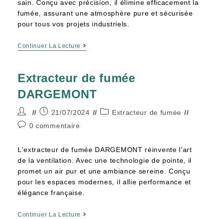
sain. Conçu avec précision, il élimine efficacement la
fumée, assurant une atmosphère pure et sécurisée
pour tous vos projets industriels.
Continuer La Lecture
Extracteur de fumée
DARGEMONT
21/07/2024
Extracteur de fumée
0 commentaire
L'extracteur de fumée DARGEMONT réinvente l'art
de la ventilation. Avec une technologie de pointe, il
promet un air pur et une ambiance sereine. Conçu
pour les espaces modernes, il allie performance et
élégance française.
Continuer La Lecture