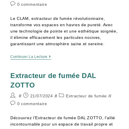
0 commentaire
Le CLAM, extracteur de fumée révolutionnaire,
transforme vos espaces en havres de pureté. Avec
une technologie de pointe et une esthétique soignée,
il élimine efficacement les particules nocives,
garantissant une atmosphère saine et sereine.
Continuer La Lecture
Extracteur de fumée DAL
ZOTTO
21/07/2024
Extracteur de fumée
0 commentaire
Découvrez l'Extracteur de fumée DAL ZOTTO, l'allié
incontournable pour un espace de travail propre et