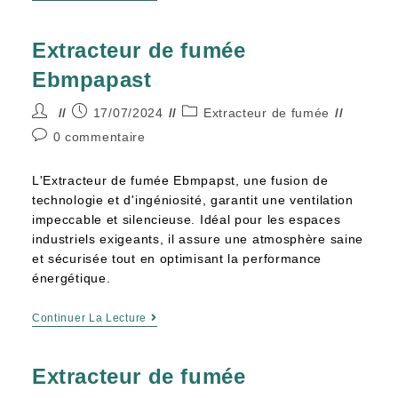
Extracteur de fumée
Ebmpapast
17/07/2024
Extracteur de fumée
0 commentaire
L'Extracteur de fumée Ebmpapst, une fusion de
technologie et d'ingéniosité, garantit une ventilation
impeccable et silencieuse. Idéal pour les espaces
industriels exigeants, il assure une atmosphère saine
et sécurisée tout en optimisant la performance
énergétique.
Continuer La Lecture
Extracteur de fumée