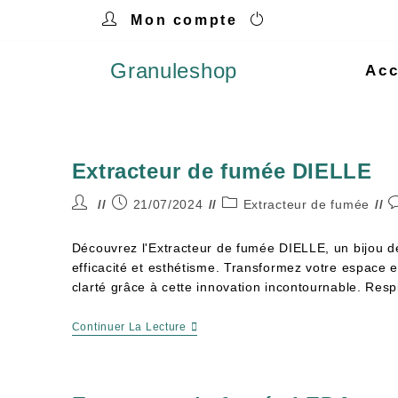
Mon compte
Granuleshop
Acc
Extracteur de fumée DIELLE
21/07/2024
Extracteur de fumée
Découvrez l'Extracteur de fumée DIELLE, un bijou de
efficacité et esthétisme. Transformez votre espace 
clarté grâce à cette innovation incontournable. Resp
Continuer La Lecture