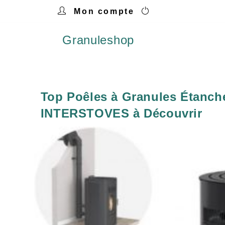
Mon compte
Granuleshop
Top Poêles à Granules Étanch
INTERSTOVES à Découvrir