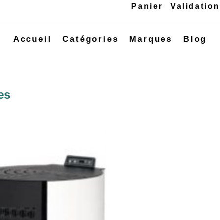
Panier
Validatio
Accueil
Catégories
Marques
Blog
es