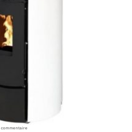
 commentaire