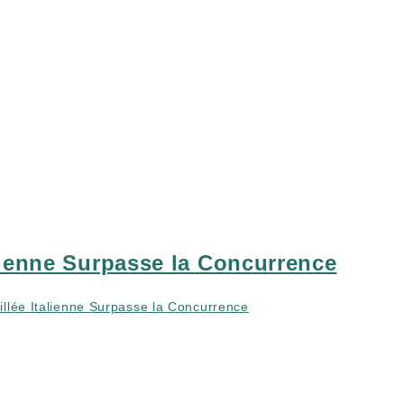
lienne Surpasse la Concurrence