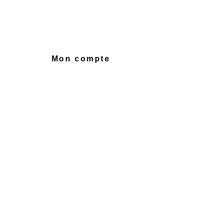
Mon compte