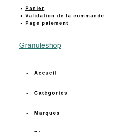
Panier
Validation de la commande
Page paiement
Granuleshop
Accueil
Catégories
Marques