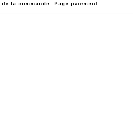
n de la commande
Page paiement