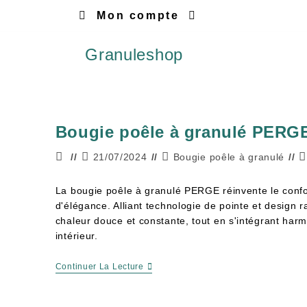
Mon compte
Granuleshop
Bougie poêle à granulé PERG
21/07/2024
Bougie poêle à granulé
La bougie poêle à granulé PERGE réinvente le conf
d'élégance. Alliant technologie de pointe et design ra
chaleur douce et constante, tout en s'intégrant ha
intérieur.
Continuer La Lecture