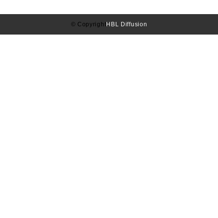
© Copyright
HBL Diffusion