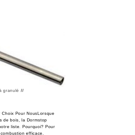
à granulé
ur Choix Pour NousLorsque
s de bois, la Dormstop
otre liste. Pourquoi? Pour
combustion efficace,