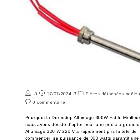
17/07/2024
Pièces détachées poêle 
0 commentaire
Pourquoi la Dormstop Allumage 300W Est le Meille
nous avons décidé d'opter pour une poêle à granulé
Allumage 300 W 220 V a rapidement pris la tête de n
commencer, sa puissance de 300 watts garantit une 