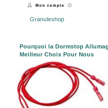
Mon compte
Granuleshop
Pourquoi la Dormstop Allumag
Meilleur Choix Pour Nous