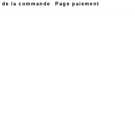
n de la commande
Page paiement