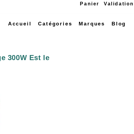
Panier
Validatio
Accueil
Catégories
Marques
Blog
e 300W Est le