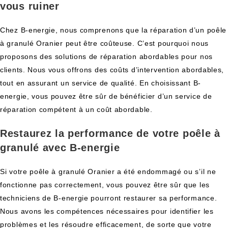
vous ruiner
Chez B-energie, nous comprenons que la réparation d’un poêle
à granulé Oranier peut être coûteuse. C’est pourquoi nous
proposons des solutions de réparation abordables pour nos
clients. Nous vous offrons des coûts d’intervention abordables,
tout en assurant un service de qualité. En choisissant B-
energie, vous pouvez être sûr de bénéficier d’un service de
réparation compétent à un coût abordable.
Restaurez la performance de votre poêle à
granulé avec B-energie
Si votre poêle à granulé Oranier a été endommagé ou s’il ne
fonctionne pas correctement, vous pouvez être sûr que les
techniciens de B-energie pourront restaurer sa performance.
Nous avons les compétences nécessaires pour identifier les
problèmes et les résoudre efficacement, de sorte que votre