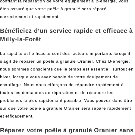
confiant la réparation de votre équipement à B-energie, vous
êtes assuré que votre poêle à granulé sera réparé
correctement et rapidement.
Bénéficiez d’un service rapide et efficace à
Milly-la-Forêt
La rapidité et l’efficacité sont des facteurs importants lorsqu’il
s’agit de réparer un poêle à granulé Oranier. Chez B-energie,
nous sommes conscients que le temps est essentiel, surtout en
hiver, lorsque vous avez besoin de votre équipement de
chauffage. Nous nous efforçons de répondre rapidement à
toutes les demandes de réparation et de résoudre les
problèmes le plus rapidement possible. Vous pouvez donc être
sûr que votre poêle à granulé Oranier sera réparé rapidement
et efficacement.
Réparez votre poêle à granulé Oranier sans