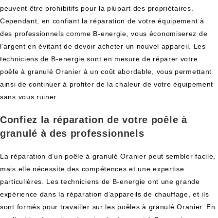
peuvent être prohibitifs pour la plupart des propriétaires.
Cependant, en confiant la réparation de votre équipement à
des professionnels comme B-energie, vous économiserez de
l’argent en évitant de devoir acheter un nouvel appareil. Les
techniciens de B-energie sont en mesure de réparer votre
poêle à granulé Oranier à un coût abordable, vous permettant
ainsi de continuer à profiter de la chaleur de votre équipement
sans vous ruiner.
Confiez la réparation de votre poêle à
granulé à des professionnels
La réparation d’un poêle à granulé Oranier peut sembler facile,
mais elle nécessite des compétences et une expertise
particulières. Les techniciens de B-energie ont une grande
expérience dans la réparation d’appareils de chauffage, et ils
sont formés pour travailler sur les poêles à granulé Oranier. En