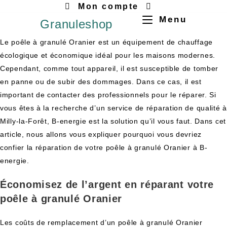
Mon compte
Menu
Granuleshop
Le poêle à granulé Oranier est un équipement de chauffage
écologique et économique idéal pour les maisons modernes.
Cependant, comme tout appareil, il est susceptible de tomber
en panne ou de subir des dommages. Dans ce cas, il est
important de contacter des professionnels pour le réparer. Si
vous êtes à la recherche d’un service de réparation de qualité à
Milly-la-Forêt, B-energie est la solution qu’il vous faut. Dans cet
article, nous allons vous expliquer pourquoi vous devriez
confier la réparation de votre poêle à granulé Oranier à B-
energie.
Économisez de l’argent en réparant votre
poêle à granulé Oranier
Les coûts de remplacement d’un poêle à granulé Oranier