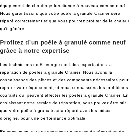
équipement de chauffage fonctionne à nouveau comme neuf.
Nous garantissons que votre poêle à granulé Oranier sera
réparé correctement et que vous pourrez profiter de la chaleur
qu’il génère.
Profitez d’un poêle à granulé comme neuf
grâce à notre expertise
Les techniciens de B-energie sont des experts dans la
réparation de poêles à granulé Oranier. Nous avons la
connaissance des pièces et des composants nécessaires pour
réparer votre équipement, et nous connaissons les problèmes
courants qui peuvent affecter les poêles à granulé Oranier. En
choisissant notre service de réparation, vous pouvez être sûr
que votre poêle à granulé sera réparé avec les pièces
d’origine, pour une performance optimale.
En conclusion, si vous cherchez un service de réparation de