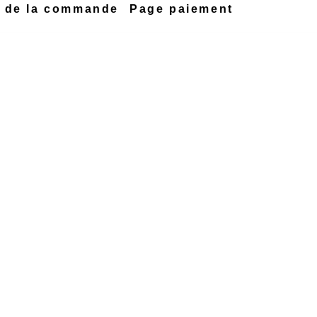
n de la commande
Page paiement