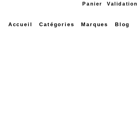
Panier
Validatio
Accueil
Catégories
Marques
Blog