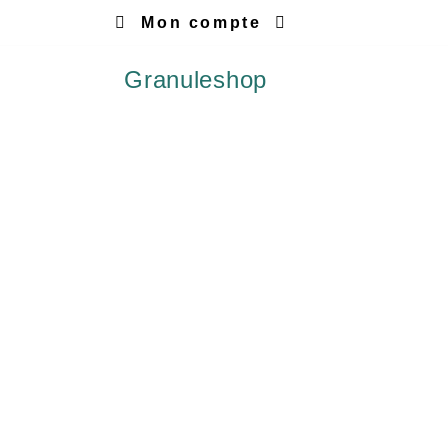
Mon compte
Granuleshop