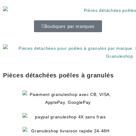
Boutiques par marques
Pièces détachées poêles à granulés