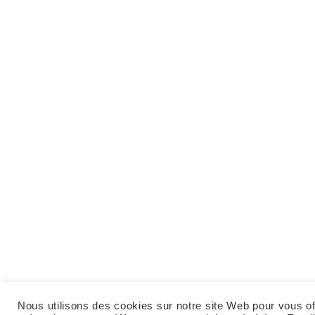
Nous utilisons des cookies sur notre site Web pour vous off