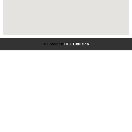
© Copyright
HBL Diffusion