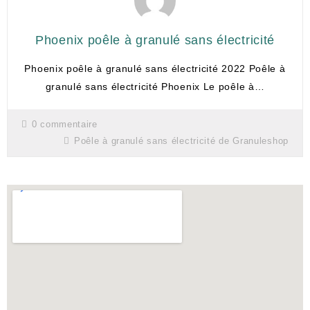
Phoenix poêle à granulé sans électricité
Phoenix poêle à granulé sans électricité 2022 Poêle à
granulé sans électricité Phoenix Le poêle à…
0 commentaire
Poêle à granulé sans électricité de Granuleshop