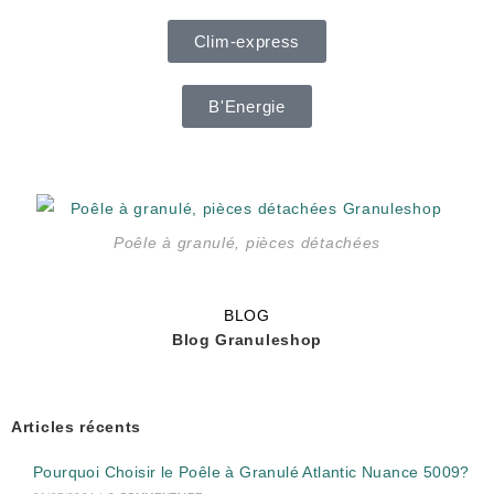
Clim-express
B'Energie
Poêle à granulé, pièces détachées
BLOG
Blog Granuleshop
Articles récents
Pourquoi Choisir le Poêle à Granulé Atlantic Nuance 5009?