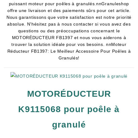
puissant moteur pour poêles à granulés.nnGranuleshop
offre une livraison et des paiements sûrs pour cet article.
Nous garantissons que votre satisfaction est notre priorité
absolue. N'hésitez pas à nous contacter si vous avez des
questions ou des préoccupations concernant le
MOTORÉDUCTEUR FB1397 et nous vous aiderons à
trouver la solution idéale pour vos besoins. nnMoteur
Réducteur FB1397: Le Meilleur Accessoire Pour Poêles à
Granulés!
MOTORÉDUCTEUR
K9115068 pour poêle à
granulé