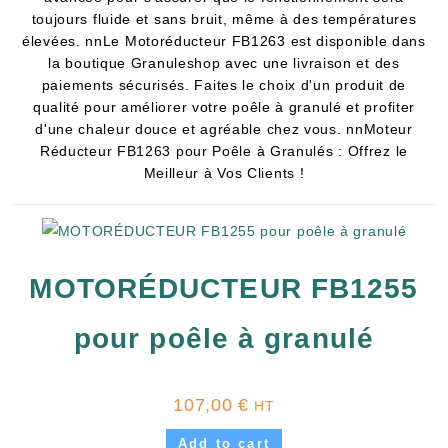
toujours fluide et sans bruit, même à des températures
élevées. nnLe Motoréducteur FB1263 est disponible dans
la boutique Granuleshop avec une livraison et des
paiements sécurisés. Faites le choix d'un produit de
qualité pour améliorer votre poêle à granulé et profiter
d'une chaleur douce et agréable chez vous. nnMoteur
Réducteur FB1263 pour Poêle à Granulés : Offrez le
Meilleur à Vos Clients !
MOTORÉDUCTEUR FB1255
pour poêle à granulé
107,00
€
HT
Add to cart