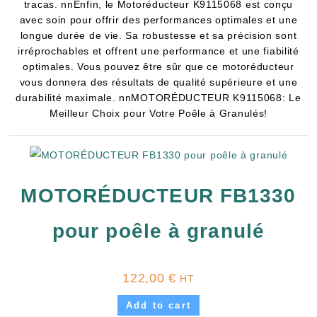
tracas. nnEnfin, le Motoréducteur K9115068 est conçu
avec soin pour offrir des performances optimales et une
longue durée de vie. Sa robustesse et sa précision sont
irréprochables et offrent une performance et une fiabilité
optimales. Vous pouvez être sûr que ce motoréducteur
vous donnera des résultats de qualité supérieure et une
durabilité maximale. nnMOTORÉDUCTEUR K9115068: Le
Meilleur Choix pour Votre Poêle à Granulés!
MOTORÉDUCTEUR FB1330
pour poêle à granulé
122,00
€
HT
Add to cart