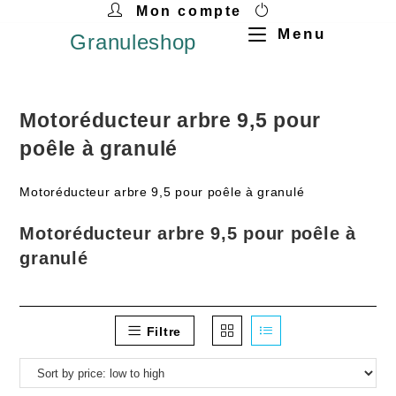
Mon compte
Menu
Granuleshop
Motoréducteur arbre 9,5 pour
poêle à granulé
Motoréducteur arbre 9,5 pour poêle à granulé
Motoréducteur arbre 9,5 pour poêle à
granulé
Filtre