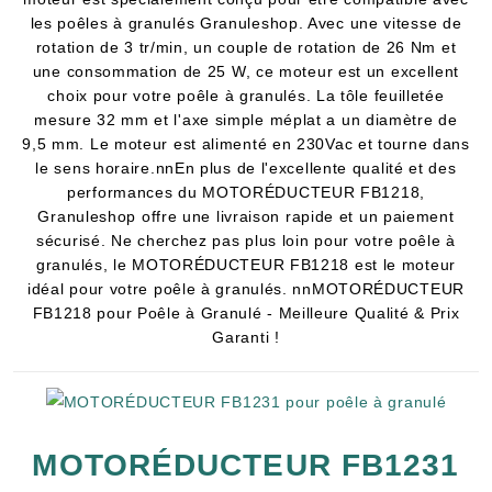
les poêles à granulés Granuleshop. Avec une vitesse de
rotation de 3 tr/min, un couple de rotation de 26 Nm et
une consommation de 25 W, ce moteur est un excellent
choix pour votre poêle à granulés. La tôle feuilletée
mesure 32 mm et l'axe simple méplat a un diamètre de
9,5 mm. Le moteur est alimenté en 230Vac et tourne dans
le sens horaire.nnEn plus de l'excellente qualité et des
performances du MOTORÉDUCTEUR FB1218,
Granuleshop offre une livraison rapide et un paiement
sécurisé. Ne cherchez pas plus loin pour votre poêle à
granulés, le MOTORÉDUCTEUR FB1218 est le moteur
idéal pour votre poêle à granulés. nnMOTORÉDUCTEUR
FB1218 pour Poêle à Granulé - Meilleure Qualité & Prix
Garanti !
MOTORÉDUCTEUR FB1231