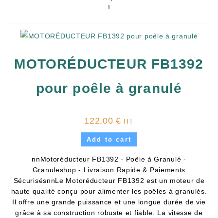
!
MOTORÉDUCTEUR FB1392
pour poêle à granulé
122,00
€
HT
Add to cart
nnMotoréducteur FB1392 - Poêle à Granulé -
Granuleshop - Livraison Rapide & Paiements
SécurisésnnLe Motoréducteur FB1392 est un moteur de
haute qualité conçu pour alimenter les poêles à granulés.
Il offre une grande puissance et une longue durée de vie
grâce à sa construction robuste et fiable. La vitesse de