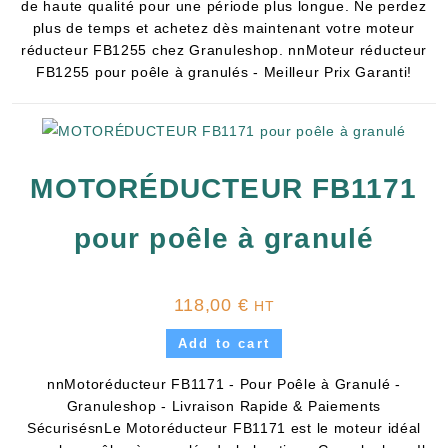
de haute qualité pour une période plus longue. Ne perdez
plus de temps et achetez dès maintenant votre moteur
réducteur FB1255 chez Granuleshop. nnMoteur réducteur
FB1255 pour poêle à granulés - Meilleur Prix Garanti!
MOTORÉDUCTEUR FB1171
pour poêle à granulé
118,00
€
HT
Add to cart
nnMotoréducteur FB1171 - Pour Poêle à Granulé -
Granuleshop - Livraison Rapide & Paiements
SécurisésnLe Motoréducteur FB1171 est le moteur idéal