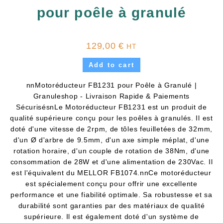
pour poêle à granulé
129,00
€
HT
Add to cart
nnMotoréducteur FB1231 pour Poêle à Granulé |
Granuleshop - Livraison Rapide & Paiements
SécurisésnLe Motoréducteur FB1231 est un produit de
qualité supérieure conçu pour les poêles à granulés. Il est
doté d'une vitesse de 2rpm, de tôles feuilletées de 32mm,
d'un Ø d'arbre de 9.5mm, d'un axe simple méplat, d'une
rotation horaire, d'un couple de rotation de 38Nm, d'une
consommation de 28W et d'une alimentation de 230Vac. Il
est l'équivalent du MELLOR FB1074.nnCe motoréducteur
est spécialement conçu pour offrir une excellente
performance et une fiabilité optimale. Sa robustesse et sa
durabilité sont garanties par des matériaux de qualité
supérieure. Il est également doté d'un système de