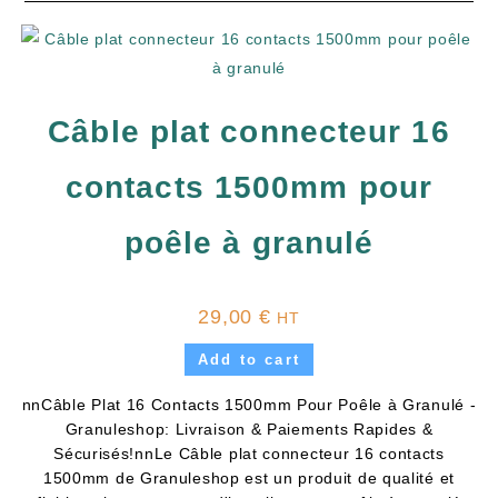
Câble plat connecteur 16
contacts 1500mm pour
poêle à granulé
29,00
€
HT
Add to cart
nnCâble Plat 16 Contacts 1500mm Pour Poêle à Granulé -
Granuleshop: Livraison & Paiements Rapides &
Sécurisés!nnLe Câble plat connecteur 16 contacts
1500mm de Granuleshop est un produit de qualité et