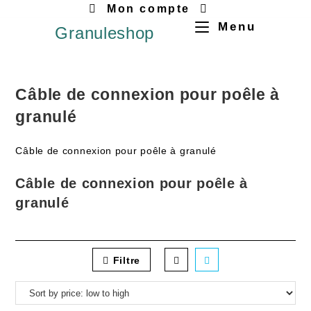
Mon compte
Menu
Granuleshop
Câble de connexion pour poêle à
granulé
Câble de connexion pour poêle à granulé
Câble de connexion pour poêle à
granulé
Filtre