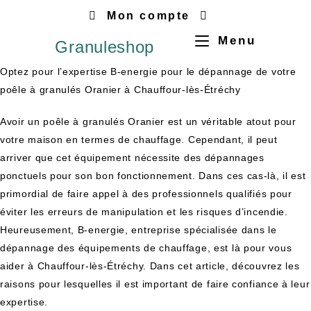
Mon compte
Menu
Granuleshop
Optez pour l’expertise B-energie pour le dépannage de votre
poêle à granulés Oranier à Chauffour-lès-Étréchy
Avoir un poêle à granulés Oranier est un véritable atout pour
votre maison en termes de chauffage. Cependant, il peut
arriver que cet équipement nécessite des dépannages
ponctuels pour son bon fonctionnement. Dans ces cas-là, il est
primordial de faire appel à des professionnels qualifiés pour
éviter les erreurs de manipulation et les risques d’incendie.
Heureusement, B-energie, entreprise spécialisée dans le
dépannage des équipements de chauffage, est là pour vous
aider à Chauffour-lès-Étréchy. Dans cet article, découvrez les
raisons pour lesquelles il est important de faire confiance à leur
expertise.