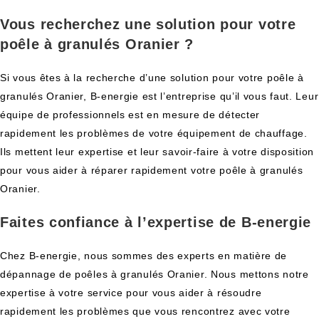
Vous recherchez une solution pour votre
poêle à granulés Oranier ?
Si vous êtes à la recherche d’une solution pour votre poêle à
granulés Oranier, B-energie est l’entreprise qu’il vous faut. Leur
équipe de professionnels est en mesure de détecter
rapidement les problèmes de votre équipement de chauffage.
Ils mettent leur expertise et leur savoir-faire à votre disposition
pour vous aider à réparer rapidement votre poêle à granulés
Oranier.
Faites confiance à l’expertise de B-energie
Chez B-energie, nous sommes des experts en matière de
dépannage de poêles à granulés Oranier. Nous mettons notre
expertise à votre service pour vous aider à résoudre
rapidement les problèmes que vous rencontrez avec votre