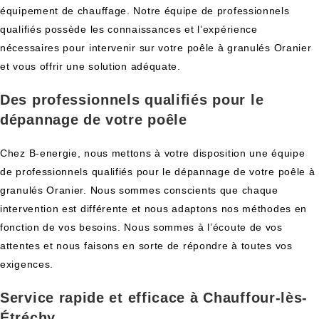
équipement de chauffage. Notre équipe de professionnels
qualifiés possède les connaissances et l’expérience
nécessaires pour intervenir sur votre poêle à granulés Oranier
et vous offrir une solution adéquate.
Des professionnels qualifiés pour le
dépannage de votre poêle
Chez B-energie, nous mettons à votre disposition une équipe
de professionnels qualifiés pour le dépannage de votre poêle à
granulés Oranier. Nous sommes conscients que chaque
intervention est différente et nous adaptons nos méthodes en
fonction de vos besoins. Nous sommes à l’écoute de vos
attentes et nous faisons en sorte de répondre à toutes vos
exigences.
Service rapide et efficace à Chauffour-lès-
Étréchy