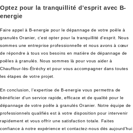
Optez pour la tranquillité d’esprit avec B-
energie
Faire appel à B-energie pour le dépannage de votre poêle à
granulés Oranier, c’est opter pour la tranquillité d’esprit. Nous
sommes une entreprise professionnelle et nous avons à cœur
de répondre à tous vos besoins en matière de dépannage de
poêles à granulés. Nous sommes là pour vous aider à
Chauffour-lès-Étréchy et pour vous accompagner dans toutes
les étapes de votre projet.
En conclusion, l’expertise de B-energie vous permettra de
bénéficier d’un service rapide, efficace et de qualité pour le
dépannage de votre poêle à granulés Oranier. Notre équipe de
professionnels qualifiés est à votre disposition pour intervenir
rapidement et vous offrir une satisfaction totale. Faites
confiance à notre expérience et contactez-nous dès aujourd’hui