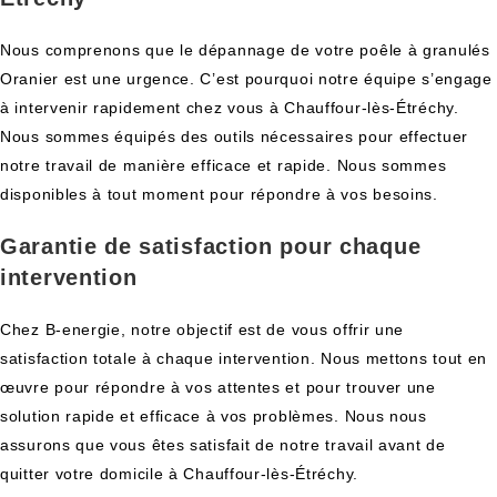
Nous comprenons que le dépannage de votre poêle à granulés
Oranier est une urgence. C’est pourquoi notre équipe s’engage
à intervenir rapidement chez vous à Chauffour-lès-Étréchy.
Nous sommes équipés des outils nécessaires pour effectuer
notre travail de manière efficace et rapide. Nous sommes
disponibles à tout moment pour répondre à vos besoins.
Garantie de satisfaction pour chaque
intervention
Chez B-energie, notre objectif est de vous offrir une
satisfaction totale à chaque intervention. Nous mettons tout en
œuvre pour répondre à vos attentes et pour trouver une
solution rapide et efficace à vos problèmes. Nous nous
assurons que vous êtes satisfait de notre travail avant de
quitter votre domicile à Chauffour-lès-Étréchy.