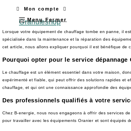
Mon compte
Menu
Fermer
Granuleshop
Lorsque votre équipement de chauffage tombe en panne, il est
spécialisée dans la maintenance et la réparation des équipem
cet article, nous allons expliquer pourquoi il est bénéfique de
Pourquoi opter pour le service dépannage 
Le chauffage est un élément essentiel dans votre maison, donc
expérimenté et fiable, qui peut offrir des solutions rapides e
chauffage, et qui ont une connaissance approfondie des équip
Des professionnels qualifiés à votre servic
Chez B-energie, nous nous engageons à offrir des services de q
pour travailler avec les équipements Oranier et sont équipés de