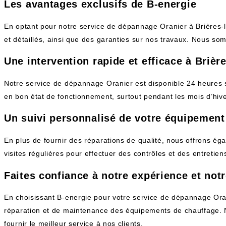
Les avantages exclusifs de B-energie
En optant pour notre service de dépannage Oranier à Brières-le
et détaillés, ainsi que des garanties sur nos travaux. Nous s
Une intervention rapide et efficace à Brièr
Notre service de dépannage Oranier est disponible 24 heures
en bon état de fonctionnement, surtout pendant les mois d’hiv
Un suivi personnalisé de votre équipement
En plus de fournir des réparations de qualité, nous offrons é
visites régulières pour effectuer des contrôles et des entreti
Faites confiance à notre expérience et notr
En choisissant B-energie pour votre service de dépannage Oran
réparation et de maintenance des équipements de chauffage. 
fournir le meilleur service à nos clients.