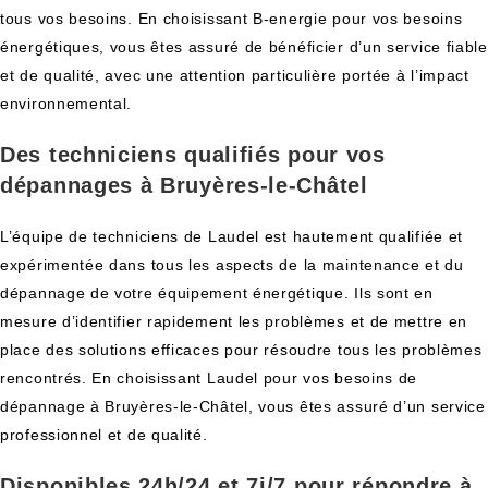
tous vos besoins. En choisissant B-energie pour vos besoins
énergétiques, vous êtes assuré de bénéficier d’un service fiable
et de qualité, avec une attention particulière portée à l’impact
environnemental.
Des techniciens qualifiés pour vos
dépannages à Bruyères-le-Châtel
L’équipe de techniciens de Laudel est hautement qualifiée et
expérimentée dans tous les aspects de la maintenance et du
dépannage de votre équipement énergétique. Ils sont en
mesure d’identifier rapidement les problèmes et de mettre en
place des solutions efficaces pour résoudre tous les problèmes
rencontrés. En choisissant Laudel pour vos besoins de
dépannage à Bruyères-le-Châtel, vous êtes assuré d’un service
professionnel et de qualité.
Disponibles 24h/24 et 7j/7 pour répondre à