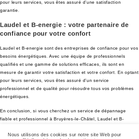
pour leurs services, vous êtes assuré d’une satisfaction
garantie.
Laudel et B-energie : votre partenaire de
confiance pour votre confort
Laudel et B-energie sont des entreprises de confiance pour vos
besoins énergétiques. Avec une équipe de professionnels
qualifiés et une gamme de solutions efficaces, ils sont en
mesure de garantir votre satisfaction et votre confort. En optant
pour leurs services, vous êtes assuré d’un service
professionnel et de qualité pour résoudre tous vos problèmes
énergétiques.
En conclusion, si vous cherchez un service de dépannage
fiable et professionnel à Bruyères-le-Châtel, Laudel et B-
energie sont le choix idéal. Avec leur équipe de techniciens
Nous utilisons des cookies sur notre site Web pour
qualifiés, leurs solutions durables et leur engagement envers