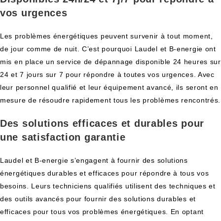
vos urgences
Les problèmes énergétiques peuvent survenir à tout moment,
de jour comme de nuit. C’est pourquoi Laudel et B-energie ont
mis en place un service de dépannage disponible 24 heures sur
24 et 7 jours sur 7 pour répondre à toutes vos urgences. Avec
leur personnel qualifié et leur équipement avancé, ils seront en
mesure de résoudre rapidement tous les problèmes rencontrés.
Des solutions efficaces et durables pour
une satisfaction garantie
Laudel et B-energie s’engagent à fournir des solutions
énergétiques durables et efficaces pour répondre à tous vos
besoins. Leurs techniciens qualifiés utilisent des techniques et
des outils avancés pour fournir des solutions durables et
efficaces pour tous vos problèmes énergétiques. En optant