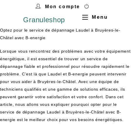
Mon compte
Menu
Granuleshop
Optez pour le service de dépannage Laudel à Bruyères-le-
Châtel avec B-energie
Lorsque vous rencontrez des problèmes avec votre équipement
énergétique, il est essentiel de trouver un service de
dépannage fiable et professionnel pour résoudre rapidement le
problème. C’est là que Laudel et B-energie peuvent intervenir
pour vous aider à Bruyères-le-Châtel. Avec une équipe de
techniciens qualifiés et une gamme de solutions efficaces, ils
peuvent garantir votre satisfaction et votre confort. Dans cet
article, nous allons vous expliquer pourquoi opter pour le
service de dépannage Laudel à Bruyères-le-Châtel avec B-
energie est le meilleur choix pour vos besoins énergétiques.