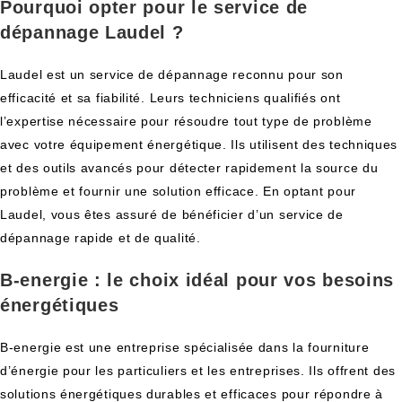
Pourquoi opter pour le service de
dépannage Laudel ?
Laudel est un service de dépannage reconnu pour son
efficacité et sa fiabilité. Leurs techniciens qualifiés ont
l’expertise nécessaire pour résoudre tout type de problème
avec votre équipement énergétique. Ils utilisent des techniques
et des outils avancés pour détecter rapidement la source du
problème et fournir une solution efficace. En optant pour
Laudel, vous êtes assuré de bénéficier d’un service de
dépannage rapide et de qualité.
B-energie : le choix idéal pour vos besoins
énergétiques
B-energie est une entreprise spécialisée dans la fourniture
d’énergie pour les particuliers et les entreprises. Ils offrent des
solutions énergétiques durables et efficaces pour répondre à