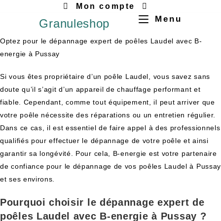
Mon compte
Menu
Granuleshop
Optez pour le dépannage expert de poêles Laudel avec B-
energie à Pussay
Si vous êtes propriétaire d’un poêle Laudel, vous savez sans
doute qu’il s’agit d’un appareil de chauffage performant et
fiable. Cependant, comme tout équipement, il peut arriver que
votre poêle nécessite des réparations ou un entretien régulier.
Dans ce cas, il est essentiel de faire appel à des professionnels
qualifiés pour effectuer le dépannage de votre poêle et ainsi
garantir sa longévité. Pour cela, B-energie est votre partenaire
de confiance pour le dépannage de vos poêles Laudel à Pussa
et ses environs.
Pourquoi choisir le dépannage expert de
poêles Laudel avec B-energie à Pussay ?