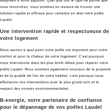
adaptées à votre appareil. Quel que soit le type de panne que
vous rencontrez, nous sommes en mesure de trouver une
solution rapide et efficace pour remettre en état votre poêle
Laudel.
Une intervention rapide et respectueuse de
votre logement
Nous savons à quel point votre poêle est important pour votre
confort et pour la chaleur de votre logement. C’est pourquoi
nous intervenons dans les plus brefs délais pour réparer votre
poêle Laudel. Nous sommes également soucieux de la propreté
et de la qualité de l’air de votre habitat, c’est pourquoi nous
effectuons nos interventions avec le plus grand soin et le
respect des normes environnementales.
B-energie, votre partenaire de confiance
pour le dépannage de vos poêles Laudel