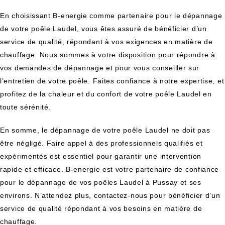
En choisissant B-energie comme partenaire pour le dépannage
de votre poêle Laudel, vous êtes assuré de bénéficier d’un
service de qualité, répondant à vos exigences en matière de
chauffage. Nous sommes à votre disposition pour répondre à
vos demandes de dépannage et pour vous conseiller sur
l’entretien de votre poêle. Faites confiance à notre expertise, et
profitez de la chaleur et du confort de votre poêle Laudel en
toute sérénité.
En somme, le dépannage de votre poêle Laudel ne doit pas
être négligé. Faire appel à des professionnels qualifiés et
expérimentés est essentiel pour garantir une intervention
rapide et efficace. B-energie est votre partenaire de confiance
pour le dépannage de vos poêles Laudel à Pussay et ses
environs. N’attendez plus, contactez-nous pour bénéficier d’un
service de qualité répondant à vos besoins en matière de
chauffage.