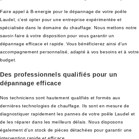
Faire appel à B-energie pour le dépannage de votre poêle
Laudel, c’est opter pour une entreprise expérimentée et
spécialisée dans le domaine du chauffage. Nous mettons notre
savoir-faire à votre disposition pour vous garantir un
dépannage efficace et rapide. Vous bénéficierez ainsi d’un
accompagnement personnalisé, adapté à vos besoins et à votr
budget.
Des professionnels qualifiés pour un
dépannage efficace
Nos techniciens sont hautement qualifiés et formés aux
dernières technologies de chauffage. Ils sont en mesure de
diagnostiquer rapidement les pannes de votre poêle Laudel et
de les réparer dans les meilleurs délais. Nous disposons
également d’un stock de pièces détachées pour garantir une
intervention rapide et efficace.