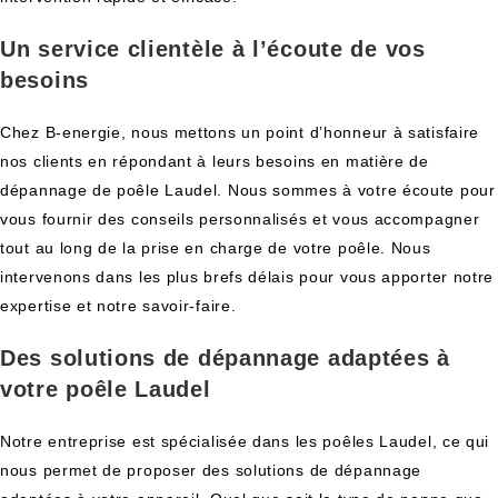
Un service clientèle à l’écoute de vos
besoins
Chez B-energie, nous mettons un point d’honneur à satisfaire
nos clients en répondant à leurs besoins en matière de
dépannage de poêle Laudel. Nous sommes à votre écoute pour
vous fournir des conseils personnalisés et vous accompagner
tout au long de la prise en charge de votre poêle. Nous
intervenons dans les plus brefs délais pour vous apporter notre
expertise et notre savoir-faire.
Des solutions de dépannage adaptées à
votre poêle Laudel
Notre entreprise est spécialisée dans les poêles Laudel, ce qui
nous permet de proposer des solutions de dépannage