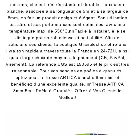
microns, elle est très résistante et durable. La couleur
blanche, associée à sa longueur de 5m et à sa largeur de
8mm, en fait un produit design et élégant. Son utilisation
est sûre et ses performances sont optimales, avec une
température maxi de 550°C.nnFacile à installer, elle se
distingue par sa robustesse et sa fiabilité. Afin de
satisfaire ses clients, la boutique Granuleshop offre une
livraison rapide à travers toute la France en 24-72H, ainsi
qu'un large choix de moyens de paiement (CB, PayPal,
Virement). La référence UGS est 150595 et le prix est très
raisonnable. Pour vos besoins en poêles à granulés,
optez pour la Tresse ARTICA blanche 8mm 5m et
bénéficiez d'une excellente qualité. nnTresse ARTICA
8mm 5m - Poêle à Granulé - Offrez à Vos Clients le
Meilleur!