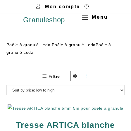
Mon compte
Menu
Granuleshop
Poêle à granulé Leda Poêle à granulé LedaPoêle à
granulé Leda
Filtre
Tresse ARTICA blanche