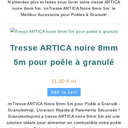
N'attendez plus et faites vous livrer votre tresse ARTICA
noire 6mm 5m. nnTresse ARTICA Noire 6mm 5m: le
Meilleur Accessoire pour Poêles à Granulé!
Tresse ARTICA noire 8mm
5m pour poêle à granulé
31,00
€
HT
Add to cart
nnTresse ARTICA Noire 8mm 5m pour Poêle à Granulé -
Granuleshop, Livraison Rapide & Paiements Sécurisés !
GranuleshopnnLa tresse ARTICA noire 8mm 5m est une
solution idéale pour alimenter en combustible votre poêle