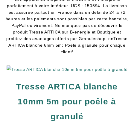
parfaitement à votre intérieur. UGS : 150594. La livraison
est assurée partout en France dans un délai de 24 à 72
heures et les paiements sont possibles par carte bancaire,
PayPal ou virement. Ne manquez pas de découvrir le
produit Tresse ARTICA sur B-energie et Boutique et
profitez des avantages offerts par Granuleshop. nnTresse
ARTICA blanche 6mm 5m: Poêle à granulé pour chaque
client!
Tresse ARTICA blanche
10mm 5m pour poêle à
granulé