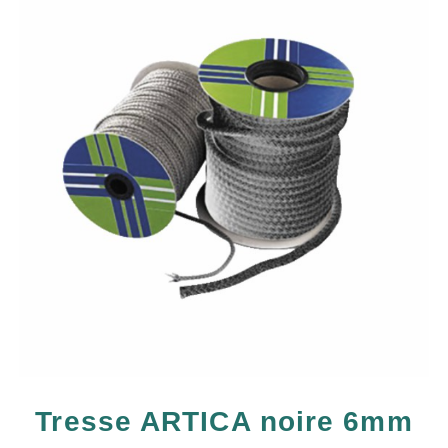
Tresse ARTICA noire 6mm