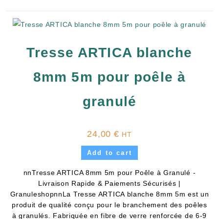
Tresse ARTICA blanche
8mm 5m pour poêle à
granulé
24,00
€
HT
Add to cart
nnTresse ARTICA 8mm 5m pour Poêle à Granulé -
Livraison Rapide & Paiements Sécurisés |
GranuleshopnnLa Tresse ARTICA blanche 8mm 5m est un
produit de qualité conçu pour le branchement des poêles
à granulés. Fabriquée en fibre de verre renforcée de 6-9