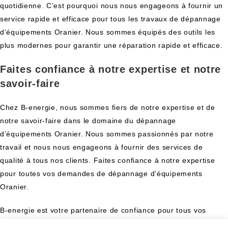
quotidienne. C’est pourquoi nous nous engageons à fournir un
service rapide et efficace pour tous les travaux de dépannage
d’équipements Oranier. Nous sommes équipés des outils les
plus modernes pour garantir une réparation rapide et efficace.
Faites confiance à notre expertise et notre
savoir-faire
Chez B-energie, nous sommes fiers de notre expertise et de
notre savoir-faire dans le domaine du dépannage
d’équipements Oranier. Nous sommes passionnés par notre
travail et nous nous engageons à fournir des services de
qualité à tous nos clients. Faites confiance à notre expertise
pour toutes vos demandes de dépannage d’équipements
Oranier.
B-energie est votre partenaire de confiance pour tous vos
besoins de dépannage d’équipements de chauffage Oranier.