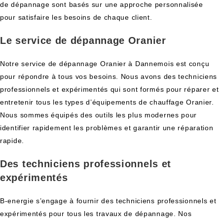
de dépannage sont basés sur une approche personnalisée
pour satisfaire les besoins de chaque client.
Le service de dépannage Oranier
Notre service de dépannage Oranier à Dannemois est conçu
pour répondre à tous vos besoins. Nous avons des techniciens
professionnels et expérimentés qui sont formés pour réparer et
entretenir tous les types d’équipements de chauffage Oranier.
Nous sommes équipés des outils les plus modernes pour
identifier rapidement les problèmes et garantir une réparation
rapide.
Des techniciens professionnels et
expérimentés
B-energie s’engage à fournir des techniciens professionnels et
expérimentés pour tous les travaux de dépannage. Nos