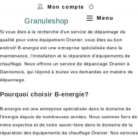
Mon compte
Menu
Granuleshop
Si vous êtes à la recherche d’un service de dépannage de
qualité pour votre équipement Oranier, vous êtes au bon
endroit! B-energie est une entreprise spécialisée dans la
maintenance, l’installation et la réparation d’équipements de
chauffage. Nous offrons un service de dépannage Oranier à
Dannemois, qui répond à toutes vos demandes en matière de
dépannage.
Pourquoi choisir B-energie?
B-energie est une entreprise spécialisée dans le domaine de
l’énergie depuis de nombreuses années. Nous sommes fiers de
notre expertise et de notre savoir-faire dans le domaine de la
réparation des équipements de chauffage Oranier. Nos services