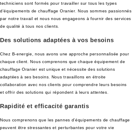
techniciens sont formés pour travailler sur tous les types
d’équipements de chauffage Oranier. Nous sommes passionnés
par notre travail et nous nous engageons à fournir des services
de qualité à tous nos clients.
Des solutions adaptées à vos besoins
Chez B-energie, nous avons une approche personnalisée pour
chaque client. Nous comprenons que chaque équipement de
chauffage Oranier est unique et nécessite des solutions
adaptées à ses besoins. Nous travaillons en étroite
collaboration avec nos clients pour comprendre leurs besoins
et offrir des solutions qui répondent à leurs attentes.
Rapidité et efficacité garantis
Nous comprenons que les pannes d’équipements de chauffage
peuvent être stressantes et perturbantes pour votre vie