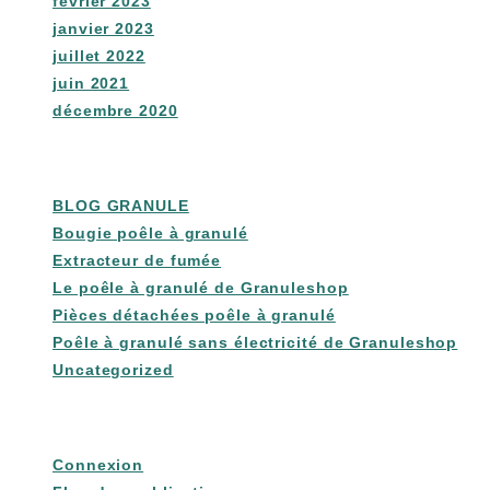
février 2023
janvier 2023
juillet 2022
juin 2021
décembre 2020
Catégories
BLOG GRANULE
Bougie poêle à granulé
Extracteur de fumée
Le poêle à granulé de Granuleshop
Pièces détachées poêle à granulé
Poêle à granulé sans électricité de Granuleshop
Uncategorized
Méta
Connexion