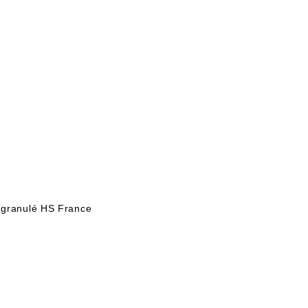
 granulé HS France