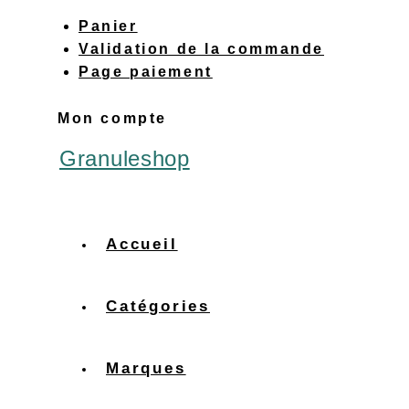
Panier
Validation de la commande
Page paiement
Mon compte
Granuleshop
Accueil
Catégories
Marques