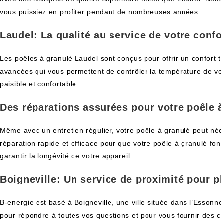
vous puissiez en profiter pendant de nombreuses années.
Laudel: La qualité au service de votre confo
Les poêles à granulé Laudel sont conçus pour offrir un confort
avancées qui vous permettent de contrôler la température de vo
paisible et confortable.
Des réparations assurées pour votre poêle 
Même avec un entretien régulier, votre poêle à granulé peut néc
réparation rapide et efficace pour que votre poêle à granulé 
garantir la longévité de votre appareil.
Boigneville: Un service de proximité pour pl
B-energie est basé à Boigneville, une ville située dans l’Essonn
pour répondre à toutes vos questions et pour vous fournir des con