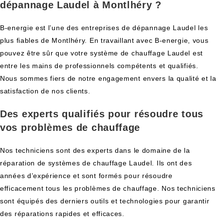
dépannage Laudel à Montlhéry ?
B-energie est l’une des entreprises de dépannage Laudel les
plus fiables de Montlhéry. En travaillant avec B-energie, vous
pouvez être sûr que votre système de chauffage Laudel est
entre les mains de professionnels compétents et qualifiés.
Nous sommes fiers de notre engagement envers la qualité et la
satisfaction de nos clients.
Des experts qualifiés pour résoudre tous
vos problèmes de chauffage
Nos techniciens sont des experts dans le domaine de la
réparation de systèmes de chauffage Laudel. Ils ont des
années d’expérience et sont formés pour résoudre
efficacement tous les problèmes de chauffage. Nos techniciens
sont équipés des derniers outils et technologies pour garantir
des réparations rapides et efficaces.