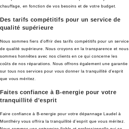
chauffage, en fonction de vos besoins et de votre budget.
Des tarifs compétitifs pour un service de
qualité supérieure
Nous sommes fiers d’offrir des tarifs compétitifs pour un service
de qualité supérieure. Nous croyons en la transparence et nous
sommes honnêtes avec nos clients en ce qui concerne les
coûts de nos réparations. Nous offrons également une garantie
sur tous nos services pour vous donner la tranquillité d’esprit
que vous méritez.
Faites confiance à B-energie pour votre
tranquillité d’esprit
Faire confiance à B-energie pour votre dépannage Laudel à
Montlhéry vous offrira la tranquillité d’esprit que vous méritez.
Nous sommes une entreprise fiable et professionnelle qui se