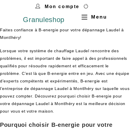
Mon compte
Menu
Granuleshop
Faites confiance à B-energie pour votre dépannage Laudel à
Montlhéry!
Lorsque votre système de chauffage Laudel rencontre des
problèmes, il est important de faire appel à des professionnels
qualifiés pour résoudre rapidement et efficacement le
problème. C’est là que B-energie entre en jeu. Avec une équipe
d’experts compétents et expérimentés, B-energie est
l’entreprise de dépannage Laudel à Montlhéry sur laquelle vous
pouvez compter. Découvrez pourquoi choisir B-energie pour
votre dépannage Laudel à Montlhéry est la meilleure décision
pour vous et votre maison.
Pourquoi choisir B-energie pour votre