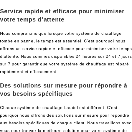
Service rapide et efficace pour minimiser
votre temps d’attente
Nous comprenons que lorsque votre système de chauffage
tombe en panne, le temps est essentiel. C’est pourquoi nous
offrons un service rapide et efficace pour minimiser votre temps
d’attente. Nous sommes disponibles 24 heures sur 24 et 7 jours
sur 7 pour garantir que votre système de chauffage est réparé
rapidement et efficacement.
Des solutions sur mesure pour répondre à
vos besoins spécifiques
Chaque système de chauffage Laudel est différent. C’est
pourquoi nous offrons des solutions sur mesure pour répondre
aux besoins spécifiques de chaque client. Nous travaillons avec
vous pour trouver la meilleure solution pour votre système de