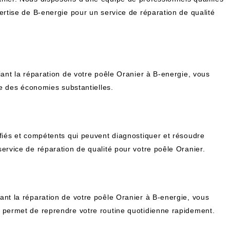
rtise de B-energie pour un service de réparation de qualité
ant la réparation de votre poêle Oranier à B-energie, vous
re des économies substantielles.
fiés et compétents qui peuvent diagnostiquer et résoudre
ervice de réparation de qualité pour votre poêle Oranier.
nt la réparation de votre poêle Oranier à B-energie, vous
 permet de reprendre votre routine quotidienne rapidement.