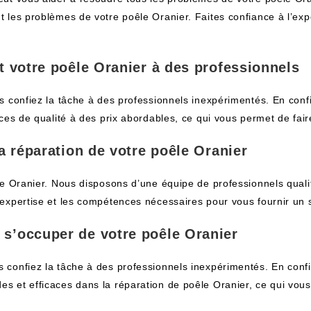
les problèmes de votre poêle Oranier. Faites confiance à l’expe
t votre poêle Oranier à des professionnels
 confiez la tâche à des professionnels inexpérimentés. En confi
ces de qualité à des prix abordables, ce qui vous permet de fai
a réparation de votre poêle Oranier
le Oranier. Nous disposons d’une équipe de professionnels quali
expertise et les compétences nécessaires pour vous fournir un s
 s’occuper de votre poêle Oranier
confiez la tâche à des professionnels inexpérimentés. En confia
 et efficaces dans la réparation de poêle Oranier, ce qui vous