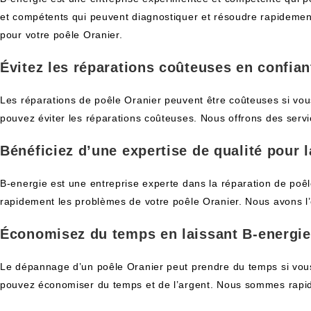
et compétents qui peuvent diagnostiquer et résoudre rapidement 
pour votre poêle Oranier.
Évitez les réparations coûteuses en confian
Les réparations de poêle Oranier peuvent être coûteuses si vous
pouvez éviter les réparations coûteuses. Nous offrons des servi
Bénéficiez d’une expertise de qualité pour l
B-energie est une entreprise experte dans la réparation de poê
rapidement les problèmes de votre poêle Oranier. Nous avons l’
Économisez du temps en laissant B-energie
Le dépannage d’un poêle Oranier peut prendre du temps si vous 
pouvez économiser du temps et de l’argent. Nous sommes rapides