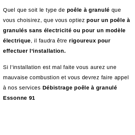
Quel que soit le type de
poêle à granulé
que
vous choisirez, que vous optiez
pour un poêle à
granulés sans électricité ou pour un modèle
électrique
, il faudra être
rigoureux pour
effectuer l’installation.
Si l’installation est mal faite vous aurez une
mauvaise combustion et vous devrez faire appel
à nos services
Débistrage poêle à granulé
Essonne 91