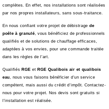
complètes. En effet, nos installations sont réalisées
par nos propres installateurs, sans sous-traitance.
En nous confiant votre projet de débistrage
de
poêle à granulé
, vous bénéficiez de professionnels
qualifiés et de solutions de chauffage efficaces,
adaptées à vos envies, pour une commande traitée
dans les règles de l’art.
Qualifiés
RGE
et
RGE Qualibois air et qualibois
eau
, nous vous faisons bénéficier d’un service
compétent, mais aussi du crédit d’impôt. Contactez-
nous pour votre projet. Nos devis sont gratuits si
l’installation est réalisée.