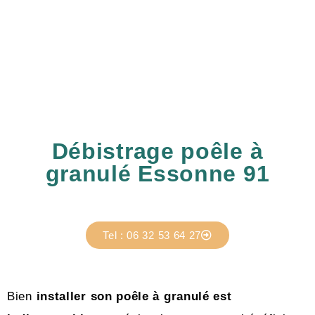
Débistrage poêle à
granulé Essonne 91
Tel : 06 32 53 64 27
Bien
installer son poêle à granulé est