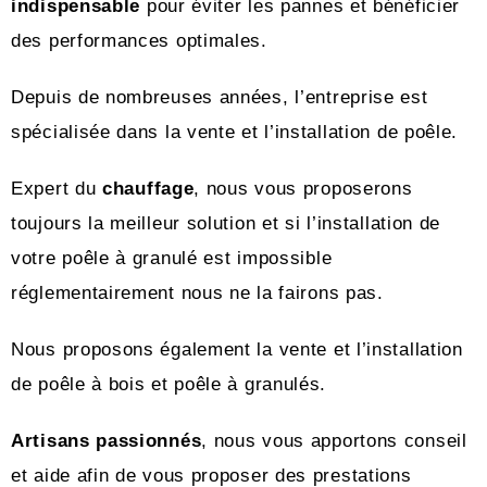
indispensable
pour éviter les pannes et bénéficier
des performances optimales.
Depuis de nombreuses années, l’entreprise est
spécialisée dans la vente et l’installation de poêle.
Expert du
chauffage
, nous vous proposerons
toujours la meilleur solution et si l’installation de
votre poêle à granulé est impossible
réglementairement nous ne la fairons pas.
Nous proposons également la vente et l’installation
de poêle à bois et poêle à granulés.
Artisans passionnés
, nous vous apportons conseil
et aide afin de vous proposer des prestations