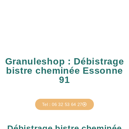
Granuleshop : Débistrage
bistre cheminée Essonne
91
Tel : 06 32 53 64 27
Débistrage bistre cheminée