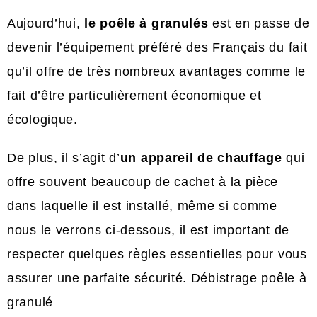
Aujourd’hui,
le poêle à granulés
est en passe de
devenir l’équipement préféré des Français du fait
qu’il offre de très nombreux avantages comme le
fait d’être particulièrement économique et
écologique.
De plus, il s’agit d’
un appareil de chauffage
qui
offre souvent beaucoup de cachet à la pièce
dans laquelle il est installé, même si comme
nous le verrons ci-dessous, il est important de
respecter quelques règles essentielles pour vous
assurer une parfaite sécurité. Débistrage poêle à
granulé