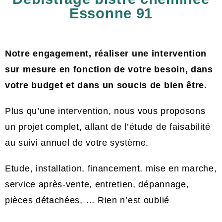
Essonne 91
Notre engagement, réaliser une intervention
sur mesure en fonction de votre besoin, dans
votre budget et dans un soucis de bien être.
Plus qu’une intervention, nous vous proposons
un projet complet, allant de l’étude de faisabilité
au suivi annuel de votre système.
Etude, installation, financement, mise en marche,
service après-vente, entretien, dépannage,
pièces détachées, … Rien n’est oublié