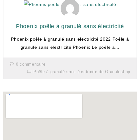
Phoenix poêle à granulé sans électricité
Phoenix poêle à granulé sans électricité 2022 Poêle à
granulé sans électricité Phoenix Le poêle à…
0 commentaire
Poêle à granulé sans électricité de Granuleshop